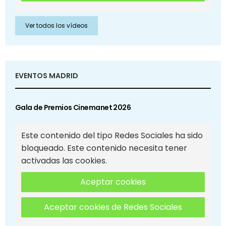
Ver todos los vídeos
EVENTOS MADRID
Gala de Premios Cinemanet 2026
Este contenido del tipo Redes Sociales ha sido
bloqueado. Este contenido necesita tener
activadas las cookies.
Aceptar cookies
Aceptar cookies de Redes Sociales