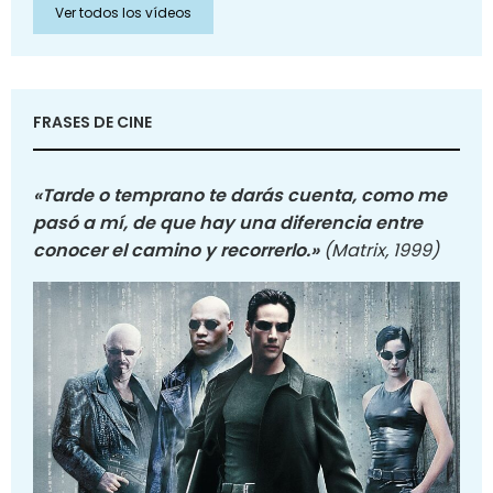
Ver todos los vídeos
FRASES DE CINE
«Tarde o temprano te darás cuenta, como me
pasó a mí, de que hay una diferencia entre
conocer el camino y recorrerlo.»
(Matrix, 1999)