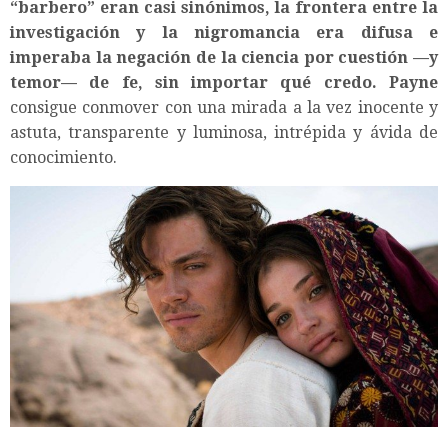
“barbero” eran casi sinónimos, la frontera entre la
investigación y la nigromancia era difusa e
imperaba la negación de la ciencia por cuestión —y
temor— de fe, sin importar qué credo.
Payne
consigue conmover con una mirada a la vez inocente y
astuta, transparente y luminosa, intrépida y ávida de
conocimiento.