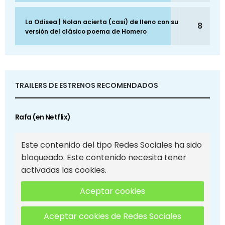
La Odisea | Nolan acierta (casi) de lleno con su
8
versión del clásico poema de Homero
TRAILERS DE ESTRENOS RECOMENDADOS
Rafa (en Netflix)
Este contenido del tipo Redes Sociales ha sido
bloqueado. Este contenido necesita tener
activadas las cookies.
Aceptar cookies
Aceptar cookies de Redes Sociales