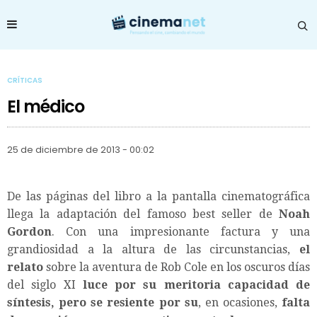
CRÍTICAS
El médico
25 de diciembre de 2013 - 00:02
De las páginas del libro a la pantalla cinematográfica
llega la adaptación del famoso best seller de
Noah
Gordon
. Con una impresionante factura y una
grandiosidad a la altura de las circunstancias,
el
relato
sobre la aventura de Rob Cole en los oscuros días
del siglo XI
luce por su meritoria capacidad de
síntesis, pero se resiente
por su
, en ocasiones,
falta