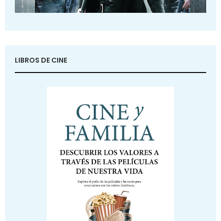
LIBROS DE CINE