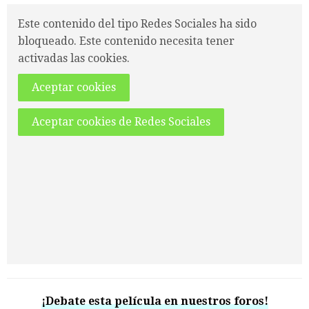
Este contenido del tipo Redes Sociales ha sido
bloqueado. Este contenido necesita tener
activadas las cookies.
Aceptar cookies
Aceptar cookies de Redes Sociales
¡Debate esta película en nuestros foros!