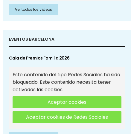
Ver todos los vídeos
EVENTOS BARCELONA
Gala de Premios Familia 2026
Este contenido del tipo Redes Sociales ha sido
bloqueado. Este contenido necesita tener
activadas las cookies.
Aceptar cookies
Aceptar cookies de Redes Sociales