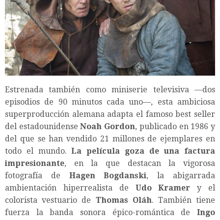
Estrenada también como miniserie televisiva —dos
episodios de 90 minutos cada uno—, esta ambiciosa
superproducción alemana adapta el famoso best seller
del estadounidense
Noah Gordon
, publicado en 1986 y
del que se han vendido 21 millones de ejemplares en
todo el mundo.
La película goza de una factura
impresionante
, en la que destacan la vigorosa
fotografía de
Hagen Bogdanski
, la abigarrada
ambientación hiperrealista de
Udo Kramer
y el
colorista vestuario de
Thomas Oláh
. También tiene
fuerza la banda sonora épico-romántica de
Ingo