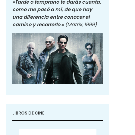
«Tarde o temprano te darás cuenta,
como me pasó a mí, de que hay
una diferencia entre conocer el
camino y recorrerlo.»
(Matrix, 1999)
LIBROS DE CINE