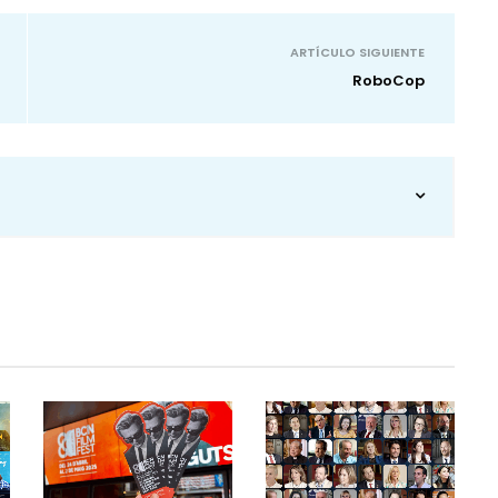
ARTÍCULO SIGUIENTE
RoboCop