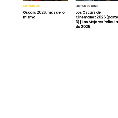
ARTÍCULOS
LISTAS DE CINE
Oscars 2026, más de lo
Los Oscars de
mismo
Cinemanet 2026 (part
3) | Las Mejores Películ
de 2025