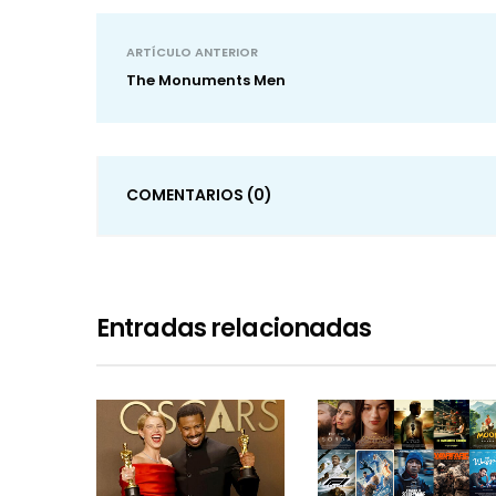
ARTÍCULO ANTERIOR
The Monuments Men
COMENTARIOS
(0)
Entradas relacionadas