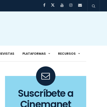
REVISTAS
PLATAFORMAS
RECURSOS
Suscríbete a
Cinemanet