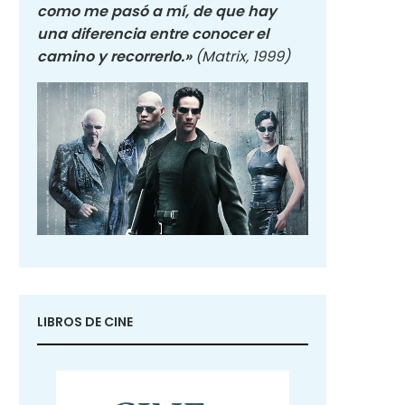
como me pasó a mí, de que hay
una diferencia entre conocer el
camino y recorrerlo.»
(Matrix, 1999)
LIBROS DE CINE