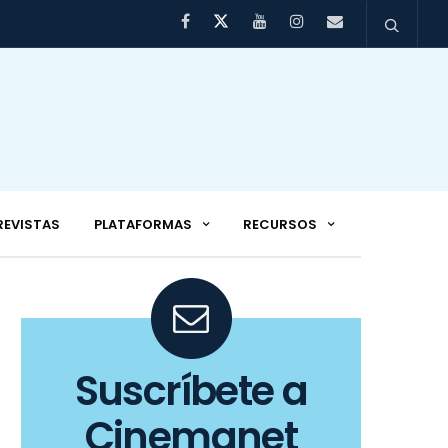
REVISTAS
PLATAFORMAS
RECURSOS
Suscríbete a
Cinemanet