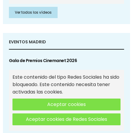
Ver todos los vídeos
EVENTOS MADRID
Gala de Premios Cinemanet 2026
Este contenido del tipo Redes Sociales ha sido
bloqueado. Este contenido necesita tener
activadas las cookies.
Aceptar cookies
Aceptar cookies de Redes Sociales