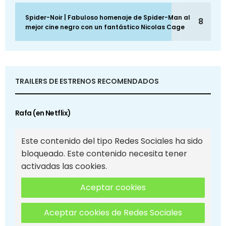
Spider-Noir | Fabuloso homenaje de Spider-Man al
8
mejor cine negro con un fantástico Nicolas Cage
TRAILERS DE ESTRENOS RECOMENDADOS
Rafa (en Netflix)
Este contenido del tipo Redes Sociales ha sido
bloqueado. Este contenido necesita tener
activadas las cookies.
Aceptar cookies
Aceptar cookies de Redes Sociales