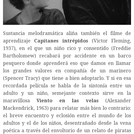
Sustancia melodramática aliña también el filme de
aprendizaje
Capitanes intrépidos
(Victor Fleming,
1937), en el que un niño rico y consentido (Freddie
Bartholomew) recabará por accidente en un barco
pesquero donde aprenderá eso que damos en llamar
los grandes valores en compañía de un marinero
(Spencer Tracy) que tiene a bien adoptarlo. Y si en esa
recordada película se habla de la sintonía entre un
adulto y un niño, semejante contexto sirve en la
maravillosa
Viento en las velas
(Alexander
Mackendrick, 1963) para relatar más bien lo contrario:
el breve encuentro y eclosión entre el mundo de los
adultos y el de los niños, desentrañado desde la vena
poética a través del envoltorio de un relato de piratas