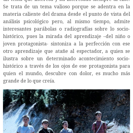
Se trata de un tema valioso porque se adentra en la
materia caliente del drama desde el punto de vista del
análisis psicológico pero, al mismo tiempo, admite
interesantes parábolas o radiografías sobre lo socio-
histórico, pues la mirada del aprendizaje –del niño o
joven protagonista- sintoniza a la perfección con ese
otro aprendizaje que atañe al espectador, a quien se
ilustra sobre un determinado acontecimiento socio-
histórico a través de los ojos de ese protagonista para
quien el mundo, descubre con dolor, es mucho más
grande de lo que creía.