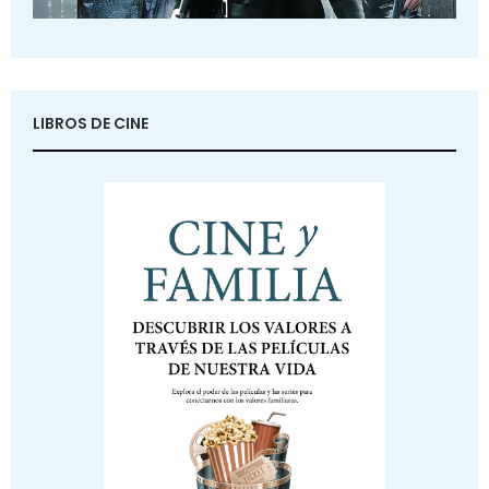
LIBROS DE CINE