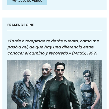
Ver todos los vídeos
FRASES DE CINE
«Tarde o temprano te darás cuenta, como me
pasó a mí, de que hay una diferencia entre
conocer el camino y recorrerlo.»
(Matrix, 1999)