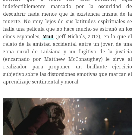
indefectiblemente marcado por la oscuridad de
descubrir nada menos que la existencia misma de la
muerte. No muy lejos de sus latitudes espirituales se
halla una película que no hace mucho se estrenó en los
cines españoles,
Mud
(Jeff Nichols, 2013), en la que el
relato de la amistad accidental entre un joven de una
zona rural de Luisiana y un fugitivo de la justicia
(encarnado por Matthew McConaughey) le sirve al
realizador para proponer un brillante ejercicio
subjetivo sobre las distorsiones emotivas que marcan el
aprendizaje sentimental y moral.