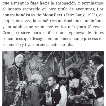
que a menudo fuga hacia la ensoñación. Y terminamos
el intenso recorrido en otro título de aventuras,
Los
contrabandistas de Moonfleet
(Fritz Lang, 1955), en
el que, otra vez, la asimétrica amistad entre un infante
y un adulto que se mueve en los márgenes (Stewart
Granger) sirve para edificar una epopeya de tintes
románticos que desagua en un emocionante proceso de
redención y transferencia paterno-filial.