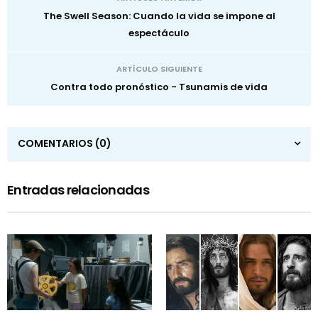
The Swell Season: Cuando la vida se impone al
espectáculo
ARTÍCULO SIGUIENTE
Contra todo pronóstico - Tsunamis de vida
COMENTARIOS
(0)
Entradas relacionadas