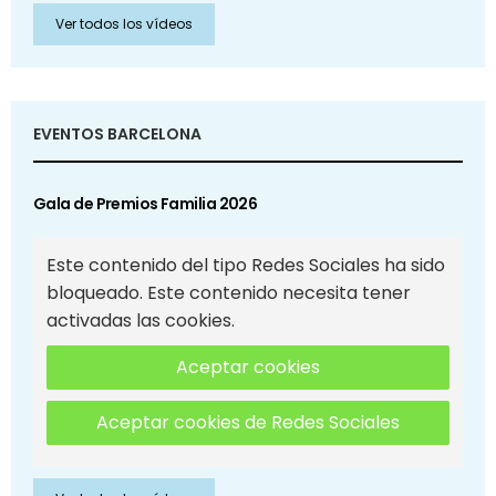
Ver todos los vídeos
EVENTOS BARCELONA
Gala de Premios Familia 2026
Este contenido del tipo Redes Sociales ha sido
bloqueado. Este contenido necesita tener
activadas las cookies.
Aceptar cookies
Aceptar cookies de Redes Sociales