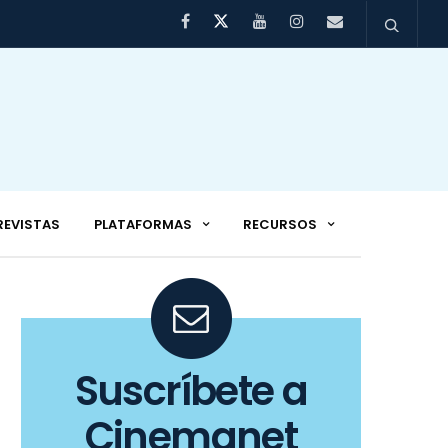
REVISTAS
PLATAFORMAS
RECURSOS
Suscríbete a
Cinemanet