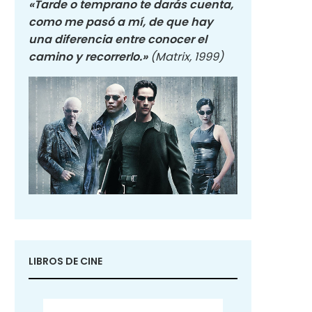
«Tarde o temprano te darás cuenta,
como me pasó a mí, de que hay
una diferencia entre conocer el
camino y recorrerlo.»
(Matrix, 1999)
LIBROS DE CINE