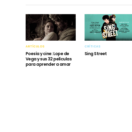
ARTÍCULOS
CRÍTICAS
Poesía y cine: Lope de
Sing Street
Vega y sus 32 películas
para aprender a amar