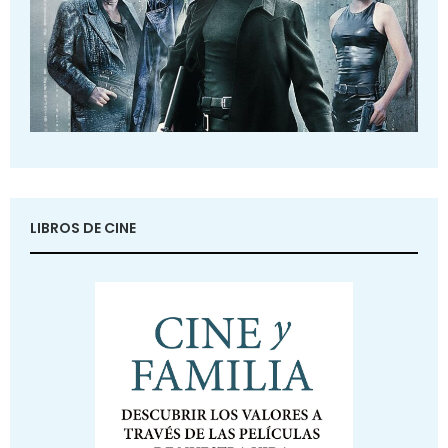
LIBROS DE CINE