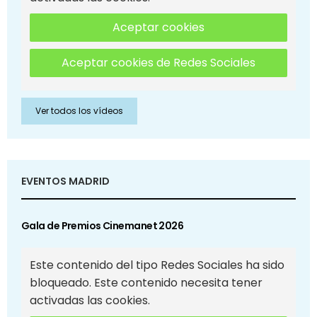
Aceptar cookies
Aceptar cookies de Redes Sociales
Ver todos los vídeos
EVENTOS MADRID
Gala de Premios Cinemanet 2026
Este contenido del tipo Redes Sociales ha sido
bloqueado. Este contenido necesita tener
activadas las cookies.