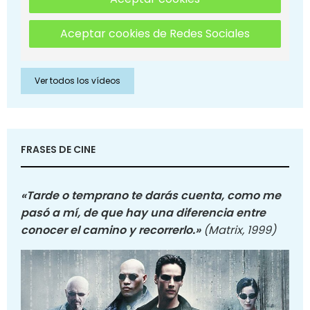
Aceptar cookies de Redes Sociales
Ver todos los vídeos
FRASES DE CINE
«Tarde o temprano te darás cuenta, como me
pasó a mí, de que hay una diferencia entre
conocer el camino y recorrerlo.»
(Matrix, 1999)