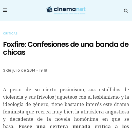
CRÍTICAS
Foxfire: Confesiones de una banda de
chicas
3 de julio de 2014 - 19:18
A pesar de su cierto pesimismo, sus estallidos de
violencia y sus frívolos jugueteos con el lesbianismo y la
ideología de género, tiene bastante interés este drama
feminista que recrea muy bien la atmósfera angustiosa
y decadente de la novela homónima en que se
basa.
Posee una certera mirada crítica a los