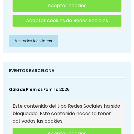
Aceptar cookies
Aceptar cookies de Redes Sociales
Ver todos los vídeos
EVENTOS BARCELONA
Gala de Premios Familia 2026
Este contenido del tipo Redes Sociales ha sido
bloqueado. Este contenido necesita tener
activadas las cookies.
Aceptar cookies