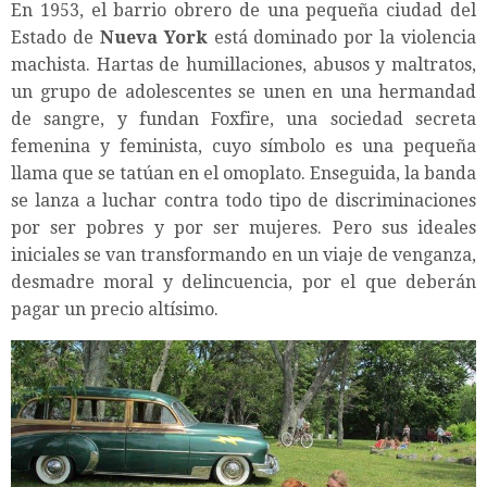
En 1953, el barrio obrero de una pequeña ciudad del
Estado de
Nueva York
está dominado por la violencia
machista. Hartas de humillaciones, abusos y maltratos,
un grupo de adolescentes se unen en una hermandad
de sangre, y fundan Foxfire, una sociedad secreta
femenina y feminista, cuyo símbolo es una pequeña
llama que se tatúan en el omoplato. Enseguida, la banda
se lanza a luchar contra todo tipo de discriminaciones
por ser pobres y por ser mujeres. Pero sus ideales
iniciales se van transformando en un viaje de venganza,
desmadre moral y delincuencia, por el que deberán
pagar un precio altísimo.