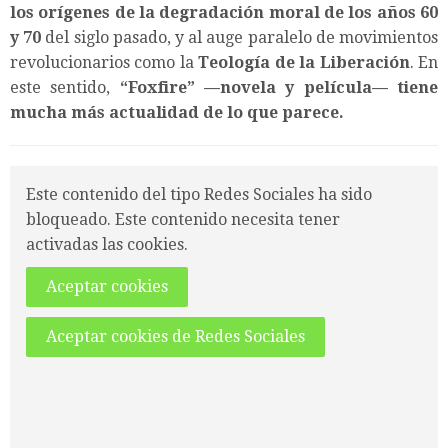
los orígenes de la degradación moral de los años 60
y 70
del siglo pasado, y al auge paralelo de movimientos
revolucionarios como la
Teología de la Liberación
. En
este sentido,
“
Foxfire
”
—novela y película—
tiene
mucha más actualidad de lo que parece.
Este contenido del tipo Redes Sociales ha sido
bloqueado. Este contenido necesita tener
activadas las cookies.
Aceptar cookies
Aceptar cookies de Redes Sociales