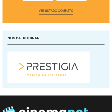
VER LISTADO COMPLETO
NOS PATROCINAN