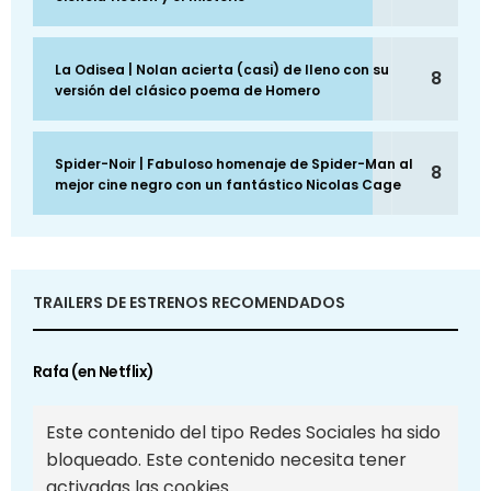
La Odisea | Nolan acierta (casi) de lleno con su
8
versión del clásico poema de Homero
Spider-Noir | Fabuloso homenaje de Spider-Man al
8
mejor cine negro con un fantástico Nicolas Cage
TRAILERS DE ESTRENOS RECOMENDADOS
Rafa (en Netflix)
Este contenido del tipo Redes Sociales ha sido
bloqueado. Este contenido necesita tener
activadas las cookies.