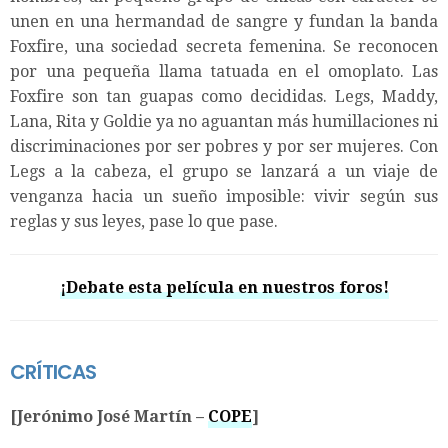
unen en una hermandad de sangre y fundan la banda
Foxfire, una sociedad secreta femenina. Se reconocen
por una pequeña llama tatuada en el omoplato. Las
Foxfire son tan guapas como decididas. Legs, Maddy,
Lana, Rita y Goldie ya no aguantan más humillaciones ni
discriminaciones por ser pobres y por ser mujeres. Con
Legs a la cabeza, el grupo se lanzará a un viaje de
venganza hacia un sueño imposible: vivir según sus
reglas y sus leyes, pase lo que pase.
¡Debate esta película en nuestros foros!
CRÍTICAS
[Jerónimo José Martín –
COPE
]