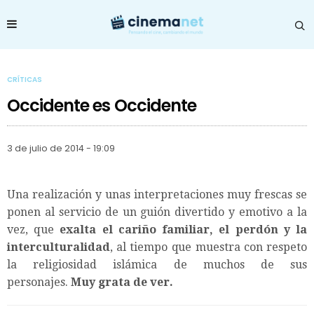
CRÍTICAS
Occidente es Occidente
3 de julio de 2014 - 19:09
Una realización y unas interpretaciones muy frescas se
ponen al servicio de un guión divertido y emotivo a la
vez, que
exalta el cariño familiar, el perdón y la
interculturalidad
, al tiempo que muestra con respeto
la religiosidad islámica de muchos de sus
personajes.
Muy grata de ver.