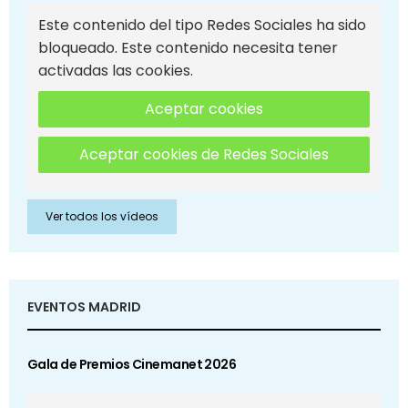
Este contenido del tipo Redes Sociales ha sido
bloqueado. Este contenido necesita tener
activadas las cookies.
Aceptar cookies
Aceptar cookies de Redes Sociales
Ver todos los vídeos
EVENTOS MADRID
Gala de Premios Cinemanet 2026