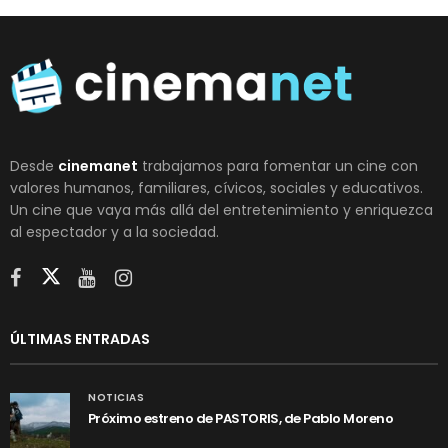
Desde
cinemanet
trabajamos para fomentar un cine con
valores humanos, familiares, cívicos, sociales y educativos.
Un cine que vaya más allá del entretenimiento y enriquezca
al espectador y a la sociedad.
ÚLTIMAS ENTRADAS
NOTICIAS
Próximo estreno de PASTORIS, de Pablo Moreno