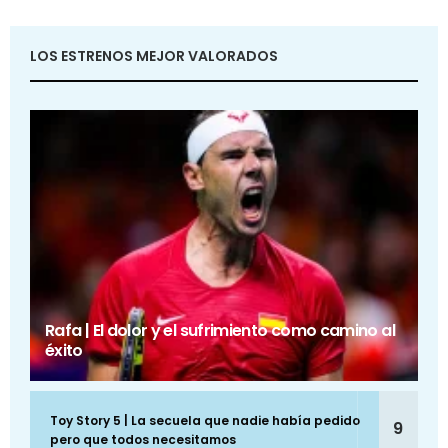
LOS ESTRENOS MEJOR VALORADOS
Rafa | El dolor y el sufrimiento como camino al
éxito
Toy Story 5 | La secuela que nadie había pedido
9
pero que todos necesitamos