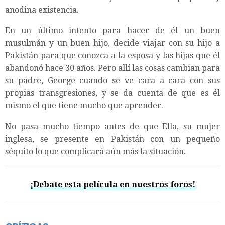
anodina existencia.
En un último intento para hacer de él un buen
musulmán y un buen hijo, decide viajar con su hijo a
Pakistán para que conozca a la esposa y las hijas que él
abandonó hace 30 años. Pero allí las cosas cambian para
su padre, George cuando se ve cara a cara con sus
propias transgresiones, y se da cuenta de que es él
mismo el que tiene mucho que aprender.
No pasa mucho tiempo antes de que Ella, su mujer
inglesa, se presente en Pakistán con un pequeño
séquito lo que complicará aún más la situación.
¡Debate esta película en nuestros foros!