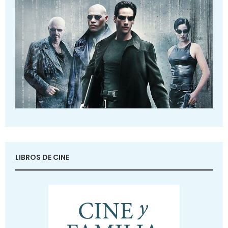
LIBROS DE CINE