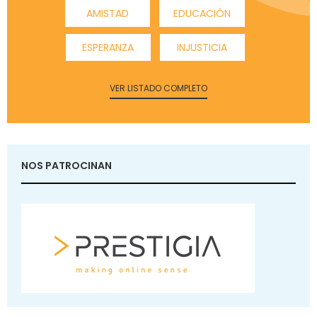
AMISTAD
EDUCACIÓN
ESPERANZA
INJUSTICIA
VER LISTADO COMPLETO
NOS PATROCINAN