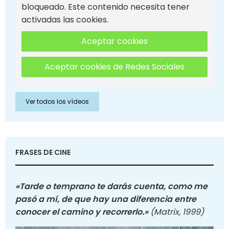
bloqueado. Este contenido necesita tener
activadas las cookies.
Aceptar cookies
Aceptar cookies de Redes Sociales
Ver todos los vídeos
FRASES DE CINE
«Tarde o temprano te darás cuenta, como me
pasó a mí, de que hay una diferencia entre
conocer el camino y recorrerlo.»
(Matrix, 1999)