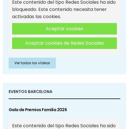
Este contenido del tipo Redes Sociales ha sido
bloqueado. Este contenido necesita tener
activadas las cookies.
Aceptar cookies
Aceptar cookies de Redes Sociales
Ver todos los vídeos
EVENTOS BARCELONA
Gala de Premios Familia 2026
Este contenido del tipo Redes Sociales ha sido