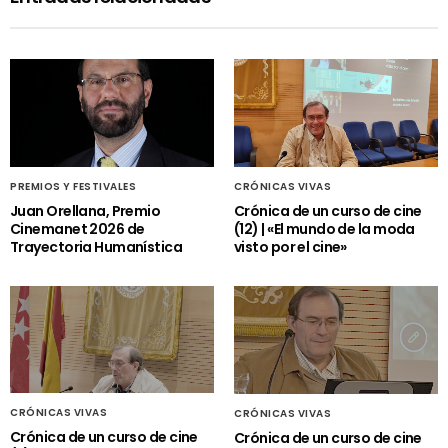
PREMIOS Y FESTIVALES
CRÓNICAS VIVAS
Juan Orellana, Premio
Crónica de un curso de cine
Cinemanet 2026 de
(12) | «El mundo de la moda
Trayectoria Humanística
visto por el cine»
CRÓNICAS VIVAS
CRÓNICAS VIVAS
Crónica de un curso de cine
Crónica de un curso de cine