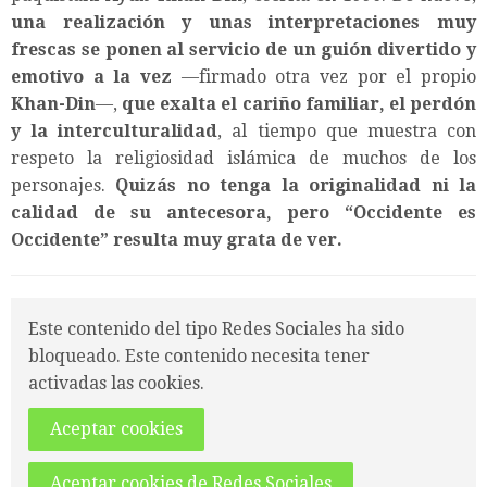
una realización y unas interpretaciones muy
frescas se ponen al servicio de un guión divertido y
emotivo a la vez
—firmado otra vez por el propio
Khan-Din
—,
que exalta el cariño familiar, el perdón
y la interculturalidad
, al tiempo que muestra con
respeto la religiosidad islámica de muchos de los
personajes.
Quizás no tenga la originalidad ni la
calidad de su antecesora, pero
“
Occidente es
Occidente
”
resulta muy grata de ver.
Este contenido del tipo Redes Sociales ha sido
bloqueado. Este contenido necesita tener
activadas las cookies.
Aceptar cookies
Aceptar cookies de Redes Sociales