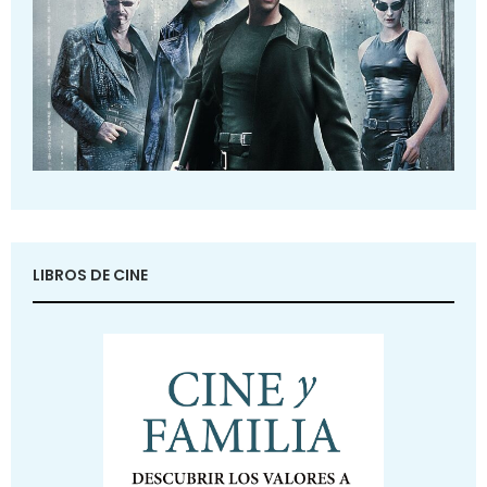
LIBROS DE CINE