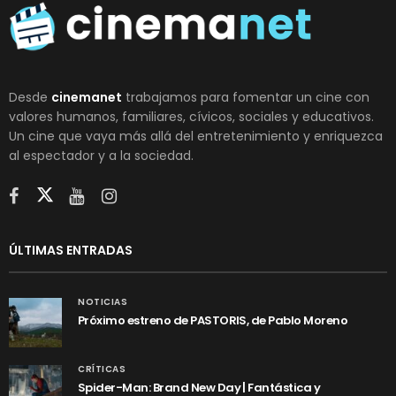
Desde
cinemanet
trabajamos para fomentar un cine con
valores humanos, familiares, cívicos, sociales y educativos.
Un cine que vaya más allá del entretenimiento y enriquezca
al espectador y a la sociedad.
ÚLTIMAS ENTRADAS
NOTICIAS
Próximo estreno de PASTORIS, de Pablo Moreno
CRÍTICAS
Spider-Man: Brand New Day | Fantástica y