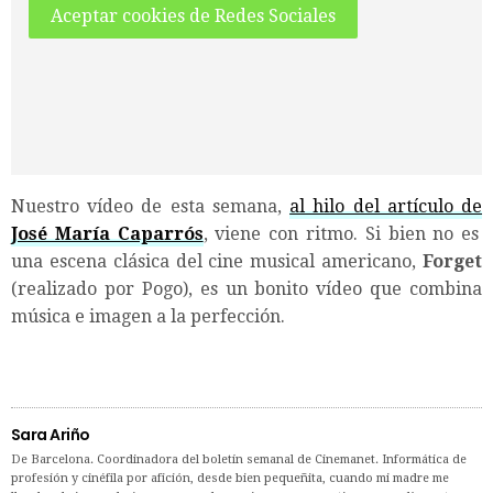
Aceptar cookies de Redes Sociales
Nuestro vídeo de esta semana,
al hilo del artículo de
José María Caparrós
, viene con ritmo. Si bien no es
una escena clásica del cine musical americano,
Forget
(realizado por Pogo), es un bonito vídeo que combina
música e imagen a la perfección.
Sara Ariño
De Barcelona. Coordinadora del boletín semanal de Cinemanet. Informática de
profesión y cinéfila por afición, desde bien pequeñita, cuando mi madre me