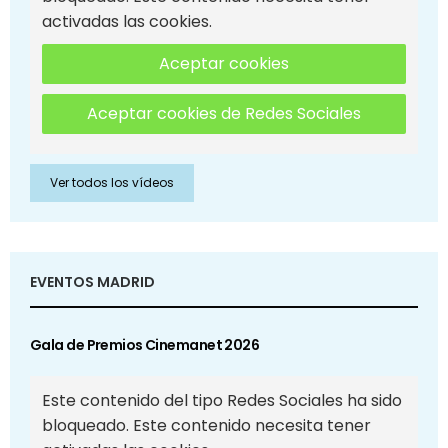
activadas las cookies.
Aceptar cookies
Aceptar cookies de Redes Sociales
Ver todos los vídeos
EVENTOS MADRID
Gala de Premios Cinemanet 2026
Este contenido del tipo Redes Sociales ha sido
bloqueado. Este contenido necesita tener