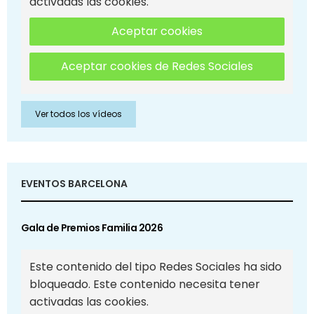
activadas las cookies.
Aceptar cookies
Aceptar cookies de Redes Sociales
Ver todos los vídeos
EVENTOS BARCELONA
Gala de Premios Familia 2026
Este contenido del tipo Redes Sociales ha sido
bloqueado. Este contenido necesita tener
activadas las cookies.