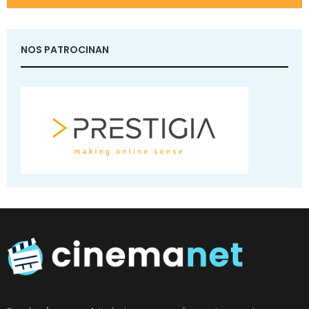
NOS PATROCINAN