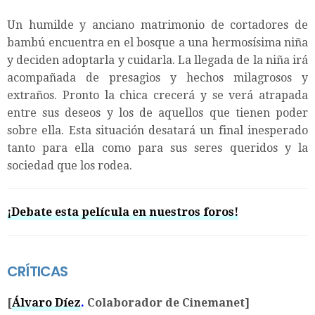
Un humilde y anciano matrimonio de cortadores de
bambú encuentra en el bosque a una hermosísima niña
y deciden adoptarla y cuidarla. La llegada de la niña irá
acompañada de presagios y hechos milagrosos y
extraños. Pronto la chica crecerá y se verá atrapada
entre sus deseos y los de aquellos que tienen poder
sobre ella. Esta situación desatará un final inesperado
tanto para ella como para sus seres queridos y la
sociedad que los rodea.
¡Debate esta película en nuestros foros!
CRÍTICAS
[
Álvaro Díez
.
Colaborador de Cinemanet]