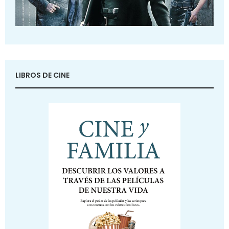
LIBROS DE CINE