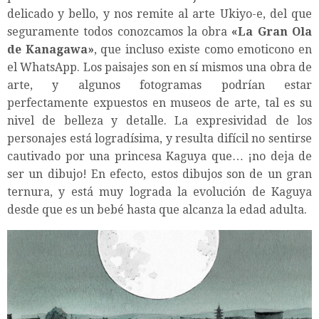
delicado y bello, y nos remite al arte Ukiyo-e, del que
seguramente todos conozcamos la obra
«La Gran Ola
de Kanagawa»
, que incluso existe como emoticono en
el WhatsApp. Los paisajes son en sí mismos una obra de
arte, y algunos fotogramas podrían estar
perfectamente expuestos en museos de arte, tal es su
nivel de belleza y detalle. La expresividad de los
personajes está logradísima, y resulta difícil no sentirse
cautivado por una princesa Kaguya que… ¡no deja de
ser un dibujo! En efecto, estos dibujos son de un gran
ternura, y está muy lograda la evolución de Kaguya
desde que es un bebé hasta que alcanza la edad adulta.