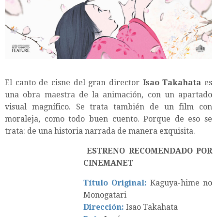
El canto de cisne del gran director
Isao Takahata
es
una obra maestra de la animación, con un apartado
visual magnífico. Se trata también de un film con
moraleja, como todo buen cuento. Porque de eso se
trata: de una historia narrada de manera exquisita.
ESTRENO RECOMENDADO POR
CINEMANET
Título Original:
Kaguya-hime no
Monogatari
Dirección:
Isao Takahata