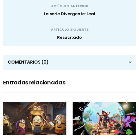
ARTÍCULO ANTERIOR
La serie Divergente: Leal
ARTÍCULO SIGUIENTE
Resucitado
COMENTARIOS
(0)
Entradas relacionadas