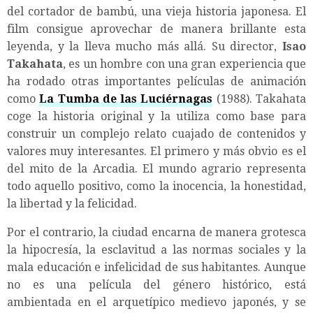
del cortador de bambú, una vieja historia japonesa. El
film consigue aprovechar de manera brillante esta
leyenda, y la lleva mucho más allá. Su director,
Isao
Takahata
, es un hombre con una gran experiencia que
ha rodado otras importantes películas de animación
como
La Tumba de las Luciérnagas
(1988). Takahata
coge la historia original y la utiliza como base para
construir un complejo relato cuajado de contenidos y
valores muy interesantes. El primero y más obvio es el
del mito de la Arcadia. El mundo agrario representa
todo aquello positivo, como la inocencia, la honestidad,
la libertad y la felicidad.
Por el contrario, la ciudad encarna de manera grotesca
la hipocresía, la esclavitud a las normas sociales y la
mala educación e infelicidad de sus habitantes. Aunque
no es una película del género histórico, está
ambientada en el arquetípico medievo japonés, y se