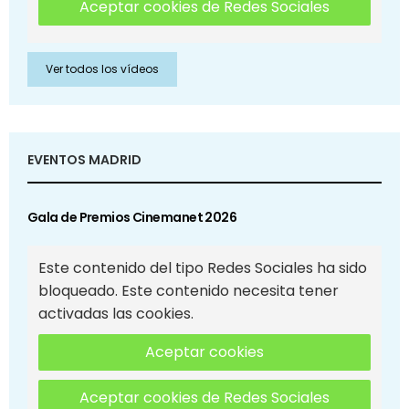
Aceptar cookies de Redes Sociales
Ver todos los vídeos
EVENTOS MADRID
Gala de Premios Cinemanet 2026
Este contenido del tipo Redes Sociales ha sido
bloqueado. Este contenido necesita tener
activadas las cookies.
Aceptar cookies
Aceptar cookies de Redes Sociales