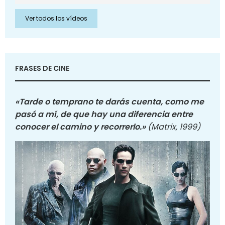
Ver todos los vídeos
FRASES DE CINE
«Tarde o temprano te darás cuenta, como me
pasó a mí, de que hay una diferencia entre
conocer el camino y recorrerlo.»
(Matrix, 1999)