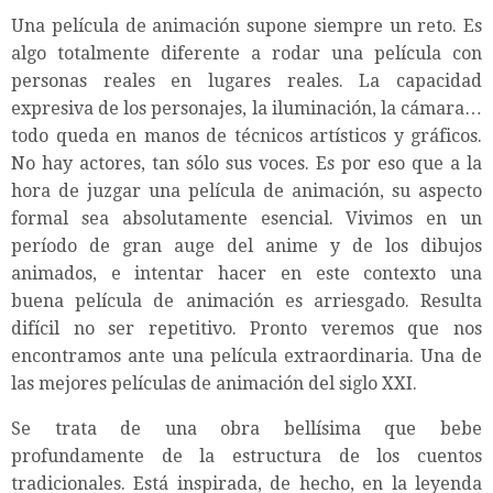
Una película de animación supone siempre un reto. Es
algo totalmente diferente a rodar una película con
personas reales en lugares reales. La capacidad
expresiva de los personajes, la iluminación, la cámara…
todo queda en manos de técnicos artísticos y gráficos.
No hay actores, tan sólo sus voces. Es por eso que a la
hora de juzgar una película de animación, su aspecto
formal sea absolutamente esencial. Vivimos en un
período de gran auge del anime y de los dibujos
animados, e intentar hacer en este contexto una
buena película de animación es arriesgado. Resulta
difícil no ser repetitivo. Pronto veremos que nos
encontramos ante una película extraordinaria. Una de
las mejores películas de animación del siglo XXI.
Se trata de una obra bellísima que bebe
profundamente de la estructura de los cuentos
tradicionales. Está inspirada, de hecho, en la leyenda