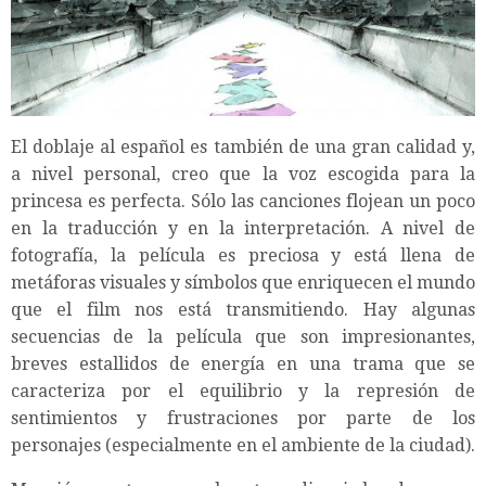
El doblaje al español es también de una gran calidad y,
a nivel personal, creo que la voz escogida para la
princesa es perfecta. Sólo las canciones flojean un poco
en la traducción y en la interpretación. A nivel de
fotografía, la película es preciosa y está llena de
metáforas visuales y símbolos que enriquecen el mundo
que el film nos está transmitiendo. Hay algunas
secuencias de la película que son impresionantes,
breves estallidos de energía en una trama que se
caracteriza por el equilibrio y la represión de
sentimientos y frustraciones por parte de los
personajes (especialmente en el ambiente de la ciudad).