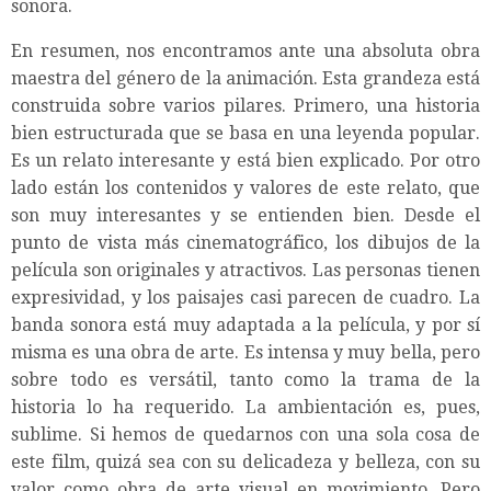
sonora.
En resumen, nos encontramos ante una absoluta obra
maestra del género de la animación. Esta grandeza está
construida sobre varios pilares. Primero, una historia
bien estructurada que se basa en una leyenda popular.
Es un relato interesante y está bien explicado. Por otro
lado están los contenidos y valores de este relato, que
son muy interesantes y se entienden bien. Desde el
punto de vista más cinematográfico, los dibujos de la
película son originales y atractivos. Las personas tienen
expresividad, y los paisajes casi parecen de cuadro. La
banda sonora está muy adaptada a la película, y por sí
misma es una obra de arte. Es intensa y muy bella, pero
sobre todo es versátil, tanto como la trama de la
historia lo ha requerido. La ambientación es, pues,
sublime. Si hemos de quedarnos con una sola cosa de
este film, quizá sea con su delicadeza y belleza, con su
valor como obra de arte visual en movimiento. Pero