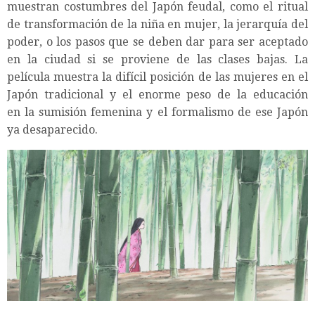
muestran costumbres del Japón feudal, como el ritual
de transformación de la niña en mujer, la jerarquía del
poder, o los pasos que se deben dar para ser aceptado
en la ciudad si se proviene de las clases bajas. La
película muestra la difícil posición de las mujeres en el
Japón tradicional y el enorme peso de la educación
en la sumisión femenina y el formalismo de ese Japón
ya desaparecido.