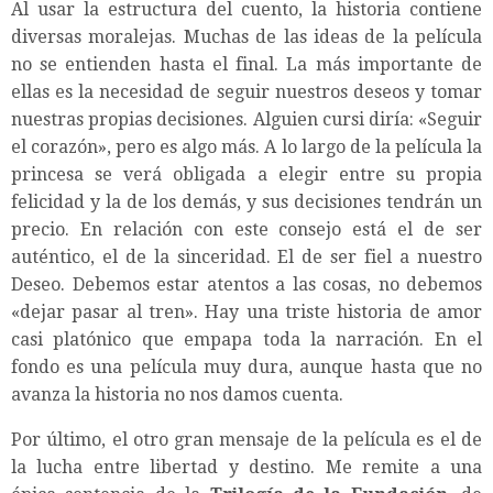
Al usar la estructura del cuento, la historia contiene
diversas moralejas. Muchas de las ideas de la película
no se entienden hasta el final. La más importante de
ellas es la necesidad de seguir nuestros deseos y tomar
nuestras propias decisiones. Alguien cursi diría: «Seguir
el corazón», pero es algo más. A lo largo de la película la
princesa se verá obligada a elegir entre su propia
felicidad y la de los demás, y sus decisiones tendrán un
precio. En relación con este consejo está el de ser
auténtico, el de la sinceridad. El de ser fiel a nuestro
Deseo. Debemos estar atentos a las cosas, no debemos
«dejar pasar al tren». Hay una triste historia de amor
casi platónico que empapa toda la narración. En el
fondo es una película muy dura, aunque hasta que no
avanza la historia no nos damos cuenta.
Por último, el otro gran mensaje de la película es el de
la lucha entre libertad y destino. Me remite a una