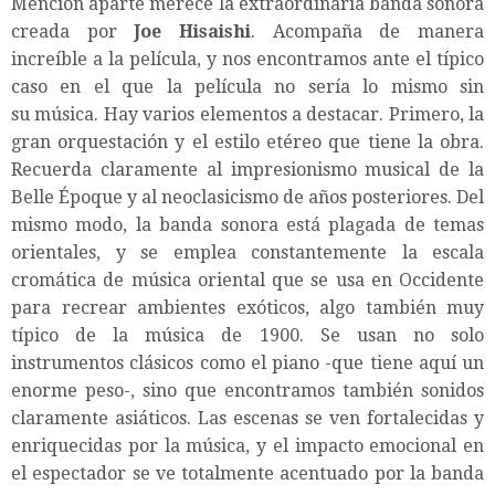
Mención aparte merece la extraordinaria banda sonora
creada por
Joe Hisaishi
. Acompaña de manera
increíble a la película, y nos encontramos ante el típico
caso en el que la película no sería lo mismo sin
su música. Hay varios elementos a destacar. Primero, la
gran orquestación y el estilo etéreo que tiene la obra.
Recuerda claramente al impresionismo musical de la
Belle Époque y al neoclasicismo de años posteriores. Del
mismo modo, la banda sonora está plagada de temas
orientales, y se emplea constantemente la escala
cromática de música oriental que se usa en Occidente
para recrear ambientes exóticos, algo también muy
típico de la música de 1900. Se usan no solo
instrumentos clásicos como el piano -que tiene aquí un
enorme peso-, sino que encontramos también sonidos
claramente asiáticos. Las escenas se ven fortalecidas y
enriquecidas por la música, y el impacto emocional en
el espectador se ve totalmente acentuado por la banda