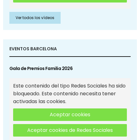
Ver todos los vídeos
EVENTOS BARCELONA
Gala de Premios Familia 2026
Este contenido del tipo Redes Sociales ha sido
bloqueado. Este contenido necesita tener
activadas las cookies.
Aceptar cookies
Aceptar cookies de Redes Sociales