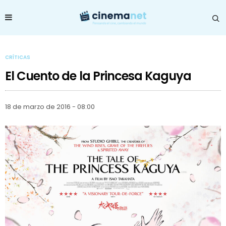
CRÍTICAS
El Cuento de la Princesa Kaguya
18 de marzo de 2016 - 08:00