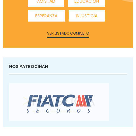
AMISTAD
EDUCACIÓN
ESPERANZA
INJUSTICIA
VER LISTADO COMPLETO
NOS PATROCINAN