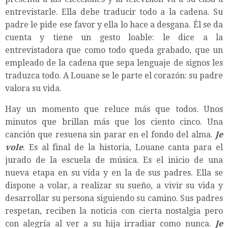
entrevistarle. Ella debe traducir todo a la cadena. Su
padre le pide ese favor y ella lo hace a desgana. Él se da
cuenta y tiene un gesto loable: le dice a la
entrevistadora que como todo queda grabado, que un
empleado de la cadena que sepa lenguaje de signos les
traduzca todo. A Louane se le parte el corazón: su padre
valora su vida.
Hay un momento que reluce más que todos. Unos
minutos que brillan más que los ciento cinco. Una
canción que resuena sin parar en el fondo del alma.
Je
vole
. Es al final de la historia, Louane canta para el
jurado de la escuela de música. Es el inicio de una
nueva etapa en su vida y en la de sus padres. Ella se
dispone a volar, a realizar su sueño, a vivir su vida y
desarrollar su persona siguiendo su camino. Sus padres
respetan, reciben la noticia con cierta nostalgia pero
con alegría al ver a su hija irradiar como nunca.
Je