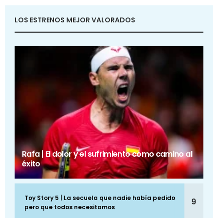
LOS ESTRENOS MEJOR VALORADOS
Rafa | El dolor y el sufrimiento como camino al
éxito
Toy Story 5 | La secuela que nadie había pedido
9
pero que todos necesitamos