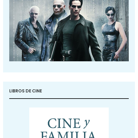
LIBROS DE CINE