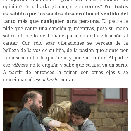
opinión? Escucharla. ¿Cómo, si son sordos?
Por todos
es sabido que los sordos desarrollan el sentido del
tacto más que cualquier otra persona
. El padre le
pide que cante una canción y, mientras, posa su mano
sobre el cuello de Louane para notar la vibración al
cantar. Con sólo esas vibraciones se percata de la
belleza de la voz de su hija, de la pasión que siente por
la música, del arte que tiene y pone al cantar. Al padre
ese
vibrato
no le engaña y sabe que su hija va en serio.
A partir de entonces la miran con otros ojos y se
emocionan al
escucharle
cantar.