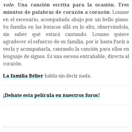
vole
. Una canción escrita para la ocasión. Tres
minutos de palabras de corazón a corazón
. Louane
en el escenario, acompañada abajo por un bello piano.
Su familia en las butacas allá en lo alto, observándola,
sin saber qué estará cantando. Louane quiere
agradecer el esfuerzo de su familia, por ir hasta París a
verla y acompañarla, cantando la canción para ellos en
lenguaje de signos. Es una escena entrañable, directa al
corazón.
La familia Bélier
habla sin decir nada.
¡Debate esta película en nuestros foros!