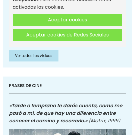
activadas las cookies.
Aceptar cookies
Aceptar cookies de Redes Sociales
Ver todos los vídeos
FRASES DE CINE
«Tarde o temprano te darás cuenta, como me
pasó a mí, de que hay una diferencia entre
conocer el camino y recorrerlo.»
(Matrix, 1999)