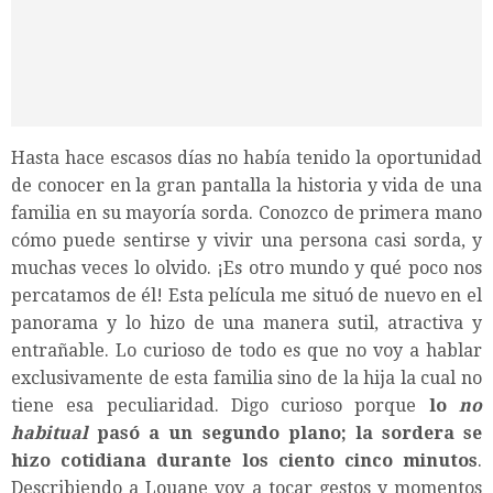
Hasta hace escasos días no había tenido la oportunidad
de conocer en la gran pantalla la historia y vida de una
familia en su mayoría sorda. Conozco de primera mano
cómo puede sentirse y vivir una persona casi sorda, y
muchas veces lo olvido. ¡Es otro mundo y qué poco nos
percatamos de él! Esta película me situó de nuevo en el
panorama y lo hizo de una manera sutil, atractiva y
entrañable. Lo curioso de todo es que no voy a hablar
exclusivamente de esta familia sino de la hija la cual no
tiene esa peculiaridad. Digo curioso porque
lo
no
habitual
pasó a un segundo plano; la sordera se
hizo cotidiana durante los ciento cinco minutos
.
Describiendo a Louane voy a tocar gestos y momentos