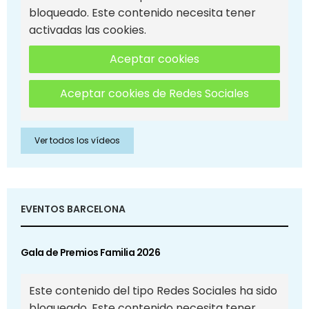
bloqueado. Este contenido necesita tener
activadas las cookies.
Aceptar cookies
Aceptar cookies de Redes Sociales
Ver todos los vídeos
EVENTOS BARCELONA
Gala de Premios Familia 2026
Este contenido del tipo Redes Sociales ha sido
bloqueado. Este contenido necesita tener