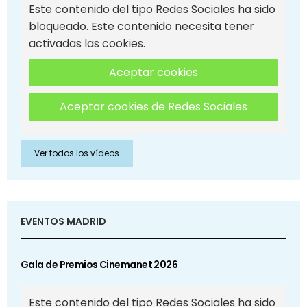
Este contenido del tipo Redes Sociales ha sido
bloqueado. Este contenido necesita tener
activadas las cookies.
Aceptar cookies
Aceptar cookies de Redes Sociales
Ver todos los vídeos
EVENTOS MADRID
Gala de Premios Cinemanet 2026
Este contenido del tipo Redes Sociales ha sido