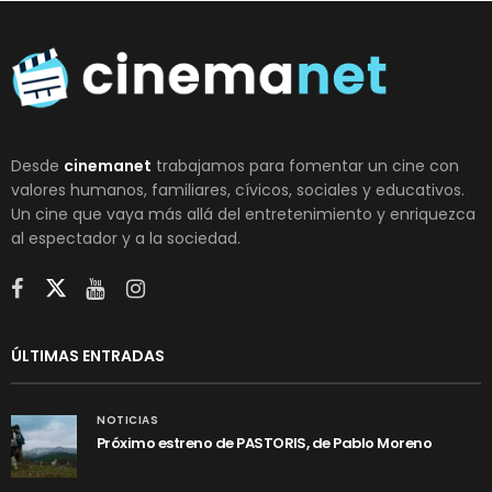
Desde
cinemanet
trabajamos para fomentar un cine con
valores humanos, familiares, cívicos, sociales y educativos.
Un cine que vaya más allá del entretenimiento y enriquezca
al espectador y a la sociedad.
ÚLTIMAS ENTRADAS
NOTICIAS
Próximo estreno de PASTORIS, de Pablo Moreno