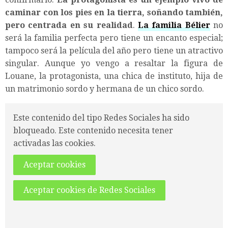
caminar con los pies en la tierra, soñando también,
pero centrada en su realidad
.
La familia Bélier
no
será la familia perfecta pero tiene un encanto especial;
tampoco será la película del año pero tiene un atractivo
singular. Aunque yo vengo a resaltar la figura de
Louane, la protagonista, una chica de instituto, hija de
un matrimonio sordo y hermana de un chico sordo.
Este contenido del tipo Redes Sociales ha sido
bloqueado. Este contenido necesita tener
activadas las cookies.
Aceptar cookies
Aceptar cookies de Redes Sociales