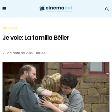
ARTÍCULOS
Je vole: La familia Bélier
20 de abril de 2016 - 09:00