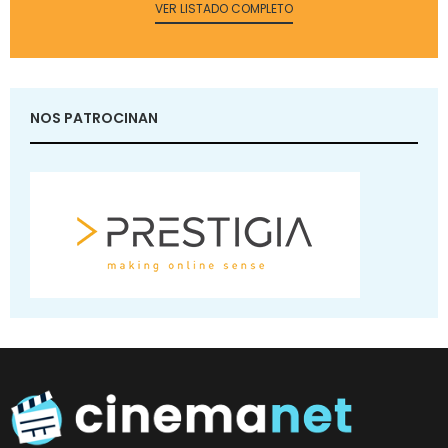
VER LISTADO COMPLETO
NOS PATROCINAN