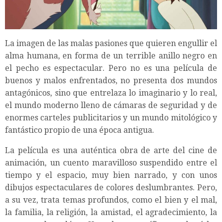
La imagen de las malas pasiones que quieren engullir el
alma humana, en forma de un terrible anillo negro en
el pecho es espectacular. Pero no es una película de
buenos y malos enfrentados, no presenta dos mundos
antagónicos, sino que entrelaza lo imaginario y lo real,
el mundo moderno lleno de cámaras de seguridad y de
enormes carteles publicitarios y un mundo mitológico y
fantástico propio de una época antigua.
La película es una auténtica obra de arte del cine de
animación, un cuento maravilloso suspendido entre el
tiempo y el espacio, muy bien narrado, y con unos
dibujos espectaculares de colores deslumbrantes. Pero,
a su vez, trata temas profundos, como el bien y el mal,
la familia, la religión, la amistad, el agradecimiento, la