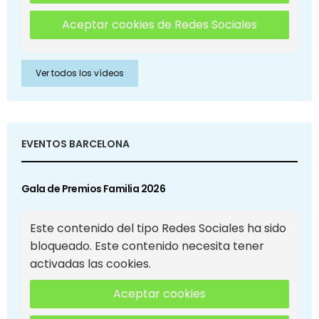
Aceptar cookies de Redes Sociales
Ver todos los vídeos
EVENTOS BARCELONA
Gala de Premios Familia 2026
Este contenido del tipo Redes Sociales ha sido
bloqueado. Este contenido necesita tener
activadas las cookies.
Aceptar cookies