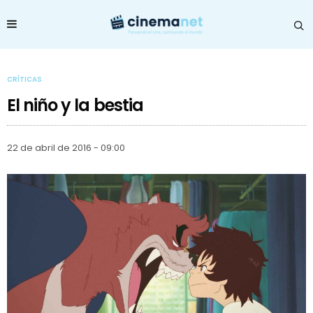
CRÍTICAS
El niño y la bestia
22 de abril de 2016 - 09:00