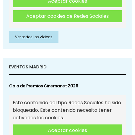
Aceptar cookies
Aceptar cookies de Redes Sociales
Ver todos los vídeos
EVENTOS MADRID
Gala de Premios Cinemanet 2026
Este contenido del tipo Redes Sociales ha sido
bloqueado. Este contenido necesita tener
activadas las cookies.
Aceptar cookies