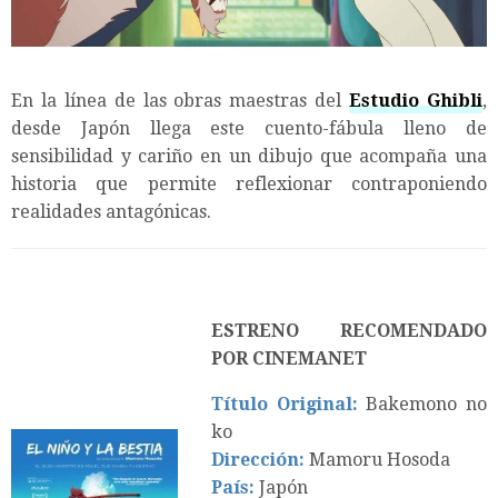
En la línea de las obras maestras del
Estudio Ghibli
,
desde Japón llega este cuento-fábula lleno de
sensibilidad y cariño en un dibujo que acompaña una
historia que permite reflexionar contraponiendo
realidades antagónicas.
ESTRENO RECOMENDADO
POR CINEMANET
Título Original:
Bakemono no
ko
Dirección:
Mamoru Hosoda
País:
Japón