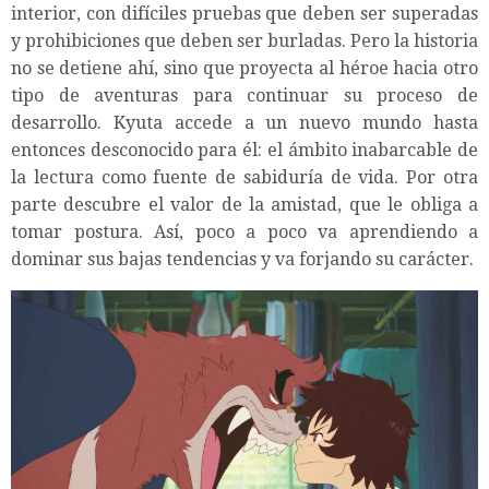
interior, con difíciles pruebas que deben ser superadas
y prohibiciones que deben ser burladas. Pero la historia
no se detiene ahí, sino que proyecta al héroe hacia otro
tipo de aventuras para continuar su proceso de
desarrollo. Kyuta accede a un nuevo mundo hasta
entonces desconocido para él: el ámbito inabarcable de
la lectura como fuente de sabiduría de vida. Por otra
parte descubre el valor de la amistad, que le obliga a
tomar postura. Así, poco a poco va aprendiendo a
dominar sus bajas tendencias y va forjando su carácter.