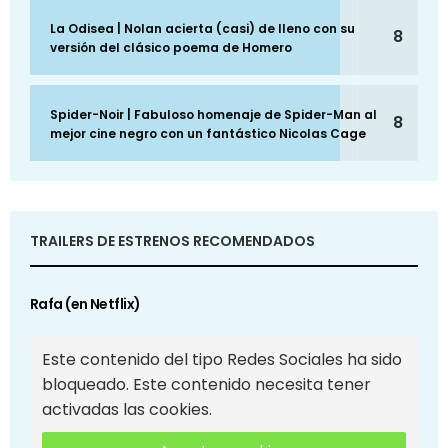
La Odisea | Nolan acierta (casi) de lleno con su
8
versión del clásico poema de Homero
Spider-Noir | Fabuloso homenaje de Spider-Man al
8
mejor cine negro con un fantástico Nicolas Cage
TRAILERS DE ESTRENOS RECOMENDADOS
Rafa (en Netflix)
Este contenido del tipo Redes Sociales ha sido
bloqueado. Este contenido necesita tener
activadas las cookies.