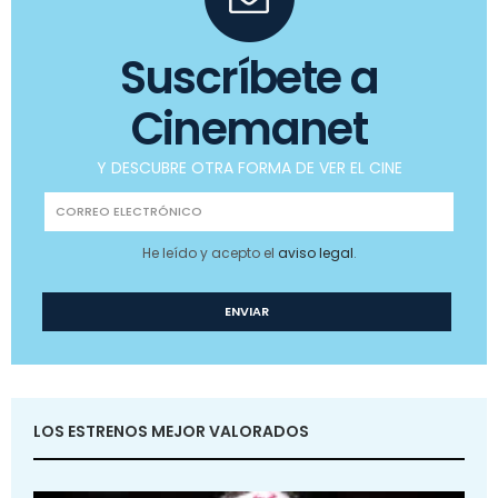
Suscríbete a
Cinemanet
Y DESCUBRE OTRA FORMA DE VER EL CINE
He leído y acepto el
aviso legal
.
LOS ESTRENOS MEJOR VALORADOS