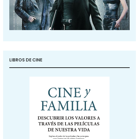
LIBROS DE CINE