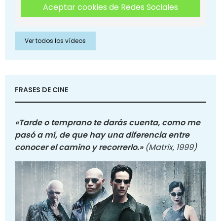
Aceptar cookies de Redes Sociales
Ver todos los vídeos
FRASES DE CINE
«Tarde o temprano te darás cuenta, como me
pasó a mí, de que hay una diferencia entre
conocer el camino y recorrerlo.»
(Matrix, 1999)