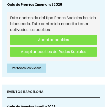
Gala de Premios Cinemanet 2026
Este contenido del tipo Redes Sociales ha sido
bloqueado. Este contenido necesita tener
activadas las cookies.
Aceptar cookies
Aceptar cookies de Redes Sociales
Ver todos los vídeos
EVENTOS BARCELONA
Gala de Premios Familia 2026