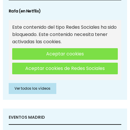
Rafa (en Netflix)
Este contenido del tipo Redes Sociales ha sido
bloqueado. Este contenido necesita tener
activadas las cookies.
Aceptar cookies
Aceptar cookies de Redes Sociales
Ver todos los vídeos
EVENTOS MADRID