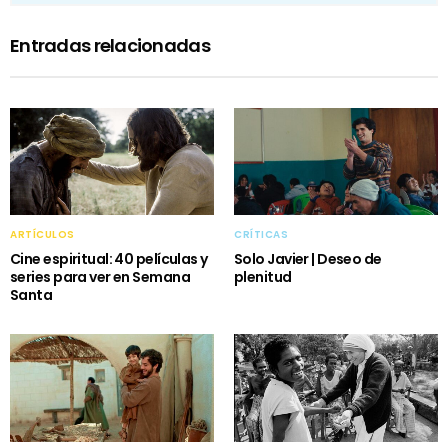
Entradas relacionadas
ARTÍCULOS
CRÍTICAS
Cine espiritual: 40 películas y
Solo Javier | Deseo de
series para ver en Semana
plenitud
Santa