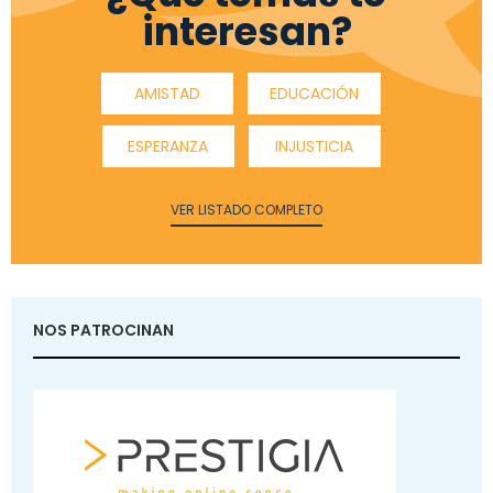
interesan?
AMISTAD
EDUCACIÓN
ESPERANZA
INJUSTICIA
VER LISTADO COMPLETO
NOS PATROCINAN