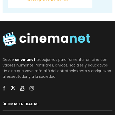
Desde
cinemanet
trabajamos para fomentar un cine con
valores humanos, familiares, cívicos, sociales y educativos.
Un cine que vaya más allá del entretenimiento y enriquezca
al espectador y a la sociedad.
ÚLTIMAS ENTRADAS