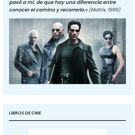
pasó a mí, de que hay una diferencia entre
conocer el camino y recorrerlo.»
(Matrix, 1999)
LIBROS DE CINE