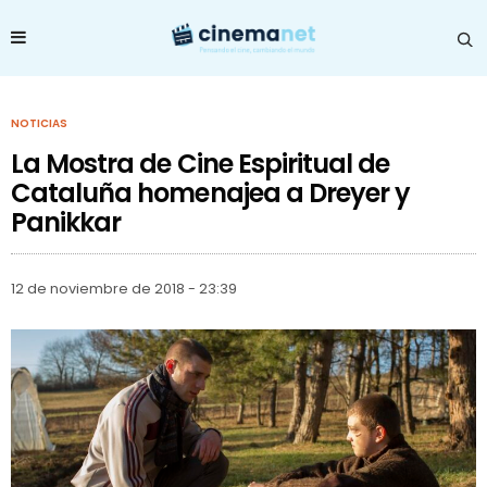
NOTICIAS
La Mostra de Cine Espiritual de
Cataluña homenajea a Dreyer y
Panikkar
12 de noviembre de 2018 - 23:39