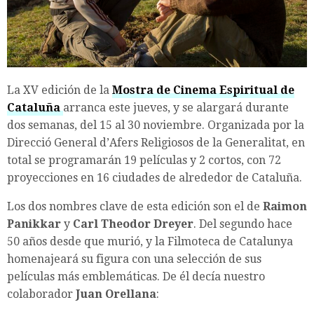
La XV edición de la
Mostra de Cinema Espiritual de
Cataluña
arranca este jueves, y se alargará durante
dos semanas, del 15 al 30 noviembre. Organizada por la
Direcció General d’Afers Religiosos de la Generalitat, en
total se programarán 19 películas y 2 cortos, con 72
proyecciones en 16 ciudades de alrededor de Cataluña.
Los dos nombres clave de esta edición son el de
Raimon
Panikkar
y
Carl Theodor Dreyer
. Del segundo hace
50 años desde que murió, y la Filmoteca de Catalunya
homenajeará su figura con una selección de sus
películas más emblemáticas. De él decía nuestro
colaborador
Juan Orellana
: