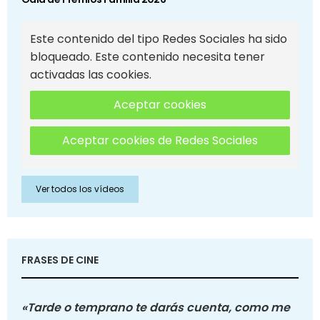
Este contenido del tipo Redes Sociales ha sido
bloqueado. Este contenido necesita tener
activadas las cookies.
Aceptar cookies
Aceptar cookies de Redes Sociales
Ver todos los vídeos
FRASES DE CINE
«Tarde o temprano te darás cuenta, como me