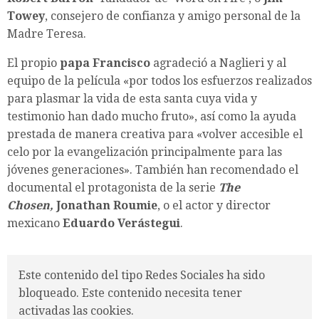
Towey
, consejero de confianza y amigo personal de la
Madre Teresa.
El propio
papa Francisco
agradeció a Naglieri y al
equipo de la película «por todos los esfuerzos realizados
para plasmar la vida de esta santa cuya vida y
testimonio han dado mucho fruto», así como la ayuda
prestada de manera creativa para «volver accesible el
celo por la evangelización principalmente para las
jóvenes generaciones». También han recomendado el
documental el protagonista de la serie
The
Chosen,
Jonathan Roumie
, o el actor y director
mexicano
Eduardo Verástegui
.
Este contenido del tipo Redes Sociales ha sido
bloqueado. Este contenido necesita tener
activadas las cookies.