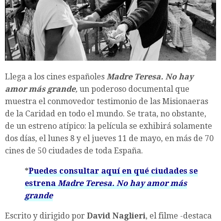
Llega a los cines españoles
Madre Teresa. No hay
amor más grande
,
un poderoso documental que
muestra el conmovedor testimonio de las Misionaeras
de la Caridad en todo el mundo. Se trata, no obstante,
de un estreno atípico: la película se exhibirá solamente
dos días, el lunes 8 y el jueves 11 de mayo, en más de 70
cines de 50 ciudades de toda España.
*
Puedes consultar aquí en qué ciudades se
estrena
Madre Teresa. No hay amor más
grande
Escrito y dirigido por
David Naglieri
, el filme -destaca