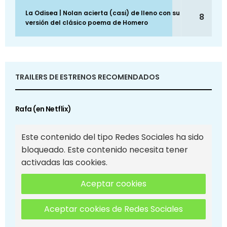
La Odisea | Nolan acierta (casi) de lleno con su
8
versión del clásico poema de Homero
TRAILERS DE ESTRENOS RECOMENDADOS
Rafa (en Netflix)
Este contenido del tipo Redes Sociales ha sido
bloqueado. Este contenido necesita tener
activadas las cookies.
Aceptar cookies
Aceptar cookies de Redes Sociales