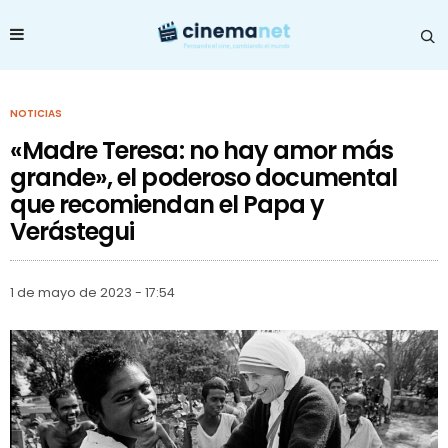
NOTICIAS
«Madre Teresa: no hay amor más
grande», el poderoso documental
que recomiendan el Papa y
Verástegui
1 de mayo de 2023 - 17:54