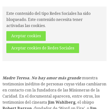
Este contenido del tipo Redes Sociales ha sido
bloqueado. Este contenido necesita tener
activadas las cookies.
Aceptar cookies
Aceptar cookies de Redes Sociales
Madre Teresa. No hay amor más grande
muestra
testimonios inéditos de personas cuyas vidas cambiaron
en contacto con la fundadora de las Misioneras de la
Caridad. En el documental aparecen, entre otros, los
testimonios del cineasta
Jim Wahlberg
, el obispo
Robert Barron
-fundador de ‘Word on Fire’, o
Jim