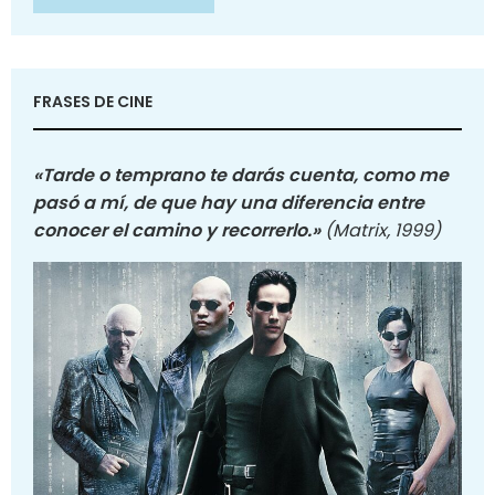
FRASES DE CINE
«Tarde o temprano te darás cuenta, como me
pasó a mí, de que hay una diferencia entre
conocer el camino y recorrerlo.»
(Matrix, 1999)