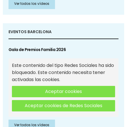
Ver todos los vídeos
EVENTOS BARCELONA
Gala de Premios Familia 2026
Este contenido del tipo Redes Sociales ha sido
bloqueado. Este contenido necesita tener
activadas las cookies.
Aceptar cookies
Aceptar cookies de Redes Sociales
Ver todos los vídeos