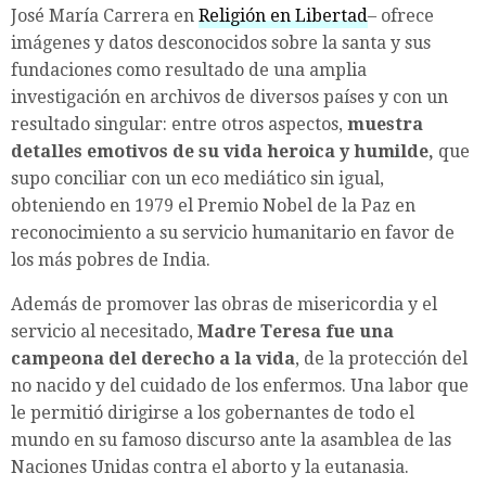
José María Carrera en
Religión en Libertad
– ofrece
imágenes y datos desconocidos sobre la santa y sus
fundaciones como resultado de una amplia
investigación en archivos de diversos países y con un
resultado singular: entre otros aspectos,
muestra
detalles emotivos de su vida heroica y humilde,
que
supo conciliar con un eco mediático sin igual,
obteniendo en 1979 el Premio Nobel de la Paz en
reconocimiento a su servicio humanitario en favor de
los más pobres de India.
Además de promover las obras de misericordia y el
servicio al necesitado,
Madre Teresa fue una
campeona del derecho a la vida
, de la protección del
no nacido y del cuidado de los enfermos. Una labor que
le permitió dirigirse a los gobernantes de todo el
mundo en su famoso discurso ante la asamblea de las
Naciones Unidas contra el aborto y la eutanasia.