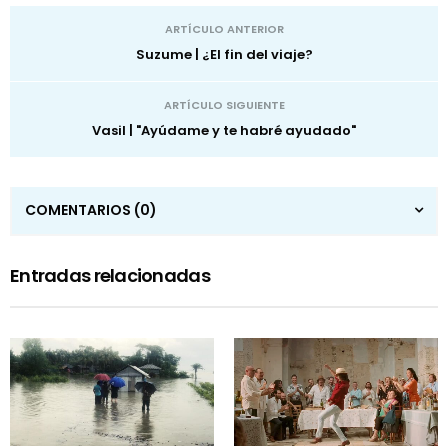
ARTÍCULO ANTERIOR
Suzume | ¿El fin del viaje?
ARTÍCULO SIGUIENTE
Vasil | "Ayúdame y te habré ayudado"
COMENTARIOS
(0)
Entradas relacionadas