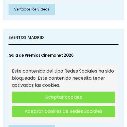
Ver todos los vídeos
EVENTOS MADRID
Gala de Premios Cinemanet 2026
Este contenido del tipo Redes Sociales ha sido
bloqueado. Este contenido necesita tener
activadas las cookies.
Aceptar cookies
Aceptar cookies de Redes Sociales