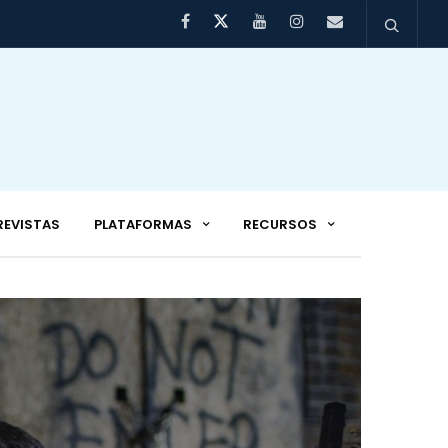
REVISTAS
PLATAFORMAS
RECURSOS