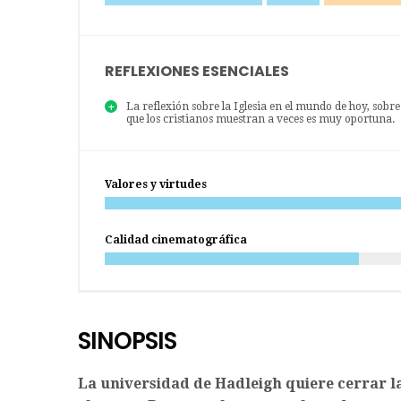
REFLEXIONES ESENCIALES
La reflexión sobre la Iglesia en el mundo de hoy, sobre l
que los cristianos muestran a veces es muy oportuna.
Valores y virtudes
Calidad cinematográfica
SINOPSIS
La universidad de Hadleigh quiere cerrar la 