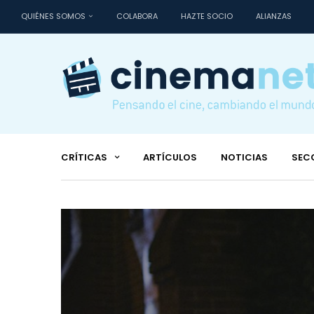
QUIÉNES SOMOS
COLABORA
HAZTE SOCIO
ALIANZAS
CRÍTICAS
ARTÍCULOS
NOTICIAS
SEC