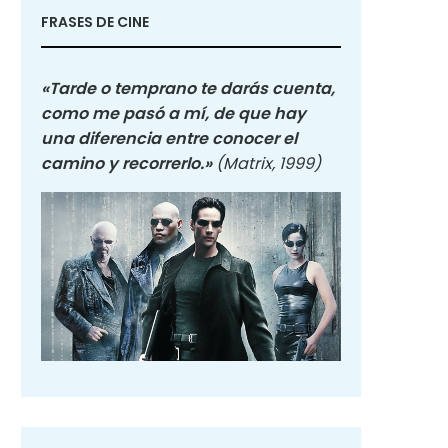
FRASES DE CINE
«Tarde o temprano te darás cuenta,
como me pasó a mí, de que hay
una diferencia entre conocer el
camino y recorrerlo.»
(Matrix, 1999)