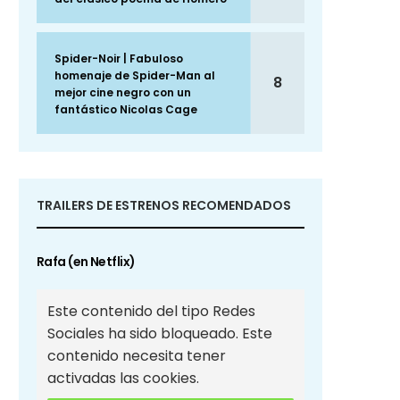
Spider-Noir | Fabuloso
homenaje de Spider-Man al
8
mejor cine negro con un
fantástico Nicolas Cage
TRAILERS DE ESTRENOS RECOMENDADOS
Rafa (en Netflix)
Este contenido del tipo Redes
Sociales ha sido bloqueado. Este
contenido necesita tener
activadas las cookies.