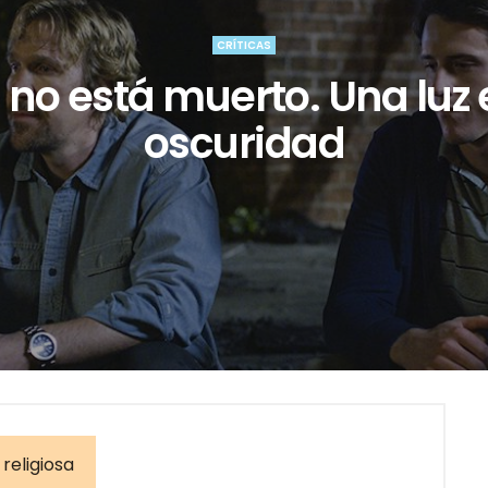
CRÍTICAS
 no está muerto. Una luz 
oscuridad
 religiosa