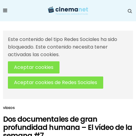
Este contenido del tipo Redes Sociales ha sido
bloqueado. Este contenido necesita tener
activadas las cookies.
Aceptar cookies
Aceptar cookies de Redes Sociales
VÍDEOS
Dos documentales de gran
profundidad humana – El vídeo de la
semana #7