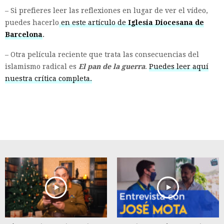
– Si prefieres leer las reflexiones en lugar de ver el vídeo,
puedes hacerlo
en este artículo de
Iglesia Diocesana de
Barcelona
.
– Otra película reciente que trata las consecuencias del
islamismo radical es
El pan de la guerra
.
Puedes leer aquí
nuestra crítica completa.