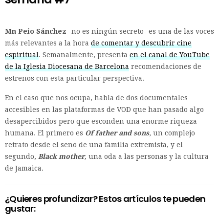
Mn Peio Sánchez
-no es ningún secreto- es una de las voces
más relevantes a la hora
de comentar y descubrir cine
espiritual
. Semanalmente, presenta
en el canal de YouTube
de la Iglesia Diocesana de Barcelona
recomendaciones de
estrenos con esta particular perspectiva.
En el caso que nos ocupa, habla de dos documentales
accesibles en las plataformas de VOD que han pasado algo
desapercibidos pero que esconden una enorme riqueza
humana. El primero es
Of father and sons
, un complejo
retrato desde el seno de una familia extremista, y el
segundo,
Black mother
,
una oda a las personas y la cultura
de Jamaica.
¿Quieres profundizar? Estos artículos te pueden
gustar: