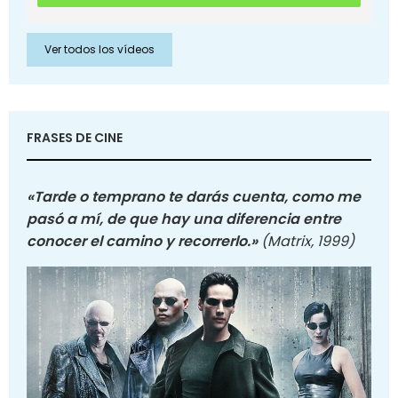
Ver todos los vídeos
FRASES DE CINE
«Tarde o temprano te darás cuenta, como me
pasó a mí, de que hay una diferencia entre
conocer el camino y recorrerlo.»
(Matrix, 1999)