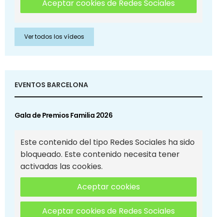
Aceptar cookies de Redes Sociales
Ver todos los vídeos
EVENTOS BARCELONA
Gala de Premios Familia 2026
Este contenido del tipo Redes Sociales ha sido
bloqueado. Este contenido necesita tener
activadas las cookies.
Aceptar cookies
Aceptar cookies de Redes Sociales