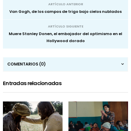
ARTÍCULO ANTERIOR
Van Gogh, de los campos de trigo bajo cielos nublados
ARTÍCULO SIGUIENTE
Muere Stanley Donen, el embajador del optimismo en el
Hollywood dorado
COMENTARIOS
(0)
Entradas relacionadas