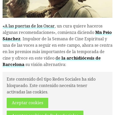
«A las puertas de los Oscar
, un cura quiere haceros
algunas recomendaciones», comienza diciendo
Mn Peio
Sánchez
. Impulsor de la Semana de Cine Espiritual y
una de las voces a seguir en este campo, ahora se centra
en los premios más importantes de la temporada de
cine y ofrece en este vídeo
de
la archidiócesis de
Barcelona
su visión alternativa:
Este contenido del tipo Redes Sociales ha sido
bloqueado. Este contenido necesita tener
activadas las cookies.
Aceptar cookies