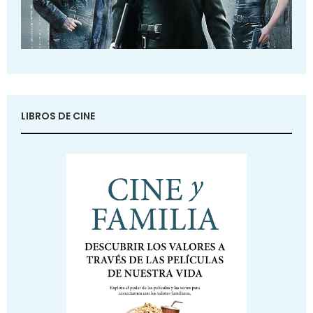
LIBROS DE CINE