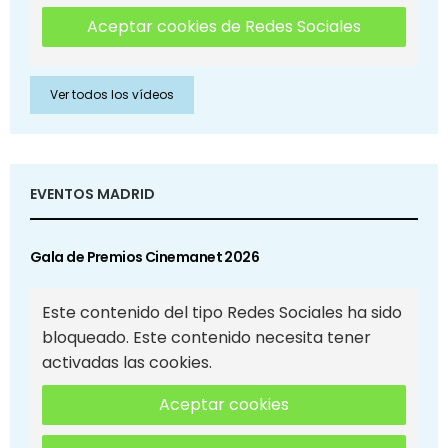
Aceptar cookies de Redes Sociales
Ver todos los vídeos
EVENTOS MADRID
Gala de Premios Cinemanet 2026
Este contenido del tipo Redes Sociales ha sido
bloqueado. Este contenido necesita tener
activadas las cookies.
Aceptar cookies