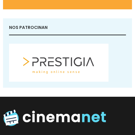
NOS PATROCINAN