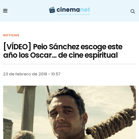
NOTICIAS
[VÍDEO] Peio Sánchez escoge este
año los Oscar… de cine espiritual
23 de febrero de 2019 - 10:57