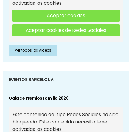
activadas las cookies.
Aceptar cookies
Aceptar cookies de Redes Sociales
Ver todos los vídeos
EVENTOS BARCELONA
Gala de Premios Familia 2026
Este contenido del tipo Redes Sociales ha sido
bloqueado. Este contenido necesita tener
activadas las cookies.