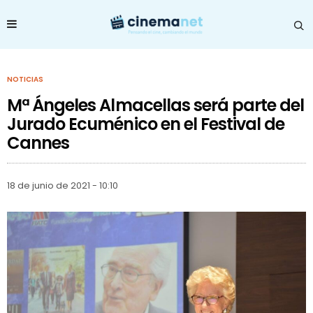
NOTICIAS
Mª Ángeles Almacellas será parte del
Jurado Ecuménico en el Festival de
Cannes
18 de junio de 2021 - 10:10