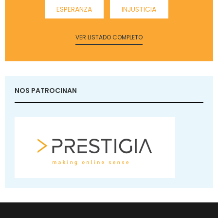
ESPERANZA
INJUSTICIA
VER LISTADO COMPLETO
NOS PATROCINAN