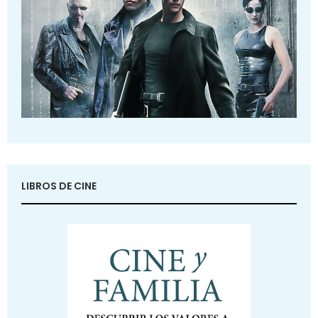
LIBROS DE CINE