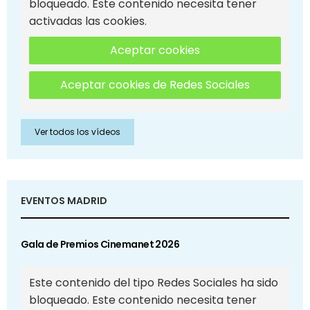
bloqueado. Este contenido necesita tener
activadas las cookies.
Aceptar cookies
Aceptar cookies de Redes Sociales
Ver todos los vídeos
EVENTOS MADRID
Gala de Premios Cinemanet 2026
Este contenido del tipo Redes Sociales ha sido
bloqueado. Este contenido necesita tener