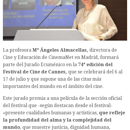
La profesora
Mª Ángeles Almacellas,
directora de
Cine y Educación de CinemaNet en Madrid, formará
parte del Jurado Ecuménico en la
74ª edición del
Festival de Cine de Cannes,
que se celebrará del 6 al
17 de julio y que supone una de las citas más
importantes del mundo en el ámbito del cine.
Este jurado premia a una película de la sección oficial
del festival que -según destacan desde el festival-
«presente cualidades humanas y artísticas,
que refleje
la profundidad del alma y la complejidad del
mundo
, que muestre justicia, dignidad humana,