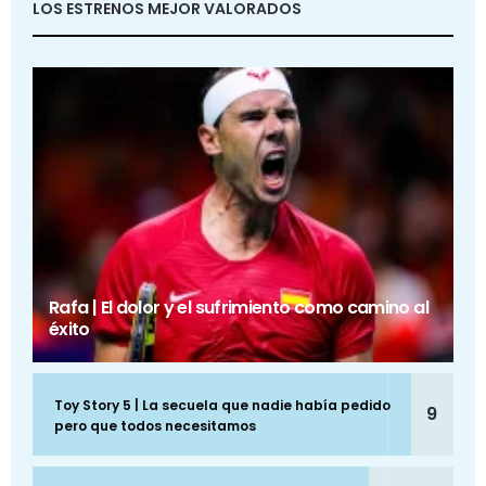
LOS ESTRENOS MEJOR VALORADOS
Rafa | El dolor y el sufrimiento como camino al
éxito
Toy Story 5 | La secuela que nadie había pedido
9
pero que todos necesitamos