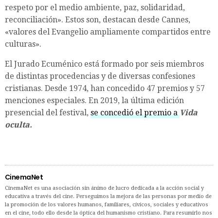
respeto por el medio ambiente, paz, solidaridad,
reconciliación». Estos son, destacan desde Cannes,
«valores del Evangelio ampliamente compartidos entre
culturas».
El Jurado Ecuménico está formado por seis miembros
de distintas procedencias y de diversas confesiones
cristianas. Desde 1974, han concedido 47 premios y 57
menciones especiales. En 2019, la última edición
presencial del festival,
se concedió el premio a
Vida
oculta.
CinemaNet
CinemaNet es una asociación sin ánimo de lucro dedicada a la acción social y
educativa a través del cine. Perseguimos la mejora de las personas por medio de
la promoción de los valores humanos, familiares, cívicos, sociales y educativos
en el cine, todo ello desde la óptica del humanismo cristiano. Para resumirlo nos