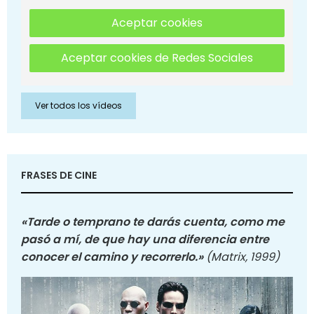
Aceptar cookies
Aceptar cookies de Redes Sociales
Ver todos los vídeos
FRASES DE CINE
«Tarde o temprano te darás cuenta, como me
pasó a mí, de que hay una diferencia entre
conocer el camino y recorrerlo.»
(Matrix, 1999)