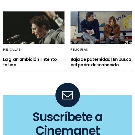
PELÍCULAS
PELÍCULAS
La gran ambición | Intento
Baja de paternidad | En busca
fallido
del padre desconocido
Suscríbete a
Cinemanet