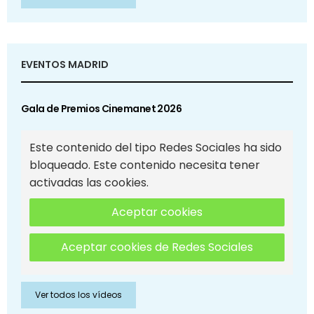
EVENTOS MADRID
Gala de Premios Cinemanet 2026
Este contenido del tipo Redes Sociales ha sido
bloqueado. Este contenido necesita tener
activadas las cookies.
Aceptar cookies
Aceptar cookies de Redes Sociales
Ver todos los vídeos