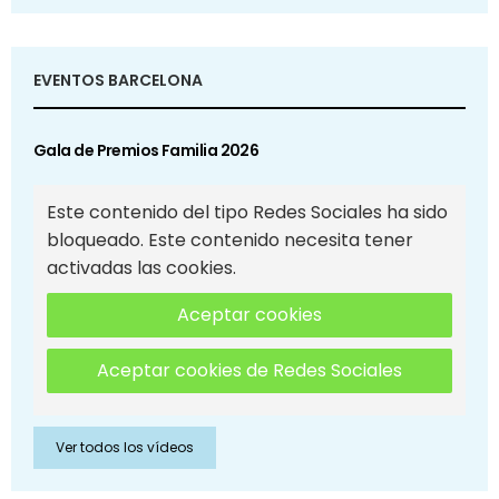
EVENTOS BARCELONA
Gala de Premios Familia 2026
Este contenido del tipo Redes Sociales ha sido
bloqueado. Este contenido necesita tener
activadas las cookies.
Aceptar cookies
Aceptar cookies de Redes Sociales
Ver todos los vídeos