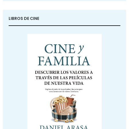
LIBROS DE CINE