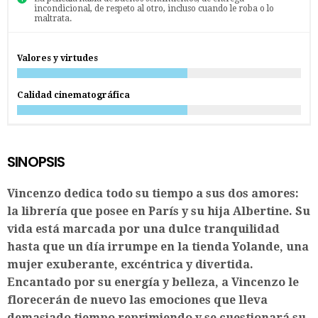
incondicional, de respeto al otro, incluso cuando le roba o lo
maltrata.
Valores y virtudes
Calidad cinematográfica
SINOPSIS
Vincenzo dedica todo su tiempo a sus dos amores:
la librería que posee en París y su hija Albertine. Su
vida está marcada por una dulce tranquilidad
hasta que un día irrumpe en la tienda Yolande, una
mujer exuberante, excéntrica y divertida.
Encantado por su energía y belleza, a Vincenzo le
florecerán de nuevo las emociones que lleva
demasiado tiempo reprimiendo y se cuestionará su