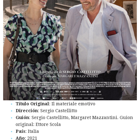
Título Original
: Il materiale emotivo
Dirección
: Sergio Castellitto
Guión
: Sergio Castellitto, Margaret Mazzantini. Guion
original: Ettore Scola
País
: Italia
Año
: 2021