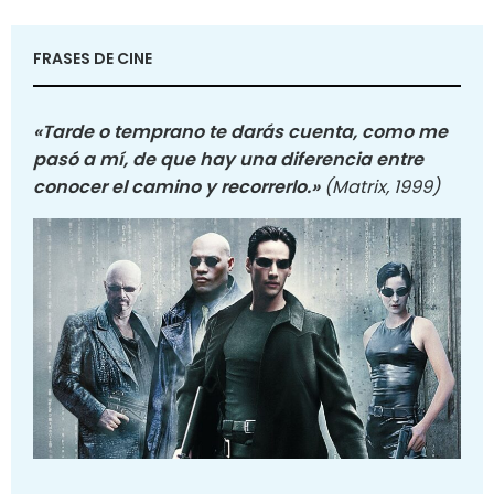
FRASES DE CINE
«Tarde o temprano te darás cuenta, como me
pasó a mí, de que hay una diferencia entre
conocer el camino y recorrerlo.»
(Matrix, 1999)