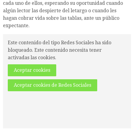
cada uno de ellos, esperando su oportunidad cuando
algún lector las despierte del letargo o cuando les
hagan cobrar vida sobre las tablas, ante un público
expectante.
Este contenido del tipo Redes Sociales ha sido
bloqueado. Este contenido necesita tener
activadas las cookies.
Aceptar cookies
Aceptar cookies de Redes Sociales