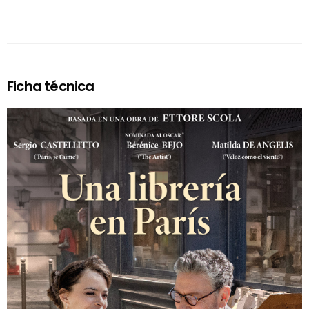
Ficha técnica