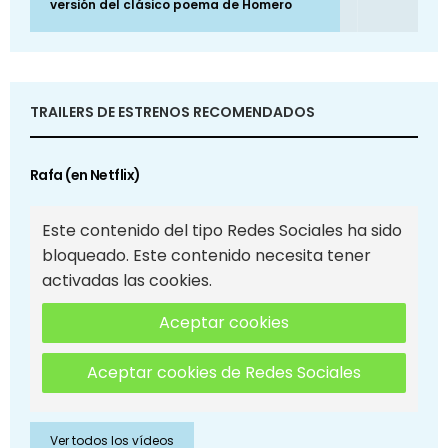
versión del clásico poema de Homero
TRAILERS DE ESTRENOS RECOMENDADOS
Rafa (en Netflix)
Este contenido del tipo Redes Sociales ha sido
bloqueado. Este contenido necesita tener
activadas las cookies.
Aceptar cookies
Aceptar cookies de Redes Sociales
Ver todos los vídeos