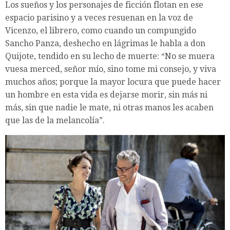
Los sueños y los personajes de ficción flotan en ese
espacio parisino y a veces resuenan en la voz de
Vicenzo, el librero, como cuando un compungido
Sancho Panza, deshecho en lágrimas le habla a don
Quijote, tendido en su lecho de muerte: “No se muera
vuesa merced, señor mío, sino tome mi consejo, y viva
muchos años; porque la mayor locura que puede hacer
un hombre en esta vida es dejarse morir, sin más ni
más, sin que nadie le mate, ni otras manos les acaben
que las de la melancolía”.