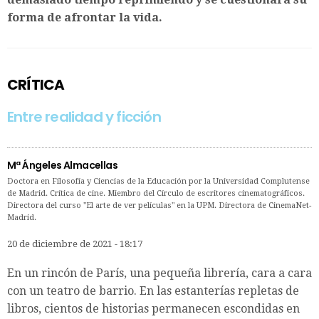
forma de afrontar la vida.
CRÍTICA
Entre realidad y ficción
Mª Ángeles Almacellas
Doctora en Filosofía y Ciencias de la Educación por la Universidad Complutense
de Madrid. Crítica de cine. Miembro del Círculo de escritores cinematográficos.
Directora del curso "El arte de ver películas" en la UPM. Directora de CinemaNet-
Madrid.
20 de diciembre de 2021 - 18:17
En un rincón de París, una pequeña librería, cara a cara
con un teatro de barrio. En las estanterías repletas de
libros, cientos de historias permanecen escondidas en