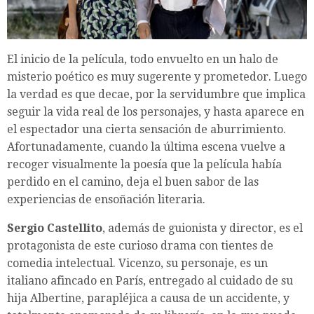
El inicio de la película, todo envuelto en un halo de
misterio poético es muy sugerente y prometedor. Luego
la verdad es que decae, por la servidumbre que implica
seguir la vida real de los personajes, y hasta aparece en
el espectador una cierta sensación de aburrimiento.
Afortunadamente, cuando la última escena vuelve a
recoger visualmente la poesía que la película había
perdido en el camino, deja el buen sabor de las
experiencias de ensoñación literaria.
Sergio Castellito
, además de guionista y director, es el
protagonista de este curioso drama con tientes de
comedia intelectual. Vicenzo, su personaje, es un
italiano afincado en París, entregado al cuidado de su
hija Albertine, parapléjica a causa de un accidente, y