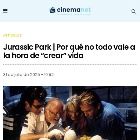
ARTÍCULOS
Jurassic Park | Por qué no todo vale a
la hora de “crear” vida
31 de julio de 2025 - 10:52