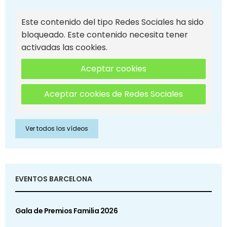
Este contenido del tipo Redes Sociales ha sido
bloqueado. Este contenido necesita tener
activadas las cookies.
Aceptar cookies
Aceptar cookies de Redes Sociales
Ver todos los vídeos
EVENTOS BARCELONA
Gala de Premios Familia 2026