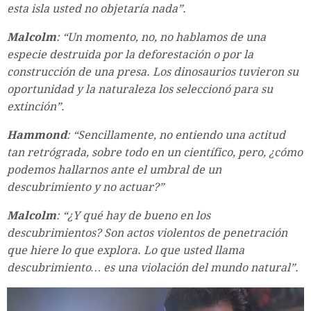
esta isla usted no objetaría nada”.
Malcolm
: “Un momento, no, no hablamos de una
especie destruida por la deforestación o por la
construcción de una presa. Los dinosaurios tuvieron su
oportunidad y la naturaleza los seleccionó para su
extinción”.
Hammond
: “Sencillamente, no entiendo una actitud
tan retrógrada, sobre todo en un científico, pero, ¿cómo
podemos hallarnos ante el umbral de un
descubrimiento y no actuar?”
Malcolm
: “¿Y qué hay de bueno en los
descubrimientos? Son actos violentos de penetración
que hiere lo que explora. Lo que usted llama
descubrimiento… es una violación del mundo natural”.