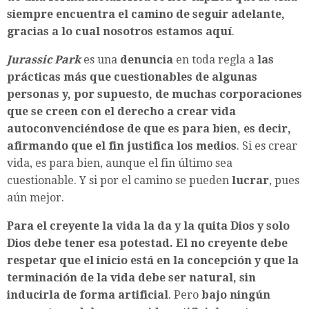
siempre encuentra el camino de seguir adelante,
gracias a lo cual nosotros estamos aquí
.
Jurassic Park
es una
denuncia
en toda regla a
las
prácticas más que cuestionables de algunas
personas y, por supuesto, de muchas corporaciones
que se creen con el derecho a crear vida
autoconvenciéndose de que es para bien, es decir,
afirmando que el fin justifica los medios
. Si es crear
vida, es para bien, aunque el fin último sea
cuestionable. Y si por el camino se pueden
lucrar
, pues
aún mejor.
Para el creyente la vida la da y la quita Dios y solo
Dios debe tener esa potestad. El no creyente debe
respetar que el inicio está en la concepción y que la
terminación de la vida debe ser natural, sin
inducirla de forma artificial
. Pero
bajo ningún