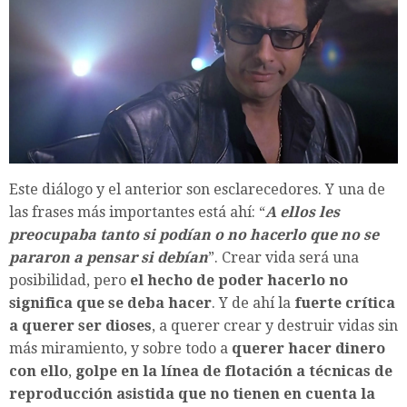
Este diálogo y el anterior son esclarecedores. Y una de
las frases más importantes está ahí: “
A ellos les
preocupaba tanto si podían o no hacerlo que no se
pararon a pensar si debían
”. Crear vida será una
posibilidad, pero
el hecho de poder hacerlo no
significa que se deba hacer
. Y de ahí la
fuerte crítica
a querer ser dioses
, a querer crear y destruir vidas sin
más miramiento, y sobre todo a
querer hacer dinero
con ello
,
golpe en la línea de flotación a técnicas de
reproducción asistida que no tienen en cuenta la