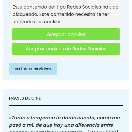
Este contenido del tipo Redes Sociales ha sido
bloqueado. Este contenido necesita tener
activadas las cookies.
Aceptar cookies
Aceptar cookies de Redes Sociales
Ver todos los vídeos
FRASES DE CINE
«Tarde o temprano te darás cuenta, como me
pasó a mí, de que hay una diferencia entre