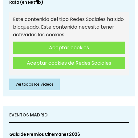
Rafa (en Netflix)
Este contenido del tipo Redes Sociales ha sido
bloqueado. Este contenido necesita tener
activadas las cookies.
Aceptar cookies
Aceptar cookies de Redes Sociales
Ver todos los vídeos
EVENTOS MADRID
Gala de Premios Cinemanet 2026