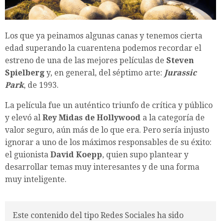
Los que ya peinamos algunas canas y tenemos cierta
edad superando la cuarentena podemos recordar el
estreno de una de las mejores películas de
Steven
Spielberg
y, en general, del séptimo arte:
Jurassic
Park
, de 1993.
La película fue un auténtico triunfo de crítica y público
y elevó al
Rey Midas de Hollywood
a la categoría de
valor seguro, aún más de lo que era. Pero sería injusto
ignorar a uno de los máximos responsables de su éxito:
el guionista
David Koepp
, quien supo plantear y
desarrollar temas muy interesantes y de una forma
muy inteligente.
Este contenido del tipo Redes Sociales ha sido