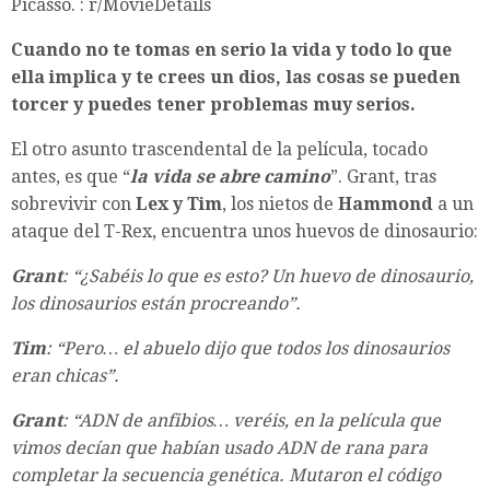
Cuando no te tomas en serio la vida y todo lo que
ella implica y te crees un dios, las cosas se pueden
torcer y puedes tener problemas muy serios.
El otro asunto trascendental de la película, tocado
antes, es que “
la vida se abre camino
”. Grant, tras
sobrevivir con
Lex y Tim
, los nietos de
Hammond
a un
ataque del T-Rex, encuentra unos huevos de dinosaurio:
Grant
: “¿Sabéis lo que es esto? Un huevo de dinosaurio,
los dinosaurios están procreando”.
Tim
: “Pero… el abuelo dijo que todos los dinosaurios
eran chicas”.
Grant
: “ADN de anfibios… veréis, en la película que
vimos decían que habían usado ADN de rana para
completar la secuencia genética. Mutaron el código