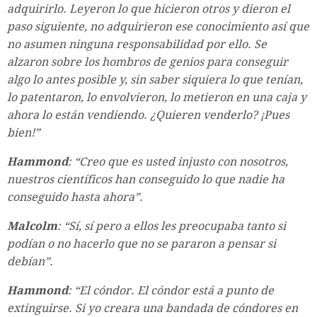
adquirirlo. Leyeron lo que hicieron otros y dieron el
paso siguiente, no adquirieron ese conocimiento así que
no asumen ninguna responsabilidad por ello. Se
alzaron sobre los hombros de genios para conseguir
algo lo antes posible y, sin saber siquiera lo que tenían,
lo patentaron, lo envolvieron, lo metieron en una caja y
ahora lo están vendiendo. ¿Quieren venderlo? ¡Pues
bien!”
Hammond
: “Creo que es usted injusto con nosotros,
nuestros científicos han conseguido lo que nadie ha
conseguido hasta ahora”.
Malcolm
: “Sí, sí pero a ellos les preocupaba tanto si
podían o no hacerlo que no se pararon a pensar si
debían”.
Hammond
: “El cóndor. El cóndor está a punto de
extinguirse. Si yo creara una bandada de cóndores en