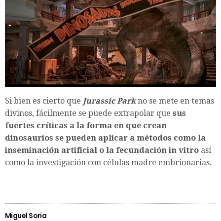
Si bien es cierto que
Jurassic Park
no se mete en temas
divinos, fácilmente se puede extrapolar que
sus
fuertes críticas a la forma en que crean
dinosaurios se pueden aplicar a métodos como la
inseminación artificial o la fecundación in vitro
así
como la investigación con células madre embrionarias.
Miguel Soria