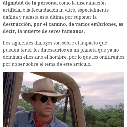
dignidad de la persona
, como la inseminación
artificial o la fecundación in vitro, especialmente
dañina y nefasta esta última por suponer la
destrucción, por el camino, de varios embriones, es
decir, la muerte de seres humanos.
Los siguientes diálogos son sobre el impacto que
pueden tener los dinosaurios en un planeta que ya no
dominan ellos sino el hombre, por lo que los omitiremos
por no ser sobre el tema de este artículo.