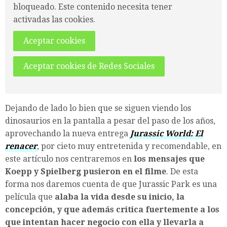
bloqueado. Este contenido necesita tener
activadas las cookies.
Aceptar cookies
Aceptar cookies de Redes Sociales
Dejando de lado lo bien que se siguen viendo los
dinosaurios en la pantalla a pesar del paso de los años,
aprovechando la nueva entrega
Jurassic World: El
renacer
, por cieto muy entretenida y recomendable, en
este artículo nos centraremos en
los mensajes que
Koepp y Spielberg pusieron en el filme
. De esta
forma nos daremos cuenta de que Jurassic Park es una
película que
alaba la vida desde su inicio, la
concepción, y que además critica fuertemente a los
que intentan hacer negocio con ella y llevarla a