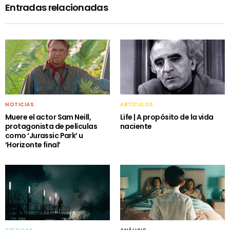
Entradas relacionadas
NOTICIAS
ARTÍCULOS
Muere el actor Sam Neill,
Life | A propósito de la vida
protagonista de películas
naciente
como ‘Jurassic Park’ u
‘Horizonte final’