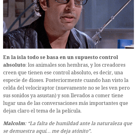
En la isla todo se basa en un supuesto control
absoluto
: los animales son hembras, y los creadores
creen que tienen ese control absoluto, es decir, una
especie de dioses. Posteriormente cuando han visto la
celda del velociraptor (nuevamente no se les ven pero
sus sonidos ya asustan) y son llevados a comer tiene
lugar una de las conversaciones más importantes que
dejan claro el tema de la película.
Malcolm
: “La falta de humildad ante la naturaleza que
se demuestra aquí… me deja atónito”.