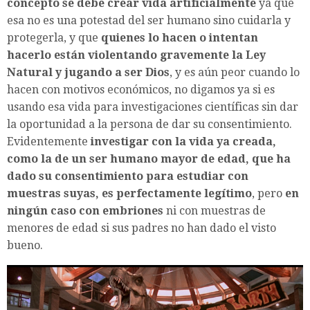
concepto se debe crear vida artificialmente
ya que
esa no es una potestad del ser humano sino cuidarla y
protegerla, y que
quienes lo hacen o intentan
hacerlo están violentando gravemente la Ley
Natural y jugando a ser Dios
, y es aún peor cuando lo
hacen con motivos económicos, no digamos ya si es
usando esa vida para investigaciones científicas sin dar
la oportunidad a la persona de dar su consentimiento.
Evidentemente
investigar con la vida ya creada,
como la de un ser humano mayor de edad, que ha
dado su consentimiento para estudiar con
muestras suyas, es perfectamente legítimo
, pero
en
ningún caso con embriones
ni con muestras de
menores de edad si sus padres no han dado el visto
bueno.