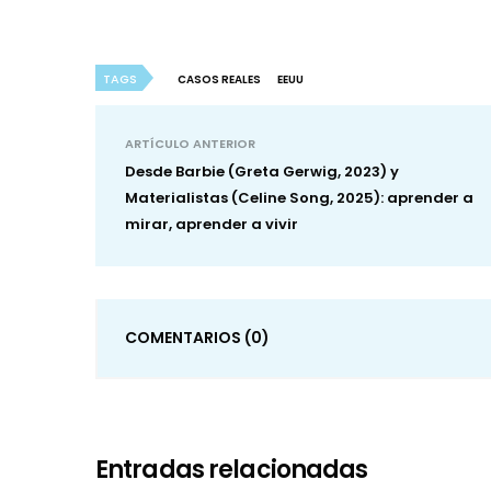
TAGS
CASOS REALES
EEUU
ARTÍCULO ANTERIOR
Desde Barbie (Greta Gerwig, 2023) y
Materialistas (Celine Song, 2025): aprender a
mirar, aprender a vivir
COMENTARIOS
(0)
Entradas relacionadas