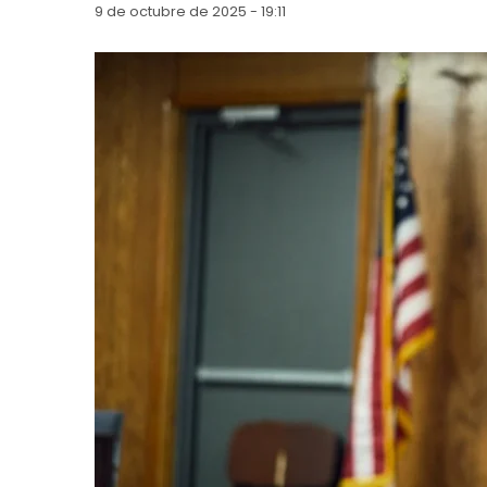
9 de octubre de 2025 - 19:11