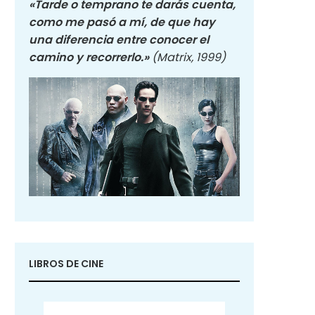
«Tarde o temprano te darás cuenta,
como me pasó a mí, de que hay
una diferencia entre conocer el
camino y recorrerlo.»
(Matrix, 1999)
LIBROS DE CINE