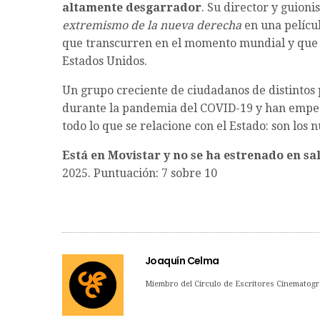
altamente desgarrador
. Su director y guioni
extremismo de la nueva derecha
en una pelícu
que transcurren en el momento mundial y que a
Estados Unidos.
Un grupo creciente de ciudadanos de distinto
durante la pandemia del COVID-19 y han empezad
todo lo que se relacione con el Estado: son los
Está en Movistar y no se ha estrenado en sal
2025. Puntuación: 7 sobre 10
Joaquín Celma
Miembro del Círculo de Escritores Cinematogr