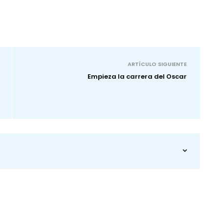
ARTÍCULO SIGUIENTE
Empieza la carrera del Oscar