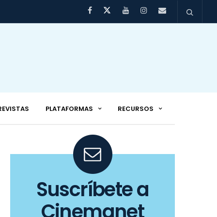
REVISTAS
PLATAFORMAS
RECURSOS
Suscríbete a
Cinemanet