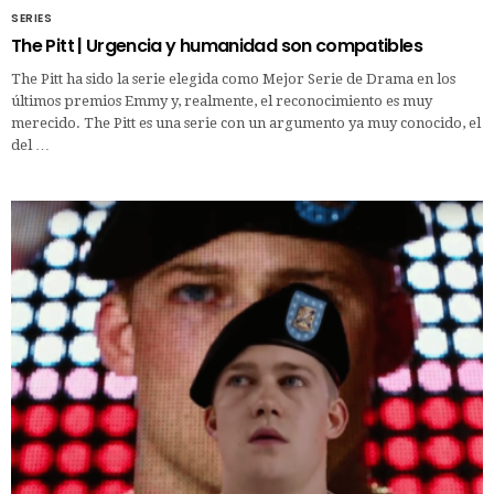
SERIES
The Pitt | Urgencia y humanidad son compatibles
The Pitt ha sido la serie elegida como Mejor Serie de Drama en los
últimos premios Emmy y, realmente, el reconocimiento es muy
merecido. The Pitt es una serie con un argumento ya muy conocido, el
del …