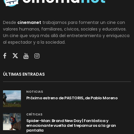
Desde
cinemanet
trabajamos para fomentar un cine con
valores humanos, familiares, cívicos, sociales y educativos.
Un cine que vaya más allá del entretenimiento y enriquezca
al espectador y a la sociedad.
ÚLTIMAS ENTRADAS
NOTICIAS
Próximo estreno de PASTORIS, de Pablo Moreno
CRÍTICAS
Spider-Man: Brand New Day | Fantástica y
emocionante vuelta del trepamuros a la gran
pantalla