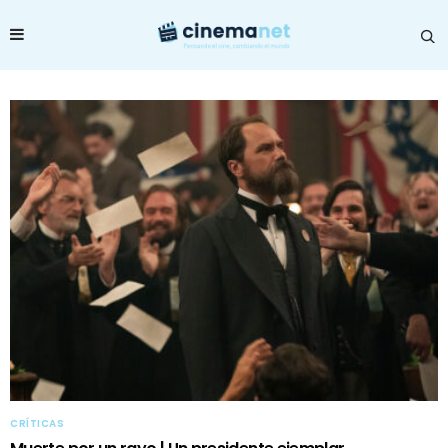
CRÍTICAS