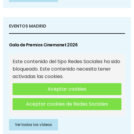
EVENTOS MADRID
Gala de Premios Cinemanet 2026
Este contenido del tipo Redes Sociales ha sido
bloqueado. Este contenido necesita tener
activadas las cookies.
Aceptar cookies
Aceptar cookies de Redes Sociales
Ver todos los vídeos