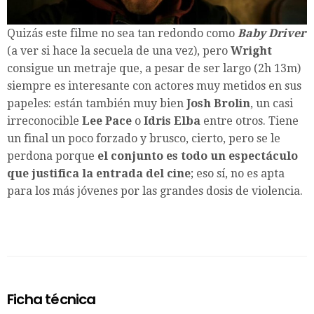
Quizás este filme no sea tan redondo como
Baby Driver
(a ver si hace la secuela de una vez), pero
Wright
consigue un metraje que, a pesar de ser largo (2h 13m)
siempre es interesante con actores muy metidos en sus
papeles: están también muy bien
Josh Brolin
, un casi
irreconocible
Lee Pace
o
Idris Elba
entre otros. Tiene
un final un poco forzado y brusco, cierto, pero se le
perdona porque
el conjunto es todo un espectáculo
que justifica la entrada del cine
; eso sí, no es apta
para los más jóvenes por las grandes dosis de violencia.
Ficha técnica