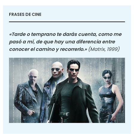
FRASES DE CINE
«Tarde o temprano te darás cuenta, como me
pasó a mí, de que hay una diferencia entre
conocer el camino y recorrerlo.»
(Matrix, 1999)