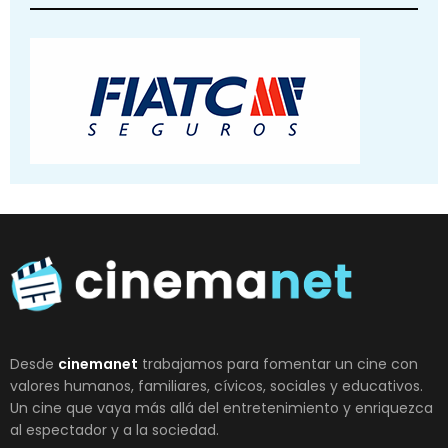
Desde
cinemanet
trabajamos para fomentar un cine con
valores humanos, familiares, cívicos, sociales y educativos.
Un cine que vaya más allá del entretenimiento y enriquezca
al espectador y a la sociedad.