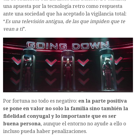
una apuesta por la tecnología retro como respuesta
ante una sociedad que ha aceptado la vigilancia total:
“
Es una televisión antigua, de las que impiden que te
vean a ti
”.
Por fortuna no todo es negativo:
en la parte positiva
se pone en valor no solo la familia sino también la
fidelidad conyugal y lo importante que es ser
buena persona
, aunque el entorno no ayude a ello o
incluso pueda haber penalizaciones.