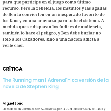
para que participe en el juego como último
recurso. Pero la rebeldía, los instintos y las agallas
de Ben lo convierten en un inesperado favorito de
los fans y en una amenaza para todo el sistema. A
medida que se disparan los índices de audiencia,
también lo hace el peligro, y Ben debe burlar no
sólo a los Cazadores, sino a una nación adicta a
verle caer.
CRÍTICA
The Running man | Adrenalínica versión de la
novela de Stephen King
Miguel Soria
Licenciado en Comunicación Audiovisual por la UCM, Máster COPE de Radio y