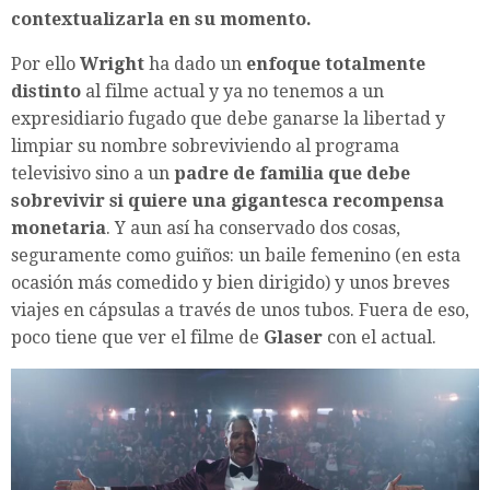
contextualizarla en su momento.
Por ello
Wright
ha dado un
enfoque totalmente
distinto
al filme actual y ya no tenemos a un
expresidiario fugado que debe ganarse la libertad y
limpiar su nombre sobreviviendo al programa
televisivo sino a un
padre de familia que debe
sobrevivir si quiere una gigantesca recompensa
monetaria
. Y aun así ha conservado dos cosas,
seguramente como guiños: un baile femenino (en esta
ocasión más comedido y bien dirigido) y unos breves
viajes en cápsulas a través de unos tubos. Fuera de eso,
poco tiene que ver el filme de
Glaser
con el actual.