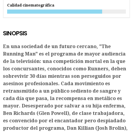
Calidad cinematográfica
SINOPSIS
En una sociedad de un futuro cercano, "The
Running Man" es el programa de mayor audiencia
de la televisión: una competición mortal en la que
los concursantes, conocidos como Runners, deben
sobrevivir 30 días mientras son perseguidos por
asesinos profesionales. Cada movimiento es
retransmitido a un público sediento de sangre y
cada día que pasa, la recompensa en metálico es
mayor. Desesperado por salvar a su hija enferma,
Ben Richards (Glen Powell), de clase trabajadora,
es convencido por el encantador pero despiadado
productor del programa, Dan Killian (Josh Brolin),