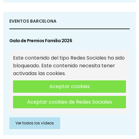
EVENTOS BARCELONA
Gala de Premios Familia 2026
Este contenido del tipo Redes Sociales ha sido
bloqueado. Este contenido necesita tener
activadas las cookies.
Aceptar cookies
Aceptar cookies de Redes Sociales
Ver todos los vídeos