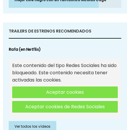
TRAILERS DE ESTRENOS RECOMENDADOS
Rafa (en Netflix)
Este contenido del tipo Redes Sociales ha sido
bloqueado. Este contenido necesita tener
activadas las cookies.
Aceptar cookies
Aceptar cookies de Redes Sociales
Ver todos los vídeos