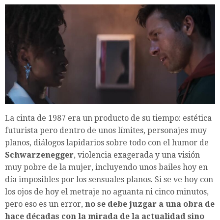
La cinta de 1987 era un producto de su tiempo: estética
futurista pero dentro de unos límites, personajes muy
planos, diálogos lapidarios sobre todo con el humor de
Schwarzenegger
, violencia exagerada y una visión
muy pobre de la mujer, incluyendo unos bailes hoy en
día imposibles por los sensuales planos. Si se ve hoy con
los ojos de hoy el metraje no aguanta ni cinco minutos,
pero eso es un error,
no se debe juzgar a una obra de
hace décadas con la mirada de la actualidad sino