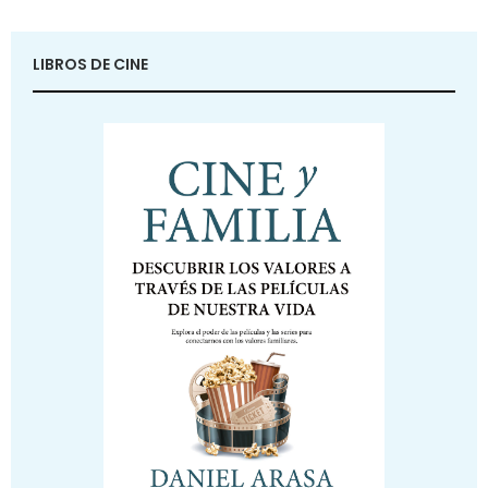
LIBROS DE CINE