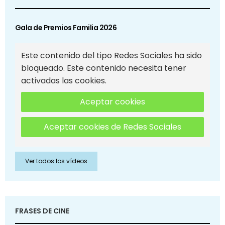
Gala de Premios Familia 2026
Este contenido del tipo Redes Sociales ha sido
bloqueado. Este contenido necesita tener
activadas las cookies.
Aceptar cookies
Aceptar cookies de Redes Sociales
Ver todos los vídeos
FRASES DE CINE