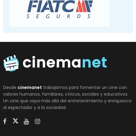
Desde
cinemanet
trabajamos para fomentar un cine con
valores humanos, familiares, cívicos, sociales y educativos.
Un cine que vaya más allá del entretenimiento y enriquezca
al espectador y a la sociedad.