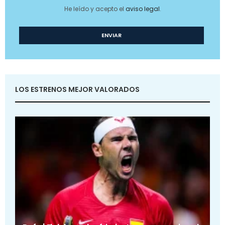
He leído y acepto el
aviso legal
.
LOS ESTRENOS MEJOR VALORADOS