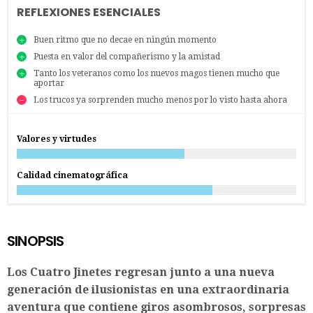
REFLEXIONES ESENCIALES
Buen ritmo que no decae en ningún momento
Puesta en valor del compañerismo y la amistad
Tanto los veteranos como los nuevos magos tienen mucho que
aportar
Los trucos ya sorprenden mucho menos por lo visto hasta ahora
Valores y virtudes
Calidad cinematográfica
SINOPSIS
Los Cuatro Jinetes regresan junto a una nueva
generación de ilusionistas en una extraordinaria
aventura que contiene giros asombrosos, sorpresas