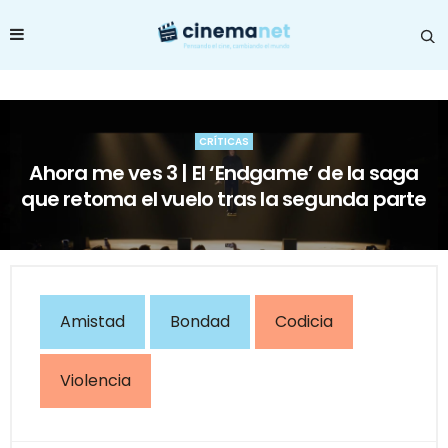
CRÍTICAS
Ahora me ves 3 | El ‘Endgame’ de la saga
que retoma el vuelo tras la segunda parte
Amistad
Bondad
Codicia
Violencia