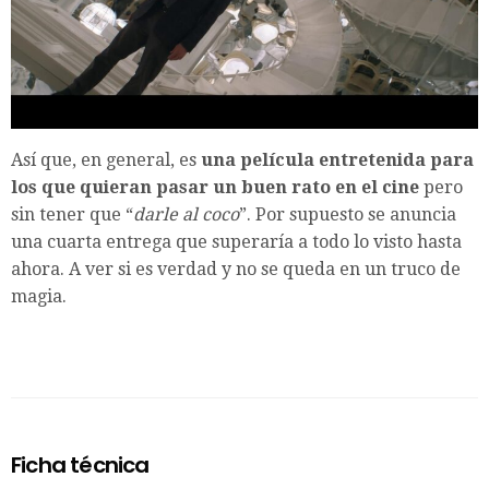
Así que, en general, es
una película entretenida para
los que quieran pasar un buen rato en el cine
pero
sin tener que “
darle al coco
”. Por supuesto se anuncia
una cuarta entrega que superaría a todo lo visto hasta
ahora. A ver si es verdad y no se queda en un truco de
magia.
Ficha técnica