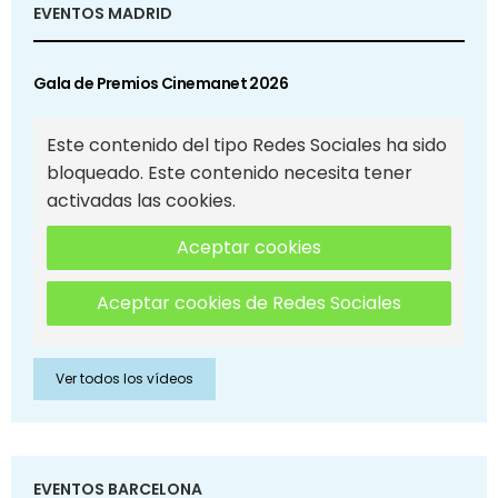
EVENTOS MADRID
Gala de Premios Cinemanet 2026
Este contenido del tipo Redes Sociales ha sido
bloqueado. Este contenido necesita tener
activadas las cookies.
Aceptar cookies
Aceptar cookies de Redes Sociales
Ver todos los vídeos
EVENTOS BARCELONA