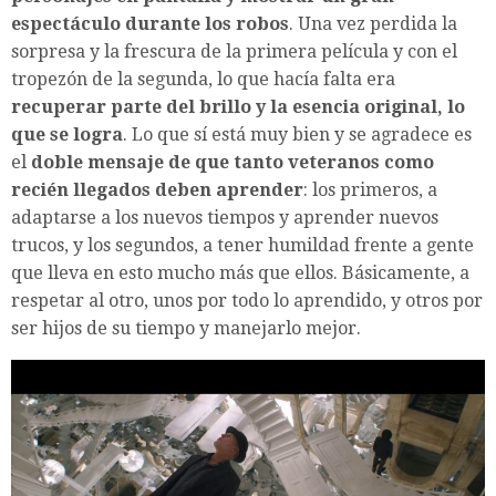
espectáculo durante los robos
. Una vez perdida la
sorpresa y la frescura de la primera película y con el
tropezón de la segunda, lo que hacía falta era
recuperar parte del brillo y la esencia original, lo
que se logra
. Lo que sí está muy bien y se agradece es
el
doble mensaje de que tanto veteranos como
recién llegados deben aprender
: los primeros, a
adaptarse a los nuevos tiempos y aprender nuevos
trucos, y los segundos, a tener humildad frente a gente
que lleva en esto mucho más que ellos. Básicamente, a
respetar al otro, unos por todo lo aprendido, y otros por
ser hijos de su tiempo y manejarlo mejor.