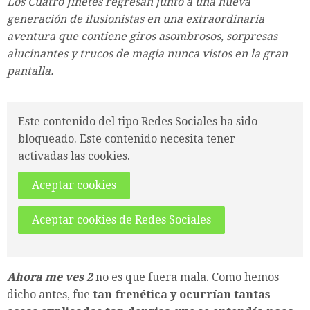
Los Cuatro Jinetes regresan junto a una nueva
generación de ilusionistas en una extraordinaria
aventura que contiene giros asombrosos, sorpresas
alucinantes y trucos de magia nunca vistos en la gran
pantalla.
Este contenido del tipo Redes Sociales ha sido
bloqueado. Este contenido necesita tener
activadas las cookies.
Aceptar cookies
Aceptar cookies de Redes Sociales
Ahora me ves 2
no es que fuera mala. Como hemos
dicho antes, fue
tan frenética y ocurrían tantas