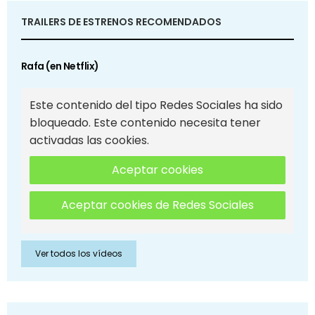
TRAILERS DE ESTRENOS RECOMENDADOS
Rafa (en Netflix)
Este contenido del tipo Redes Sociales ha sido
bloqueado. Este contenido necesita tener
activadas las cookies.
Aceptar cookies
Aceptar cookies de Redes Sociales
Ver todos los vídeos