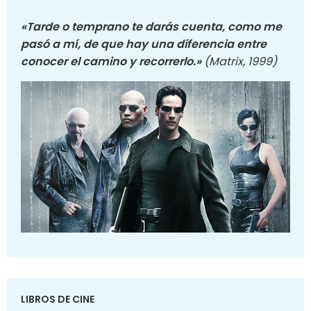
«Tarde o temprano te darás cuenta, como me
pasó a mí, de que hay una diferencia entre
conocer el camino y recorrerlo.»
(Matrix, 1999)
LIBROS DE CINE