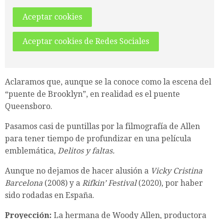
Aceptar cookies
Aceptar cookies de Redes Sociales
Aclaramos que, aunque se la conoce como la escena del
“puente de Brooklyn”, en realidad es el puente
Queensboro.
Pasamos casi de puntillas por la filmografía de Allen
para tener tiempo de profundizar en una película
emblemática,
Delitos y faltas.
Aunque no dejamos de hacer alusión a
Vicky Cristina
Barcelona
(2008) y a
Rifkin’ Festival
(2020), por haber
sido rodadas en España.
Proyección:
La hermana de Woody Allen, productora