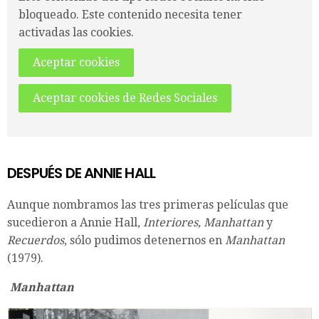
bloqueado. Este contenido necesita tener
activadas las cookies.
Aceptar cookies
Aceptar cookies de Redes Sociales
DESPUÉS DE ANNIE HALL
Aunque nombramos las tres primeras películas que
sucedieron a Annie Hall,
Interiores, Manhattan
y
Recuerdos
, sólo pudimos detenernos en
Manhattan
(1979).
Manhattan