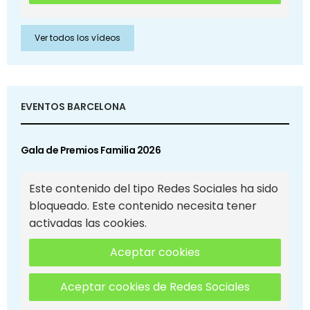
Ver todos los vídeos
EVENTOS BARCELONA
Gala de Premios Familia 2026
Este contenido del tipo Redes Sociales ha sido
bloqueado. Este contenido necesita tener
activadas las cookies.
Aceptar cookies
Aceptar cookies de Redes Sociales