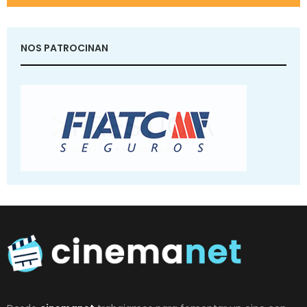
NOS PATROCINAN