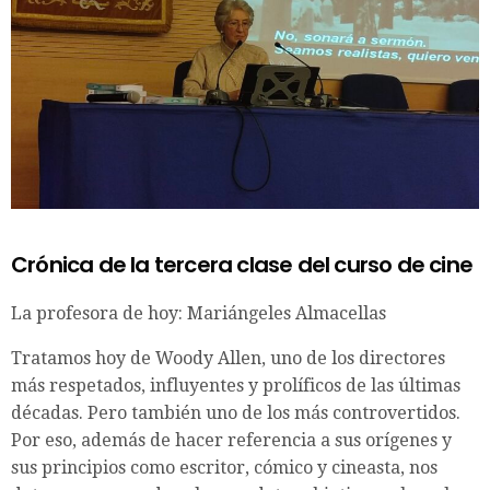
Crónica de la tercera clase del curso de cine
La profesora de hoy: Mariángeles Almacellas
Tratamos hoy de Woody Allen, uno de los directores
más respetados, influyentes y prolíficos de las últimas
décadas. Pero también uno de los más controvertidos.
Por eso, además de hacer referencia a sus orígenes y
sus principios como escritor, cómico y cineasta, nos