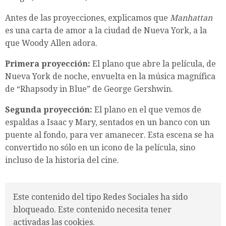
Antes de las proyecciones, explicamos que
Manhattan
es una carta de amor a la ciudad de Nueva York, a la
que Woody Allen adora.
Primera proyección:
El plano que abre la película, de
Nueva York de noche, envuelta en la música magnífica
de “Rhapsody in Blue” de George Gershwin.
Segunda proyección:
El plano en el que vemos de
espaldas a Isaac y Mary, sentados en un banco con un
puente al fondo, para ver amanecer. Esta escena se ha
convertido no sólo en un icono de la película, sino
incluso de la historia del cine.
Este contenido del tipo Redes Sociales ha sido
bloqueado. Este contenido necesita tener
activadas las cookies.