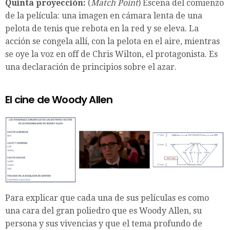
Quinta proyección:
(
Match Point
) Escena del comienzo
de la película: una imagen en cámara lenta de una
pelota de tenis que rebota en la red y se eleva. La
acción se congela allí, con la pelota en el aire, mientras
se oye la voz en off de Chris Wilton, el protagonista. Es
una declaración de principios sobre el azar.
El cine de Woody Allen
Para explicar que cada una de sus películas es como
una cara del gran poliedro que es Woody Allen, su
persona y sus vivencias y que el tema profundo de