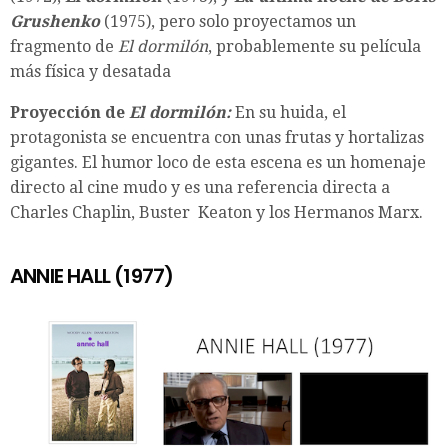
Grushenko
(1975), pero solo proyectamos un
fragmento de
El dormilón
, probablemente su película
más física y desatada
Proyección de
El dormilón:
En su huida, el
protagonista se encuentra con unas frutas y hortalizas
gigantes. El humor loco de esta escena es un homenaje
directo al cine mudo y es una referencia directa a
Charles Chaplin, Buster Keaton y los Hermanos Marx.
ANNIE HALL (1977)