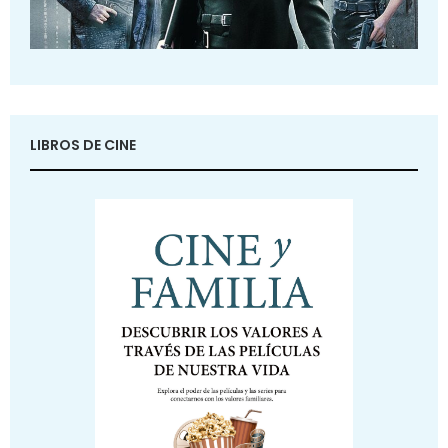
LIBROS DE CINE