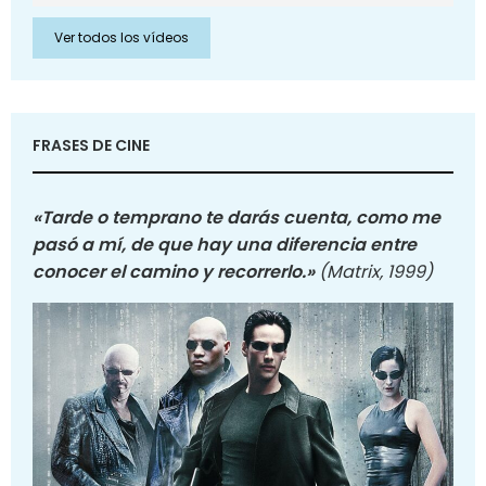
Ver todos los vídeos
FRASES DE CINE
«Tarde o temprano te darás cuenta, como me
pasó a mí, de que hay una diferencia entre
conocer el camino y recorrerlo.»
(Matrix, 1999)