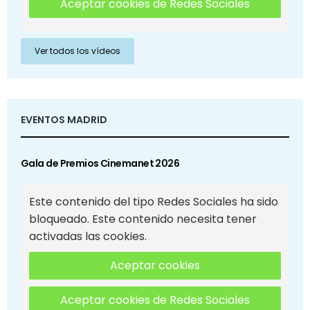
Aceptar cookies de Redes Sociales
Ver todos los vídeos
EVENTOS MADRID
Gala de Premios Cinemanet 2026
Este contenido del tipo Redes Sociales ha sido
bloqueado. Este contenido necesita tener
activadas las cookies.
Aceptar cookies
Aceptar cookies de Redes Sociales