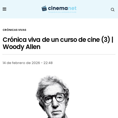
CRÓNICAS VIVAS
Crónica viva de un curso de cine (3) |
Woody Allen
14 de febrero de 2026 - 22:48