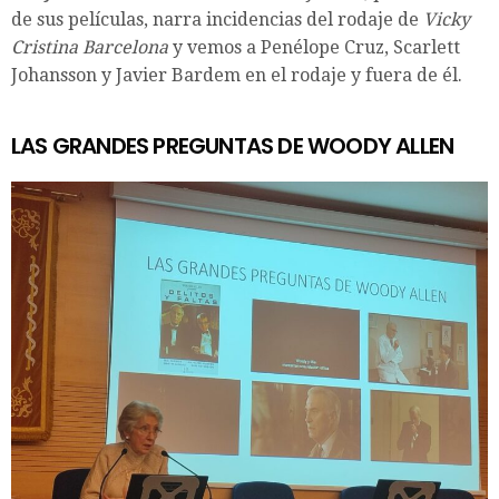
de sus películas, narra incidencias del rodaje de
Vicky
Cristina Barcelona
y vemos a Penélope Cruz, Scarlett
Johansson y Javier Bardem en el rodaje y fuera de él.
LAS GRANDES PREGUNTAS DE WOODY ALLEN