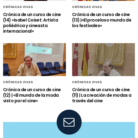
CRÓNICAS VIVAS
CRÓNICAS VIVAS
Crónica de un curso de cine
Crónica de un curso de cine
(14) «Isabel Coixet: Artista
(13) |«El proceloso mundo de
poliédrica y cineasta
los festivales»
internacional»
CRÓNICAS VIVAS
CRÓNICAS VIVAS
Crónica de un curso de cine
Crónica de un curso de cine
(12) | «El mundo de la moda
(11) | La creación de modas a
visto por el cine»
través del cine