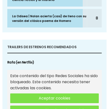
La Odisea | Nolan acierta (casi) de lleno con su
8
versión del clásico poema de Homero
TRAILERS DE ESTRENOS RECOMENDADOS
Rafa (en Netflix)
Este contenido del tipo Redes Sociales ha sido
bloqueado. Este contenido necesita tener
activadas las cookies.
Aceptar cookies