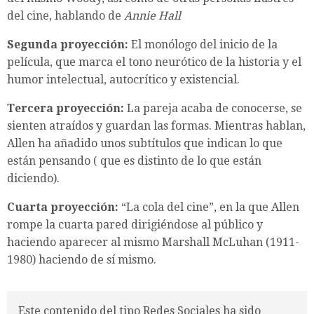
del cine, hablando de
Annie Hall
Segunda proyección:
El monólogo del inicio de la
película, que marca el tono neurótico de la historia y el
humor intelectual, autocrítico y existencial.
Tercera proyección:
La pareja acaba de conocerse, se
sienten atraídos y guardan las formas. Mientras hablan,
Allen ha añadido unos subtítulos que indican lo que
están pensando ( que es distinto de lo que están
diciendo).
Cuarta proyección:
“La cola del cine”, en la que Allen
rompe la cuarta pared dirigiéndose al público y
haciendo aparecer al mismo Marshall McLuhan (1911-
1980) haciendo de sí mismo.
Este contenido del tipo Redes Sociales ha sido