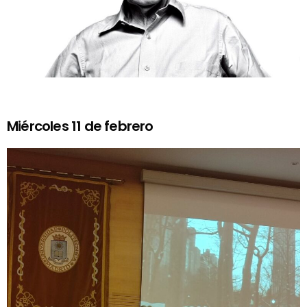
Miércoles 11 de febrero