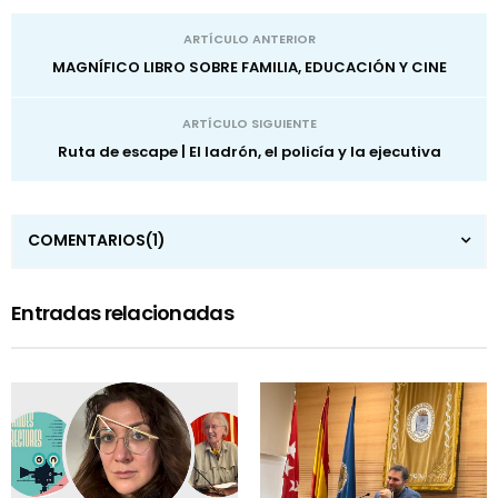
ARTÍCULO ANTERIOR
MAGNÍFICO LIBRO SOBRE FAMILIA, EDUCACIÓN Y CINE
ARTÍCULO SIGUIENTE
Ruta de escape | El ladrón, el policía y la ejecutiva
COMENTARIOS
(1)
Entradas relacionadas