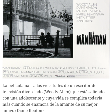
La película narra las vicisitudes de un escritor de
televisión divorciado (Woody Allen) que está saliendo
con una adolescente y cuya vida se complica todavía
más cuando se enamora de la amante de su mejor
amigo (Diane Keaton).