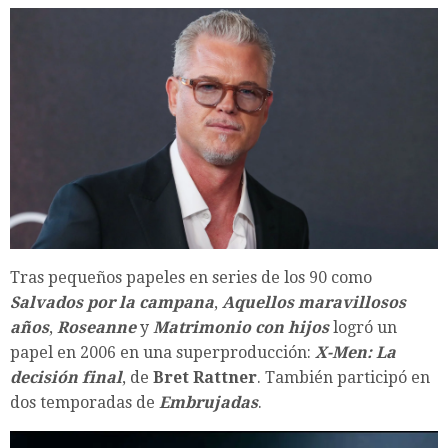
Tras pequeños papeles en series de los 90 como
Salvados por la campana
,
Aquellos maravillosos
años
,
Roseanne
y
Matrimonio con hijos
logró un
papel en 2006 en una superproducción:
X-Men: La
decisión final
, de
Bret Rattner
. También participó en
dos temporadas de
Embrujadas
.