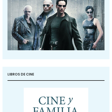
LIBROS DE CINE