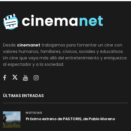
Desde
cinemanet
trabajamos para fomentar un cine con
valores humanos, familiares, cívicos, sociales y educativos.
Un cine que vaya más allá del entretenimiento y enriquezca
al espectador y a la sociedad.
ÚLTIMAS ENTRADAS
NOTICIAS
Próximo estreno de PASTORIS, de Pablo Moreno