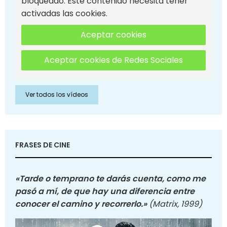
bloqueado. Este contenido necesita tener
activadas las cookies.
Aceptar cookies
Aceptar cookies de Redes Sociales
Ver todos los vídeos
FRASES DE CINE
«Tarde o temprano te darás cuenta, como me
pasó a mí, de que hay una diferencia entre
conocer el camino y recorrerlo.»
(Matrix, 1999)