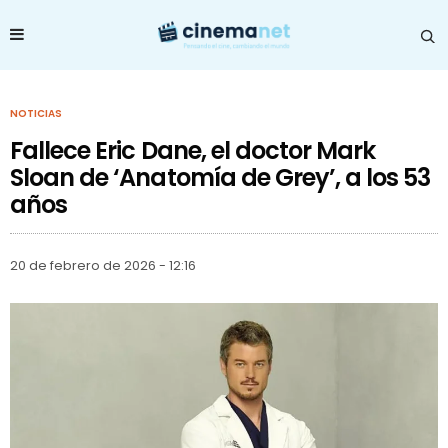
NOTICIAS
Fallece Eric Dane, el doctor Mark
Sloan de ‘Anatomía de Grey’, a los 53
años
20 de febrero de 2026 - 12:16