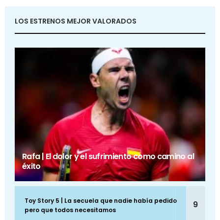
LOS ESTRENOS MEJOR VALORADOS
Rafa | El dolor y el sufrimiento como camino al
éxito
Toy Story 5 | La secuela que nadie había pedido
9
pero que todos necesitamos