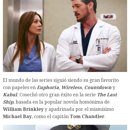
El mundo de las series siguió siendo su gran favorito
con papeles en
Euphoria
,
Wireless
,
Countdown
y
Kabul
. Cosechó otro gran éxito en la serie
The Last
Ship
, basada en la popular novela homónima de
William Brinkley
y apadrinada por el mismísimo
Michael Bay
, como el capitán
Tom Chandler
.