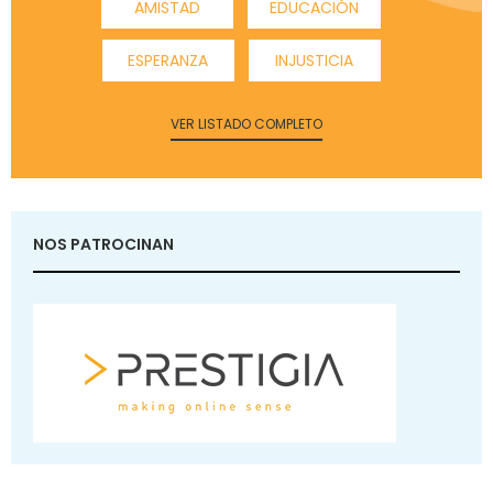
AMISTAD
EDUCACIÓN
ESPERANZA
INJUSTICIA
VER LISTADO COMPLETO
NOS PATROCINAN