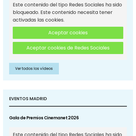
Este contenido del tipo Redes Sociales ha sido
bloqueado. Este contenido necesita tener
activadas las cookies.
Aceptar cookies
Aceptar cookies de Redes Sociales
Ver todos los vídeos
EVENTOS MADRID
Gala de Premios Cinemanet 2026
Este contenido del tipo Redes Sociales ha sido