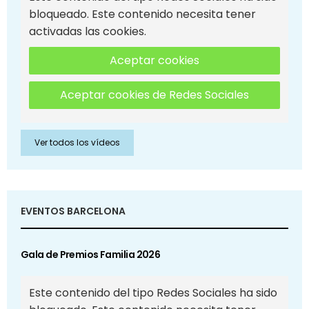
bloqueado. Este contenido necesita tener
activadas las cookies.
Aceptar cookies
Aceptar cookies de Redes Sociales
Ver todos los vídeos
EVENTOS BARCELONA
Gala de Premios Familia 2026
Este contenido del tipo Redes Sociales ha sido