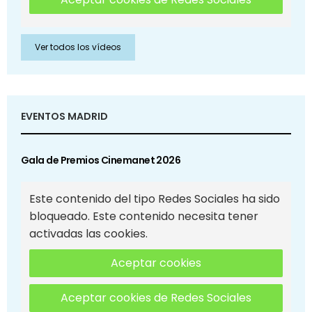
Ver todos los vídeos
EVENTOS MADRID
Gala de Premios Cinemanet 2026
Este contenido del tipo Redes Sociales ha sido
bloqueado. Este contenido necesita tener
activadas las cookies.
Aceptar cookies
Aceptar cookies de Redes Sociales