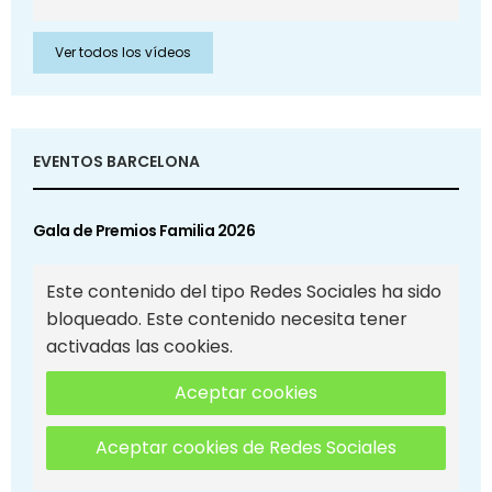
Ver todos los vídeos
EVENTOS BARCELONA
Gala de Premios Familia 2026
Este contenido del tipo Redes Sociales ha sido
bloqueado. Este contenido necesita tener
activadas las cookies.
Aceptar cookies
Aceptar cookies de Redes Sociales