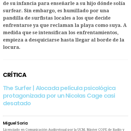
de su infancia para enseñarle a su hijo dónde solía
surfear. Sin embargo, es humillado por una
pandilla de surfistas locales a los que decide
enfrentarse ya que reclaman la playa como suya. A
medida que se intensifican los enfrentamientos,
empieza a desquiciarse hasta llegar al borde de la
locura.
CRÍTICA
The Surfer | Alocada película psicológica
protagonizada por un Nicolas Cage casi
desatado
Miguel Soria
Licenciado en Comunicación Audiovisual por la UCM, Máster COPE de Radio y