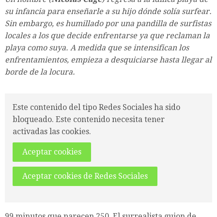
su infancia para enseñarle a su hijo dónde solía surfear.
Sin embargo, es humillado por una pandilla de surfistas
locales a los que decide enfrentarse ya que reclaman la
playa como suya. A medida que se intensifican los
enfrentamientos, empieza a desquiciarse hasta llegar al
borde de la locura.
Este contenido del tipo Redes Sociales ha sido
bloqueado. Este contenido necesita tener
activadas las cookies.
Aceptar cookies
Aceptar cookies de Redes Sociales
99 minutos que parecen 250. El surrealista guion de