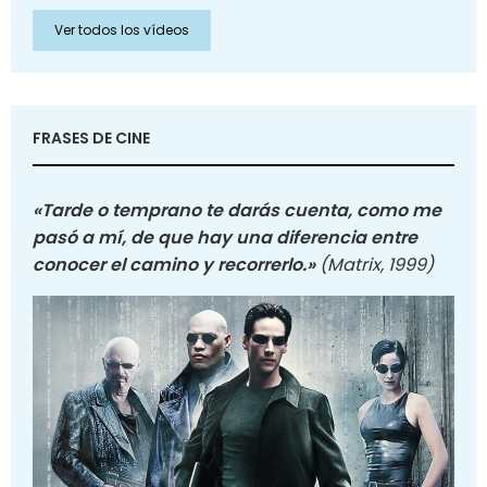
Ver todos los vídeos
FRASES DE CINE
«Tarde o temprano te darás cuenta, como me
pasó a mí, de que hay una diferencia entre
conocer el camino y recorrerlo.»
(Matrix, 1999)