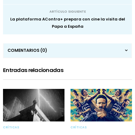
ARTÍCULO SIGUIENTE
La plataforma AContra+ prepara con cine la visita del
Papa a España
COMENTARIOS
(0)
Entradas relacionadas
CRÍTICAS
CRÍTICAS