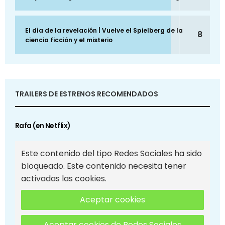
El día de la revelación | Vuelve el Spielberg de la
8
ciencia ficción y el misterio
TRAILERS DE ESTRENOS RECOMENDADOS
Rafa (en Netflix)
Este contenido del tipo Redes Sociales ha sido
bloqueado. Este contenido necesita tener
activadas las cookies.
Aceptar cookies
Aceptar cookies de Redes Sociales