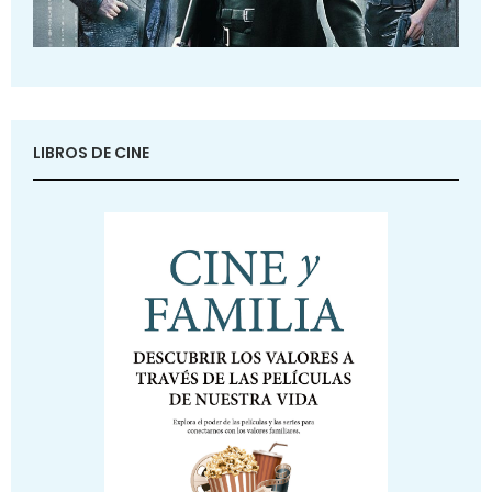
LIBROS DE CINE