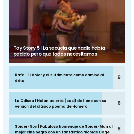
Toy Story 5 | La secuela que nadie había
pedido pero que todos necesitamos
Rafa | El dolor y el sufrimiento como camino al
9
éxito
La Odisea | Nolan acierta (casi) de lleno con su
8
versión del clásico poema de Homero
Spider-Noir | Fabuloso homenaje de Spider-Man al
8
mejor cine negro con un fantástico Nicolas Cage