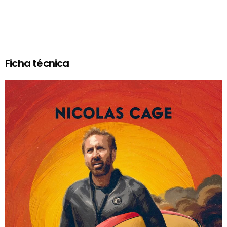
Ficha técnica