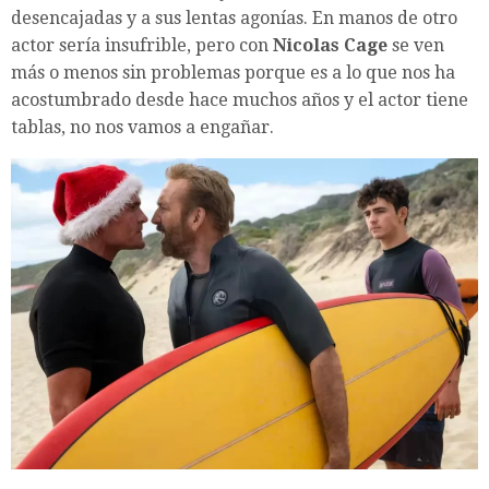
desencajadas y a sus lentas agonías. En manos de otro
actor sería insufrible, pero con
Nicolas Cage
se ven
más o menos sin problemas porque es a lo que nos ha
acostumbrado desde hace muchos años y el actor tiene
tablas, no nos vamos a engañar.