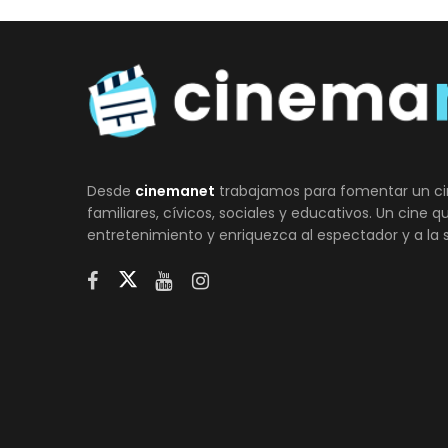
Desde
cinemanet
trabajamos para fomentar un ci
familiares, cívicos, sociales y educativos. Un cine 
entretenimiento y enriquezca al espectador y a la 