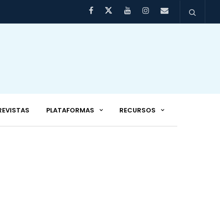
REVISTAS
PLATAFORMAS
RECURSOS