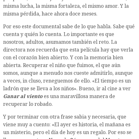
misma lucha, la misma fortaleza, el mismo amor. Y la
misma pérdida, hace ahora doce meses.
Por eso este documental sabe de lo que habla. Sabe qué
cuenta y quién lo cuenta. Lo importante es que
nosotros, adultos, asumamos también el reto. La
directora nos recuerda que esta película hay que verla
con el corazón bien abierto. Y con la memoria bien
abierta. Recuperar el niño que fuimos, el que aún
somos, aunque a menudo nos cueste admitirlo, aunque
a veces, in cluso, reneguemos de ello. «El tiempo es un
ladrón que se lleva a los niños». Bueno, ir al cine a ver
Ganar al viento
es una maravillosa manera de
recuperar lo robado.
Y por terminar con otra frase sabia y necesaria, que
viene muy a cuento: «El ayer es historia, el mañana es
un misterio, pero el día de hoy es un regalo. Por eso se