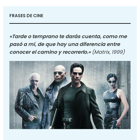
FRASES DE CINE
«Tarde o temprano te darás cuenta, como me
pasó a mí, de que hay una diferencia entre
conocer el camino y recorrerlo.»
(Matrix, 1999)