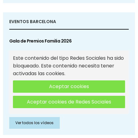
EVENTOS BARCELONA
Gala de Premios Familia 2026
Este contenido del tipo Redes Sociales ha sido
bloqueado. Este contenido necesita tener
activadas las cookies.
Aceptar cookies
Aceptar cookies de Redes Sociales
Ver todos los vídeos