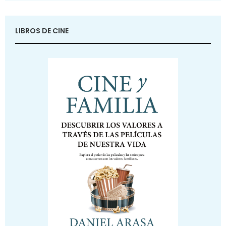
LIBROS DE CINE