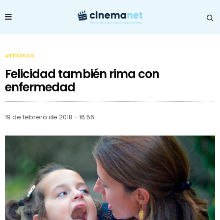
ARTÍCULOS
Felicidad también rima con
enfermedad
19 de febrero de 2018 - 16:56