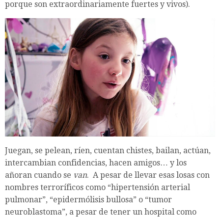
porque son extraordinariamente fuertes y vivos).
Juegan, se pelean, ríen, cuentan chistes, bailan, actúan,
intercambian confidencias, hacen amigos… y los
añoran cuando se
van
. A pesar de llevar esas losas con
nombres terroríficos como “hipertensión arterial
pulmonar”, “epidermólisis bullosa” o “tumor
neuroblastoma”, a pesar de tener un hospital como