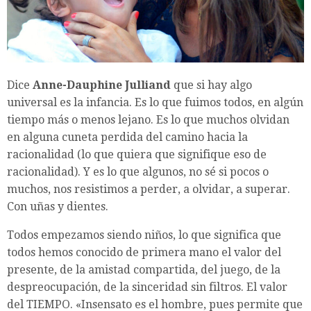
Dice
Anne-Dauphine Julliand
que si hay algo
universal es la infancia. Es lo que fuimos todos, en algún
tiempo más o menos lejano. Es lo que muchos olvidan
en alguna cuneta perdida del camino hacia la
racionalidad (lo que quiera que signifique eso de
racionalidad). Y es lo que algunos, no sé si pocos o
muchos, nos resistimos a perder, a olvidar, a superar.
Con uñas y dientes.
Todos empezamos siendo niños, lo que significa que
todos hemos conocido de primera mano el valor del
presente, de la amistad compartida, del juego, de la
despreocupación, de la sinceridad sin filtros. El valor
del TIEMPO. «Insensato es el hombre, pues permite que