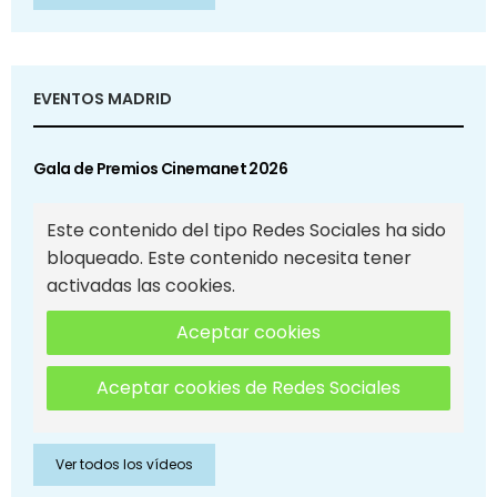
EVENTOS MADRID
Gala de Premios Cinemanet 2026
Este contenido del tipo Redes Sociales ha sido
bloqueado. Este contenido necesita tener
activadas las cookies.
Aceptar cookies
Aceptar cookies de Redes Sociales
Ver todos los vídeos