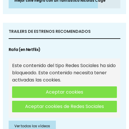
mejor cine negro con un fantástico Nicolas Cage
TRAILERS DE ESTRENOS RECOMENDADOS
Rafa (en Netflix)
Este contenido del tipo Redes Sociales ha sido
bloqueado. Este contenido necesita tener
activadas las cookies.
Aceptar cookies
Aceptar cookies de Redes Sociales
Ver todos los vídeos