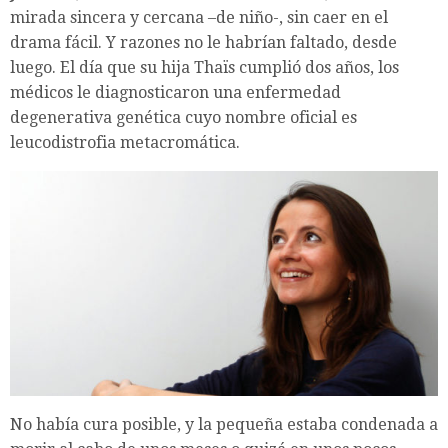
mirada sincera y cercana –de niño-, sin caer en el
drama fácil. Y razones no le habrían faltado, desde
luego. El día que su hija Thaïs cumplió dos años, los
médicos le diagnosticaron una enfermedad
degenerativa genética cuyo nombre oficial es
leucodistrofia metacromática.
No había cura posible, y la pequeña estaba condenada a