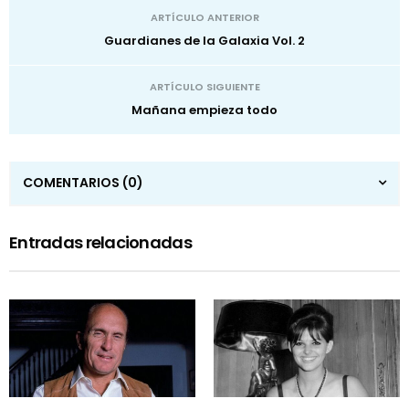
ARTÍCULO ANTERIOR
Guardianes de la Galaxia Vol. 2
ARTÍCULO SIGUIENTE
Mañana empieza todo
COMENTARIOS
(0)
Entradas relacionadas