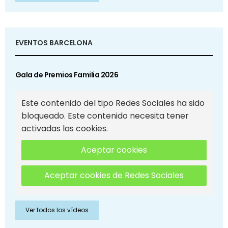
EVENTOS BARCELONA
Gala de Premios Familia 2026
Este contenido del tipo Redes Sociales ha sido
bloqueado. Este contenido necesita tener
activadas las cookies.
Aceptar cookies
Aceptar cookies de Redes Sociales
Ver todos los vídeos