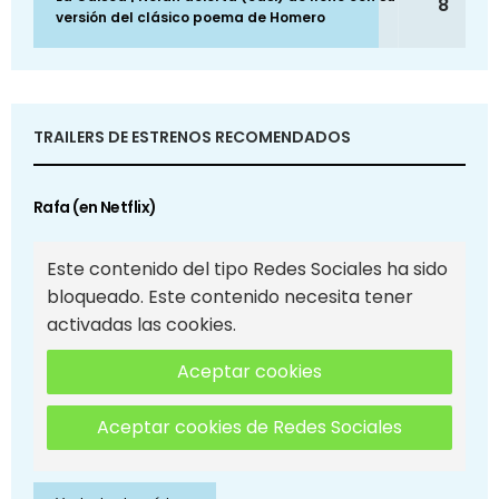
8
versión del clásico poema de Homero
TRAILERS DE ESTRENOS RECOMENDADOS
Rafa (en Netflix)
Este contenido del tipo Redes Sociales ha sido
bloqueado. Este contenido necesita tener
activadas las cookies.
Aceptar cookies
Aceptar cookies de Redes Sociales