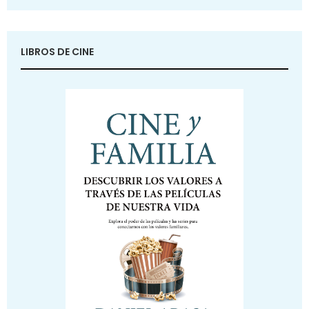
LIBROS DE CINE