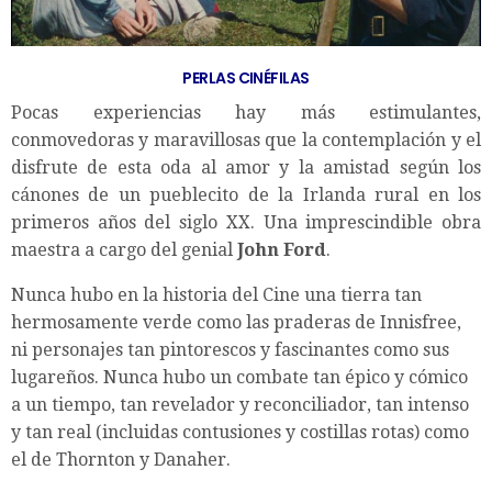
PERLAS CINÉFILAS
Pocas experiencias hay más estimulantes,
conmovedoras y maravillosas que la contemplación y el
disfrute de esta oda al amor y la amistad según los
cánones de un pueblecito de la Irlanda rural en los
primeros años del siglo XX. Una imprescindible obra
maestra a cargo del genial
John Ford
.
Nunca hubo en la historia del Cine una tierra tan
hermosamente verde como las praderas de Innisfree,
ni personajes tan pintorescos y fascinantes como sus
lugareños. Nunca hubo un combate tan épico y cómico
a un tiempo, tan revelador y reconciliador, tan intenso
y tan real (incluidas contusiones y costillas rotas) como
el de Thornton y Danaher.