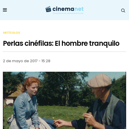
ARTÍCULOS
Perlas cinéfilas: El hombre tranquilo
2 de mayo de 2017 - 15:28