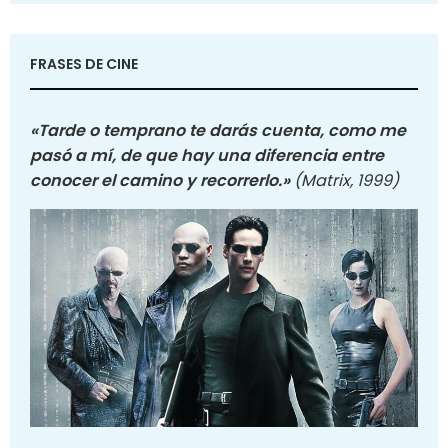
FRASES DE CINE
«Tarde o temprano te darás cuenta, como me
pasó a mí, de que hay una diferencia entre
conocer el camino y recorrerlo.»
(Matrix, 1999)