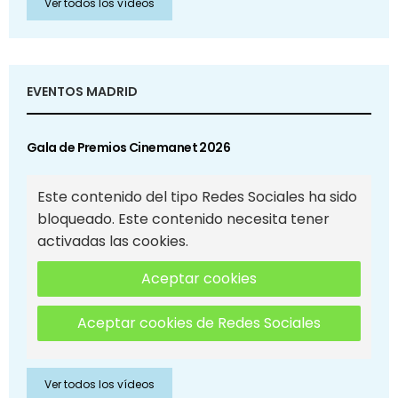
Ver todos los vídeos
EVENTOS MADRID
Gala de Premios Cinemanet 2026
Este contenido del tipo Redes Sociales ha sido
bloqueado. Este contenido necesita tener
activadas las cookies.
Aceptar cookies
Aceptar cookies de Redes Sociales
Ver todos los vídeos