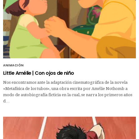
ANIMACIÓN
Little Amélie | Con ojos de niño
Nos encontramos ante la adaptación cinematográfica de la novela
«Metafísica de los tubos», una obra escrita por Amélie Nothomb a
modo de autobiografía ficticia en la cual, se narra los primeros años
d…