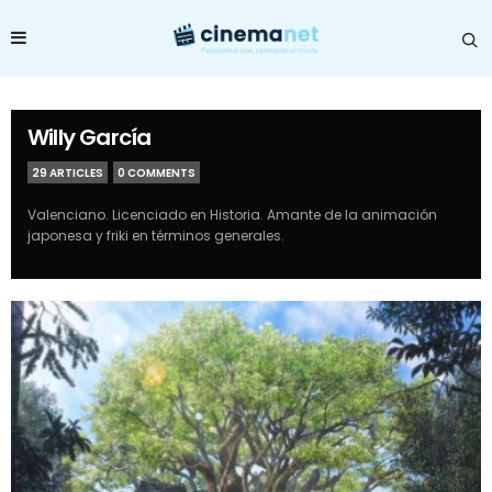
Willy García
29 ARTICLES
0 COMMENTS
Valenciano. Licenciado en Historia. Amante de la animación
japonesa y friki en términos generales.