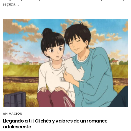
segura…
ANIMACIÓN
Llegando a ti | Clichés y valores de un romance
adolescente