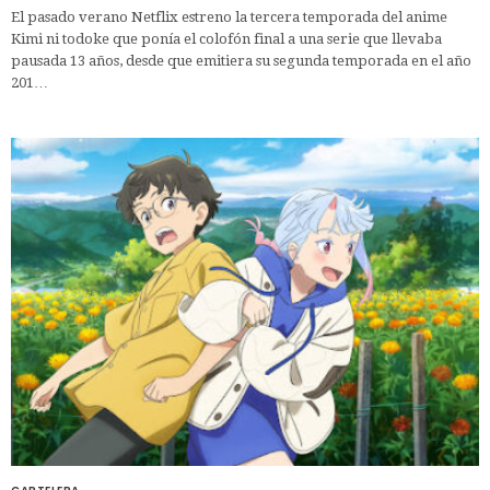
El pasado verano Netflix estreno la tercera temporada del anime
Kimi ni todoke que ponía el colofón final a una serie que llevaba
pausada 13 años, desde que emitiera su segunda temporada en el año
201…