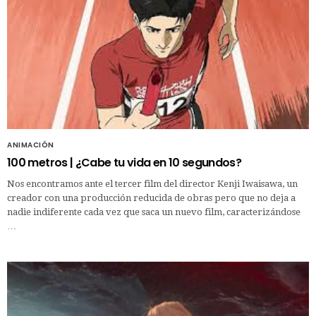
ANIMACIÓN
100 metros | ¿Cabe tu vida en 10 segundos?
Nos encontramos ante el tercer film del director Kenji Iwaisawa, un
creador con una producción reducida de obras pero que no deja a
nadie indiferente cada vez que saca un nuevo film, caracterizándose
…