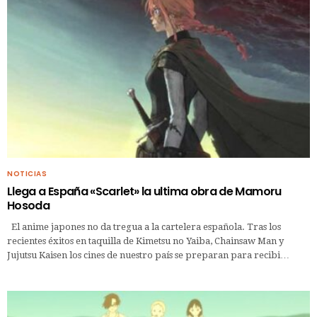
NOTICIAS
Llega a España «Scarlet» la ultima obra de Mamoru
Hosoda
El anime japones no da tregua a la cartelera española. Tras los
recientes éxitos en taquilla de Kimetsu no Yaiba, Chainsaw Man y
Jujutsu Kaisen los cines de nuestro país se preparan para recibi…