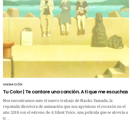
ANIMACIÓN
Tu Color | Te cantare una canción. A ti que me escuchas
Nos encontramos ante el nuevo trabajo de Naoko Yamada, la
reputada directora de animación que nos aprisiono el corazón en el
año 2018 con el estreno de A Silent Voice, una película que se atrevía a
tr…