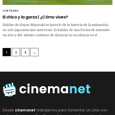
CARTELERA
El chico y la garza | ¿Cómo vives?
Hablar de Hayao Miyazaki es hacerlo de la historia de la animación,
no solo japonesa sino universal. Es hablar de una forma de entender
un arte y del intento continuo de alcanzar la excelencia en el …
→
1
2
3
Desde
cinemanet
trabajamos para fomentar un cine con