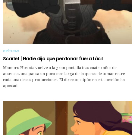
CRÍTICAS
Scarlet | Nadie dijo que perdonar fuera fácil
Mamoru Hosoda vuelve a la gran pantalla tras cuatro años de
ausencia, una pausa un poco mas larga de la que suele tomar entre
cada una de sus producciones. El director nipón en esta ocasión ha
apostad…