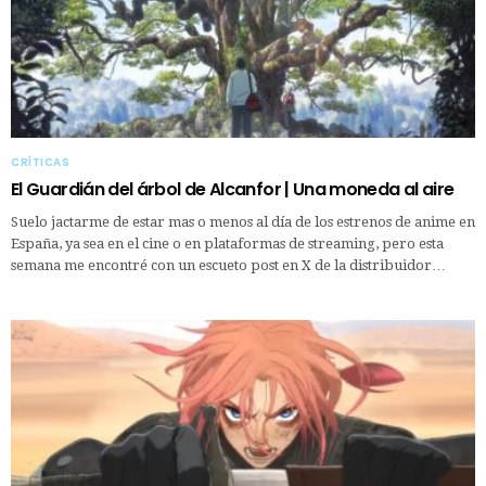
CRÍTICAS
El Guardián del árbol de Alcanfor | Una moneda al aire
Suelo jactarme de estar mas o menos al día de los estrenos de anime en
España, ya sea en el cine o en plataformas de streaming, pero esta
semana me encontré con un escueto post en X de la distribuidor…