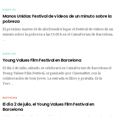
EVENTOS
Manos Unidas: Festival de vídeos de un minuto sobre la
pobreza
El próximo martes 16 de abril tendrá lugar el Festival de vídeos de un
minuto sobre la pobreza a las 19.00 h en el CaixaForum de Barcelona.
…
EVENTOS
Young Values Film Festival en Barcelona
El día 2 de julio, sábado, se celebrará en CaixaForum de Barcelona el
Young Values Film Festival, organizado por CinemaNet, con la
colaboración de Som Joves. La entrada es libre y gratuita. Es la
Terc…
NOTICIAS
El día 2 de julio, el Young Values Film Festival en
Barcelona