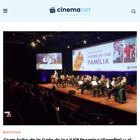
NOTICIAS