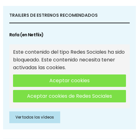
TRAILERS DE ESTRENOS RECOMENDADOS
Rafa (en Netflix)
Este contenido del tipo Redes Sociales ha sido
bloqueado. Este contenido necesita tener
activadas las cookies.
Aceptar cookies
Aceptar cookies de Redes Sociales
Ver todos los vídeos