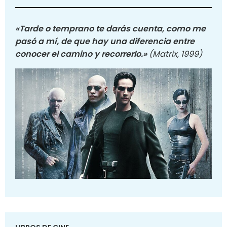
«Tarde o temprano te darás cuenta, como me
pasó a mí, de que hay una diferencia entre
conocer el camino y recorrerlo.»
(Matrix, 1999)