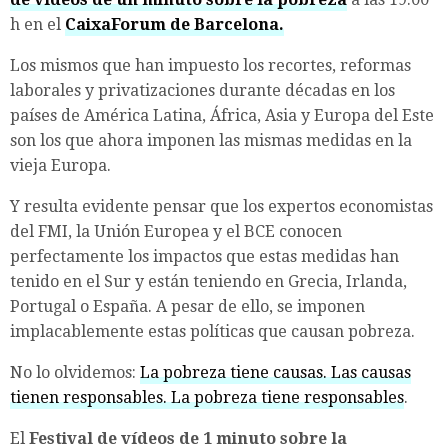
h en el
CaixaForum de Barcelona.
Los mismos que han impuesto los recortes, reformas
laborales y privatizaciones durante décadas en los
países de América Latina, África, Asia y Europa del Este
son los que ahora imponen las mismas medidas en la
vieja Europa.
Y resulta evidente pensar que los expertos economistas
del FMI, la Unión Europea y el BCE conocen
perfectamente los impactos que estas medidas han
tenido en el Sur y están teniendo en Grecia, Irlanda,
Portugal o España. A pesar de ello, se imponen
implacablemente estas políticas que causan pobreza.
No lo olvidemos:
La pobreza tiene causas. Las causas
tienen responsables. La pobreza tiene responsables
.
El
Festival de vídeos de 1 minuto sobre la