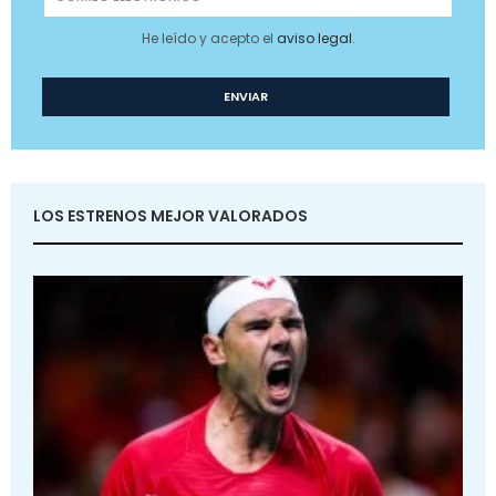
He leído y acepto el
aviso legal
.
LOS ESTRENOS MEJOR VALORADOS