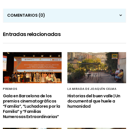
COMENTARIOS
(0)
Entradas relacionadas
PREMIOS
LA MIRADA DE JOAQUÍN CELMA
Gala en Barcelona de los
Historias del buen valle | Un
premios cinematográficos
documental que huele a
“Familia”, “Luchadores por la
humanidad
Familia” y “Familias
Numerosas Extraordinarias”