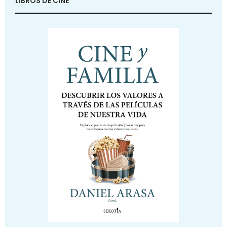
LIBROS DE CINE