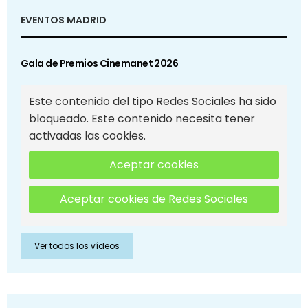
EVENTOS MADRID
Gala de Premios Cinemanet 2026
Este contenido del tipo Redes Sociales ha sido
bloqueado. Este contenido necesita tener
activadas las cookies.
Aceptar cookies
Aceptar cookies de Redes Sociales
Ver todos los vídeos