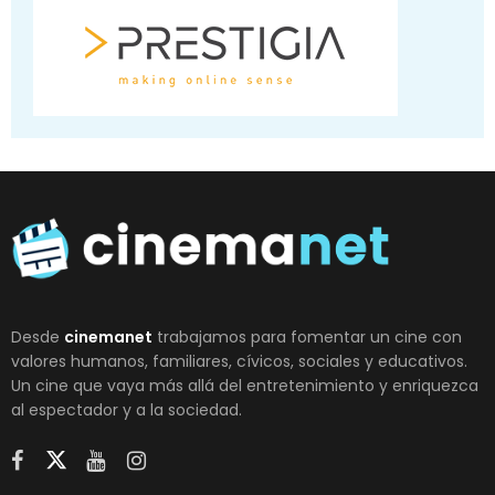
Desde
cinemanet
trabajamos para fomentar un cine con
valores humanos, familiares, cívicos, sociales y educativos.
Un cine que vaya más allá del entretenimiento y enriquezca
al espectador y a la sociedad.