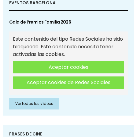
EVENTOS BARCELONA
Gala de Premios Familia 2026
Este contenido del tipo Redes Sociales ha sido
bloqueado. Este contenido necesita tener
activadas las cookies.
Aceptar cookies
Aceptar cookies de Redes Sociales
Ver todos los vídeos
FRASES DE CINE