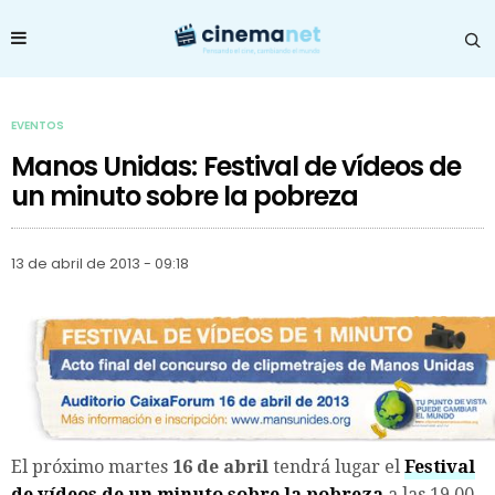
EVENTOS
Manos Unidas: Festival de vídeos de
un minuto sobre la pobreza
13 de abril de 2013 - 09:18
El próximo martes
16 de abril
tendrá lugar el
Festival
de vídeos de un minuto sobre la pobreza
a las 19.00