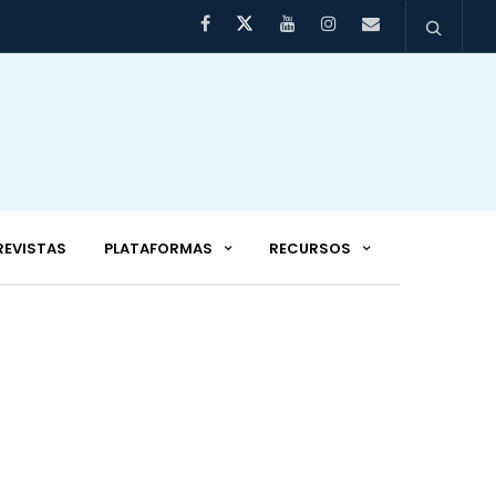
REVISTAS
PLATAFORMAS
RECURSOS