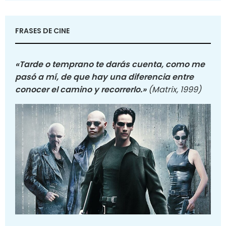
FRASES DE CINE
«Tarde o temprano te darás cuenta, como me
pasó a mí, de que hay una diferencia entre
conocer el camino y recorrerlo.»
(Matrix, 1999)