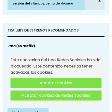
8
versión del clásico poema de Homero
TRAILERS DE ESTRENOS RECOMENDADOS
Rafa (en Netflix)
Este contenido del tipo Redes Sociales ha sido
bloqueado. Este contenido necesita tener
activadas las cookies.
Aceptar cookies
Aceptar cookies de Redes Sociales