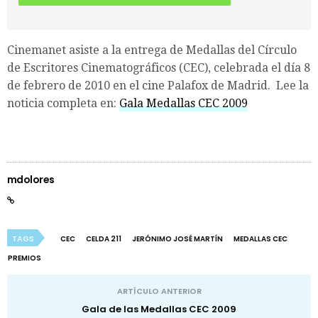
Cinemanet asiste a la entrega de Medallas del Círculo
de Escritores Cinematográficos (CEC), celebrada el día 8
de febrero de 2010 en el cine Palafox de Madrid. Lee la
noticia completa en:
Gala Medallas CEC 2009
mdolores
TAGS
CEC
CELDA 211
JERÓNIMO JOSÉ MARTÍN
MEDALLAS CEC
PREMIOS
ARTÍCULO ANTERIOR
Gala de las Medallas CEC 2009