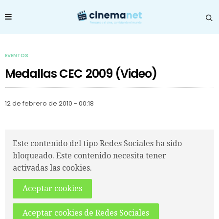
EVENTOS
Medallas CEC 2009 (Video)
12 de febrero de 2010 - 00:18
Este contenido del tipo Redes Sociales ha sido
bloqueado. Este contenido necesita tener
activadas las cookies.
Aceptar cookies
Aceptar cookies de Redes Sociales