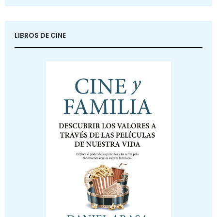
LIBROS DE CINE