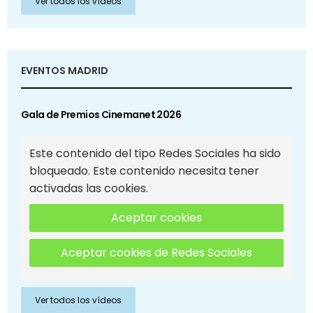
Ver todos los vídeos
EVENTOS MADRID
Gala de Premios Cinemanet 2026
Este contenido del tipo Redes Sociales ha sido
bloqueado. Este contenido necesita tener
activadas las cookies.
Aceptar cookies
Aceptar cookies de Redes Sociales
Ver todos los vídeos