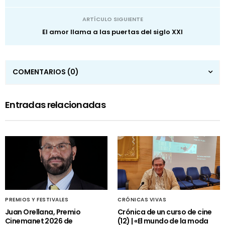
ARTÍCULO SIGUIENTE
El amor llama a las puertas del siglo XXI
COMENTARIOS
(0)
Entradas relacionadas
PREMIOS Y FESTIVALES
CRÓNICAS VIVAS
Juan Orellana, Premio
Crónica de un curso de cine
Cinemanet 2026 de
(12) | «El mundo de la moda