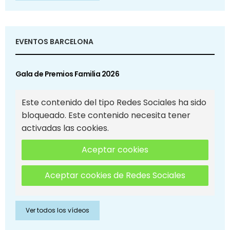
EVENTOS BARCELONA
Gala de Premios Familia 2026
Este contenido del tipo Redes Sociales ha sido
bloqueado. Este contenido necesita tener
activadas las cookies.
Aceptar cookies
Aceptar cookies de Redes Sociales
Ver todos los vídeos