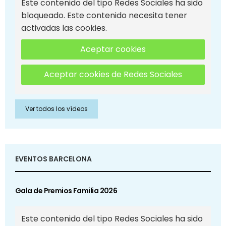
Este contenido del tipo Redes Sociales ha sido
bloqueado. Este contenido necesita tener
activadas las cookies.
Aceptar cookies
Aceptar cookies de Redes Sociales
Ver todos los vídeos
EVENTOS BARCELONA
Gala de Premios Familia 2026
Este contenido del tipo Redes Sociales ha sido