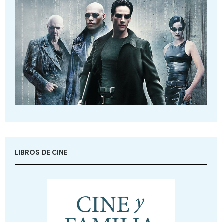
LIBROS DE CINE