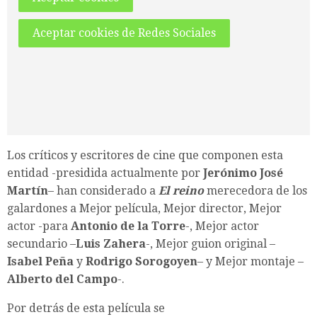
Aceptar cookies de Redes Sociales
Los críticos y escritores de cine que componen esta
entidad -presidida actualmente por
Jerónimo José
Martín
– han considerado a
El reino
merecedora de los
galardones a Mejor película, Mejor director, Mejor
actor -para
Antonio de la Torre
-, Mejor actor
secundario –
Luis Zahera
-, Mejor guion original –
Isabel Peña
y
Rodrigo Sorogoyen
– y Mejor montaje –
Alberto del Campo
-.
Por detrás de esta película se