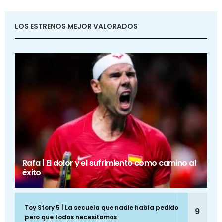
LOS ESTRENOS MEJOR VALORADOS
Rafa | El dolor y el sufrimiento como camino al
éxito
Toy Story 5 | La secuela que nadie había pedido
9
pero que todos necesitamos