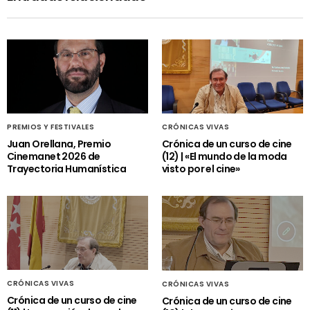
PREMIOS Y FESTIVALES
CRÓNICAS VIVAS
Juan Orellana, Premio
Crónica de un curso de cine
Cinemanet 2026 de
(12) | «El mundo de la moda
Trayectoria Humanística
visto por el cine»
CRÓNICAS VIVAS
CRÓNICAS VIVAS
Crónica de un curso de cine
Crónica de un curso de cine