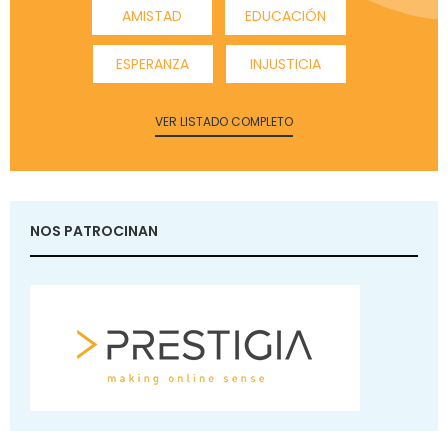
AMISTAD
EDUCACIÓN
ESPERANZA
INJUSTICIA
VER LISTADO COMPLETO
NOS PATROCINAN