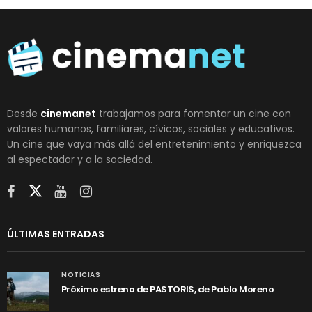
Desde
cinemanet
trabajamos para fomentar un cine con
valores humanos, familiares, cívicos, sociales y educativos.
Un cine que vaya más allá del entretenimiento y enriquezca
al espectador y a la sociedad.
ÚLTIMAS ENTRADAS
NOTICIAS
Próximo estreno de PASTORIS, de Pablo Moreno