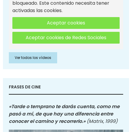
bloqueado. Este contenido necesita tener
activadas las cookies.
Aceptar cookies
Aceptar cookies de Redes Sociales
Ver todos los vídeos
FRASES DE CINE
«Tarde o temprano te darás cuenta, como me
pasó a mí, de que hay una diferencia entre
conocer el camino y recorrerlo.»
(Matrix, 1999)