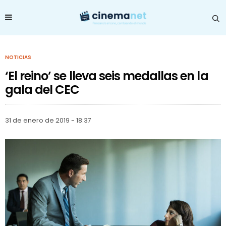
NOTICIAS
‘El reino’ se lleva seis medallas en la
gala del CEC
31 de enero de 2019 - 18:37