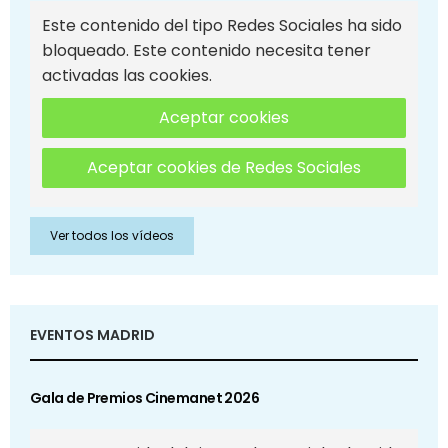
Este contenido del tipo Redes Sociales ha sido
bloqueado. Este contenido necesita tener
activadas las cookies.
Aceptar cookies
Aceptar cookies de Redes Sociales
Ver todos los vídeos
EVENTOS MADRID
Gala de Premios Cinemanet 2026