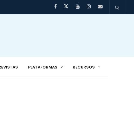
REVISTAS
PLATAFORMAS
RECURSOS