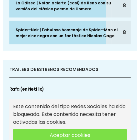
La Odisea | Nolan acierta (casi) de lleno con su
8
versión del clásico poema de Homero
Spider-Noir | Fabuloso homenaje de Spider-Man al
8
mejor cine negro con un fantástico Nicolas Cage
TRAILERS DE ESTRENOS RECOMENDADOS
Rafa (en Netflix)
Este contenido del tipo Redes Sociales ha sido
bloqueado. Este contenido necesita tener
activadas las cookies.
Aceptar cookies