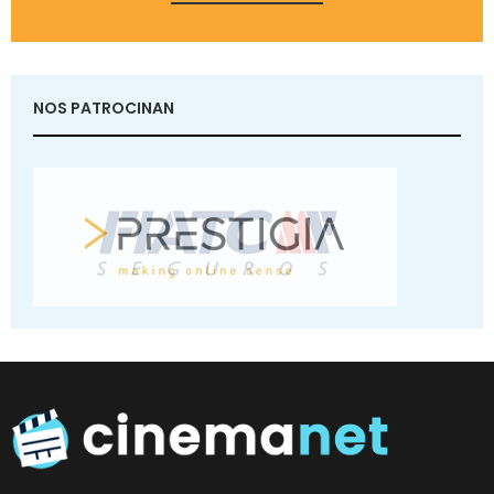
NOS PATROCINAN