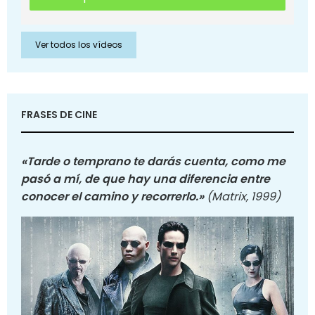
Ver todos los vídeos
FRASES DE CINE
«Tarde o temprano te darás cuenta, como me
pasó a mí, de que hay una diferencia entre
conocer el camino y recorrerlo.»
(Matrix, 1999)