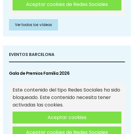
Aceptar cookies de Redes Sociales
Ver todos los vídeos
EVENTOS BARCELONA
Gala de Premios Familia 2026
Este contenido del tipo Redes Sociales ha sido
bloqueado. Este contenido necesita tener
activadas las cookies.
Aceptar cookies
Aceptar cookies de Redes Sociales