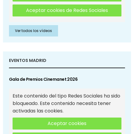
Aceptar cookies de Redes Sociales
Ver todos los vídeos
EVENTOS MADRID
Gala de Premios Cinemanet 2026
Este contenido del tipo Redes Sociales ha sido
bloqueado. Este contenido necesita tener
activadas las cookies.
Aceptar cookies