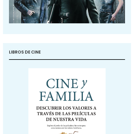
LIBROS DE CINE