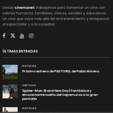
Desde
cinemanet
trabajamos para fomentar un cine con
valores humanos, familiares, cívicos, sociales y educativos.
Un cine que vaya más allá del entretenimiento y enriquezca
al espectador y a la sociedad.
ÚLTIMAS ENTRADAS
NOTICIAS
Próximo estreno de PASTORIS, de Pablo Moreno
CRÍTICAS
Spider-Man: Brand New Day | Fantástica y
emocionante vuelta del trepamuros a la gran
pantalla
NOTICIAS