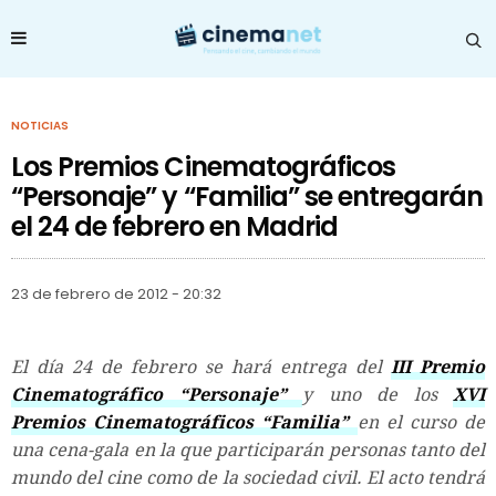
NOTICIAS
Los Premios Cinematográficos
“Personaje” y “Familia” se entregarán
el 24 de febrero en Madrid
23 de febrero de 2012 - 20:32
El día 24 de febrero se hará entrega del
III Premio
Cinematográfico “Personaje”
y uno de los
XVI
Premios Cinematográficos “Familia”
en el curso de
una cena-gala en la que participarán personas tanto del
mundo del cine como de la sociedad civil. El acto tendrá