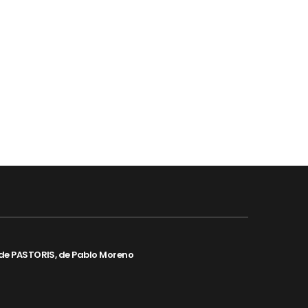
de PASTORIS, de Pablo Moreno