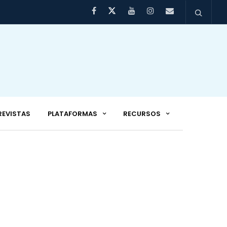
REVISTAS
PLATAFORMAS
RECURSOS