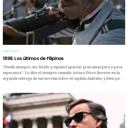
CRÍTICAS
1898. Los últimos de Filipinas
“Desde siempre, ser lúcido y español aparejó gran amargura y poca
esperanza”. Lo dice el siempre cansado Arturo Pérez Reverte en la
segunda entrega de sus novelas sobre el capitán Alatriste, y bien po…