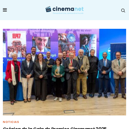
NOTICIAS