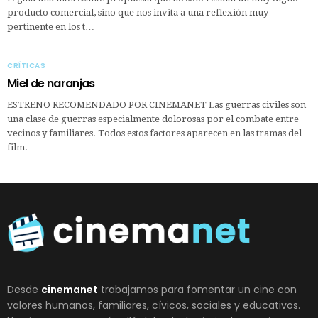
producto comercial, sino que nos invita a una reflexión muy
pertinente en los t…
CRÍTICAS
Miel de naranjas
ESTRENO RECOMENDADO POR CINEMANET Las guerras civiles son
una clase de guerras especialmente dolorosas por el combate entre
vecinos y familiares. Todos estos factores aparecen en las tramas del
film. …
Desde
cinemanet
trabajamos para fomentar un cine con
valores humanos, familiares, cívicos, sociales y educativos.