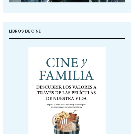
LIBROS DE CINE