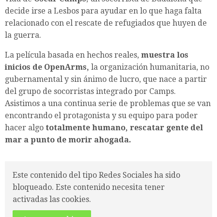
decide irse a Lesbos para ayudar en lo que haga falta
relacionado con el rescate de refugiados que huyen de
la guerra.
La película basada en hechos reales,
muestra los
inicios de OpenArms,
la organización humanitaria, no
gubernamental y sin ánimo de lucro, que nace a partir
del grupo de socorristas integrado por Camps.
Asistimos a una continua serie de problemas que se van
encontrando el protagonista y su equipo para poder
hacer algo
totalmente humano, rescatar gente del
mar a punto de morir ahogada.
Este contenido del tipo Redes Sociales ha sido
bloqueado. Este contenido necesita tener
activadas las cookies.