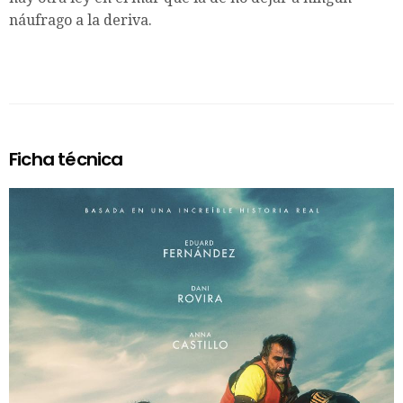
náufrago a la deriva.
Ficha técnica