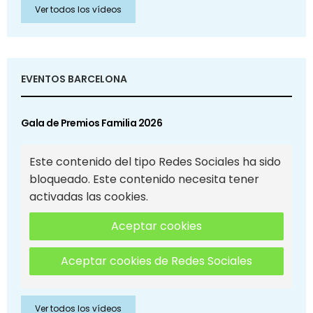
Ver todos los vídeos
EVENTOS BARCELONA
Gala de Premios Familia 2026
Este contenido del tipo Redes Sociales ha sido
bloqueado. Este contenido necesita tener
activadas las cookies.
Aceptar cookies
Aceptar cookies de Redes Sociales
Ver todos los vídeos