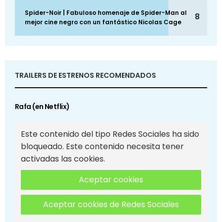
Spider-Noir | Fabuloso homenaje de Spider-Man al
8
mejor cine negro con un fantástico Nicolas Cage
TRAILERS DE ESTRENOS RECOMENDADOS
Rafa (en Netflix)
Este contenido del tipo Redes Sociales ha sido
bloqueado. Este contenido necesita tener
activadas las cookies.
Aceptar cookies
Aceptar cookies de Redes Sociales