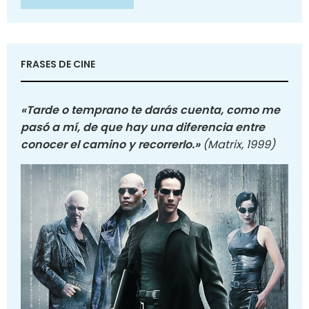
FRASES DE CINE
«Tarde o temprano te darás cuenta, como me
pasó a mí, de que hay una diferencia entre
conocer el camino y recorrerlo.»
(Matrix, 1999)