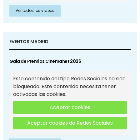
Ver todos los vídeos
EVENTOS MADRID
Gala de Premios Cinemanet 2026
Este contenido del tipo Redes Sociales ha sido
bloqueado. Este contenido necesita tener
activadas las cookies.
Aceptar cookies
Aceptar cookies de Redes Sociales