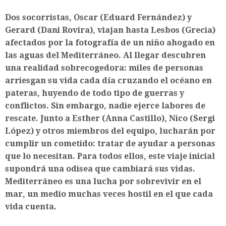
Dos socorristas, Oscar (Eduard Fernández) y
Gerard (Dani Rovira), viajan hasta Lesbos (Grecia)
afectados por la fotografía de un niño ahogado en
las aguas del Mediterráneo. Al llegar descubren
una realidad sobrecogedora: miles de personas
arriesgan su vida cada día cruzando el océano en
pateras, huyendo de todo tipo de guerras y
conflictos. Sin embargo, nadie ejerce labores de
rescate. Junto a Esther (Anna Castillo), Nico (Sergi
López) y otros miembros del equipo, lucharán por
cumplir un cometido: tratar de ayudar a personas
que lo necesitan. Para todos ellos, este viaje inicial
supondrá una odisea que cambiará sus vidas.
Mediterráneo es una lucha por sobrevivir en el
mar, un medio muchas veces hostil en el que cada
vida cuenta.