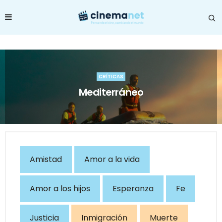
CRÍTICAS
Mediterráneo
Amistad
Amor a la vida
Amor a los hijos
Esperanza
Fe
Justicia
Inmigración
Muerte