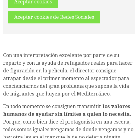
Aceptar cookies
Aceptar cookies de Redes Sociales
Con una interpretación excelente por parte de su
reparto y con la ayuda de refugiados reales para hacer
de figuración en la película, el director consigue
atrapar desde el primer momento al espectador para
concienciarnos del gran problema que supone la vida
de migrantes que huyen por el Mediterráneo.
En todo momento se consiguen transmitir
los valores
humanos de ayudar sin límites a quien lo necesita.
Porque, como bien dice el protagonista en una escena,
todos somos iguales vengamos de donde vengamos y no
hay otra ley en el mar que la de no dejar a ningún