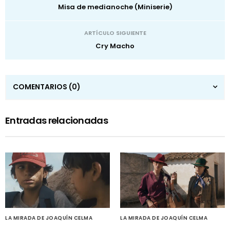
Misa de medianoche (Miniserie)
ARTÍCULO SIGUIENTE
Cry Macho
COMENTARIOS
(0)
Entradas relacionadas
LA MIRADA DE JOAQUÍN CELMA
LA MIRADA DE JOAQUÍN CELMA