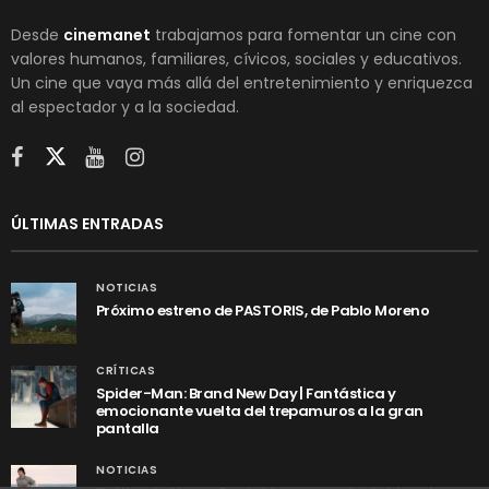
Desde
cinemanet
trabajamos para fomentar un cine con
valores humanos, familiares, cívicos, sociales y educativos.
Un cine que vaya más allá del entretenimiento y enriquezca
al espectador y a la sociedad.
ÚLTIMAS ENTRADAS
NOTICIAS
Próximo estreno de PASTORIS, de Pablo Moreno
CRÍTICAS
Spider-Man: Brand New Day | Fantástica y
emocionante vuelta del trepamuros a la gran
pantalla
NOTICIAS