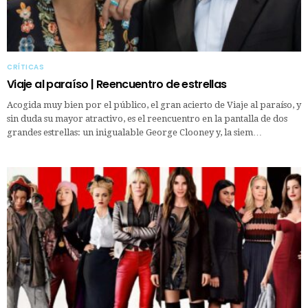
CRÍTICAS
Viaje al paraíso | Reencuentro de estrellas
Acogida muy bien por el público, el gran acierto de Viaje al paraíso, y
sin duda su mayor atractivo, es el reencuentro en la pantalla de dos
grandes estrellas: un inigualable George Clooney y, la siem…