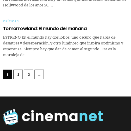
Hollywood de los años 50.…
CRÍTICAS
Tomorrowland: El mundo del mañana
ESTRENO En el mundo hay dos lobos: uno oscuro que habla de
desastres y desesperación, y otro luminoso que inspira optimismo y
esperanza. Siempre hay que dar de comer al segundo. Esa es la
moraleja de …
→
1
2
3