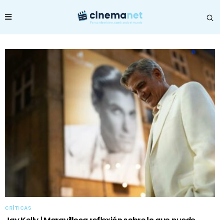
CRÍTICAS