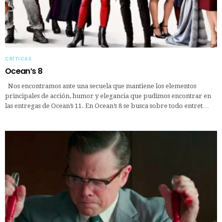
CRÍTICAS
Ocean’s 8
Nos encontramos ante una secuela que mantiene los elementos
principales de acción, humor y elegancia que pudimos encontrar en
las entregas de Ocean’s 11. En Ocean’s 8 se busca sobre todo entret…