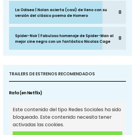
La Odisea | Nolan acierta (casi) de lleno con su
8
versión del clásico poema de Homero
Spider-Noir | Fabuloso homenaje de Spider-Man al
8
mejor cine negro con un fantástico Nicolas Cage
TRAILERS DE ESTRENOS RECOMENDADOS
Rafa (en Netflix)
Este contenido del tipo Redes Sociales ha sido
bloqueado. Este contenido necesita tener
activadas las cookies.