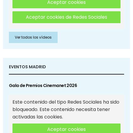
Aceptar cookies
Aceptar cookies de Redes Sociales
Ver todos los vídeos
EVENTOS MADRID
Gala de Premios Cinemanet 2026
Este contenido del tipo Redes Sociales ha sido
bloqueado. Este contenido necesita tener
activadas las cookies.
Aceptar cookies