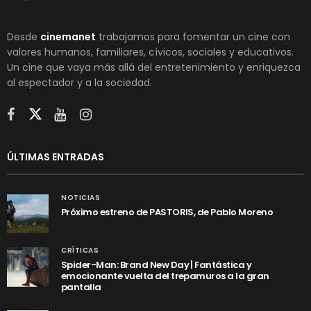
Desde
cinemanet
trabajamos para fomentar un cine con
valores humanos, familiares, cívicos, sociales y educativos.
Un cine que vaya más allá del entretenimiento y enriquezca
al espectador y a la sociedad.
ÚLTIMAS ENTRADAS
NOTICIAS
Próximo estreno de PASTORIS, de Pablo Moreno
CRÍTICAS
Spider-Man: Brand New Day | Fantástica y
emocionante vuelta del trepamuros a la gran
pantalla