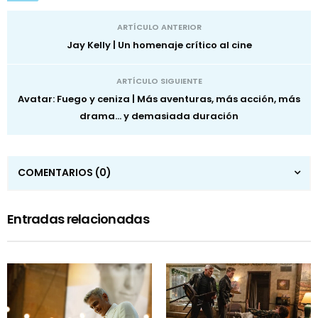
ARTÍCULO ANTERIOR
Jay Kelly | Un homenaje crítico al cine
ARTÍCULO SIGUIENTE
Avatar: Fuego y ceniza | Más aventuras, más acción, más
drama… y demasiada duración
COMENTARIOS
(0)
Entradas relacionadas