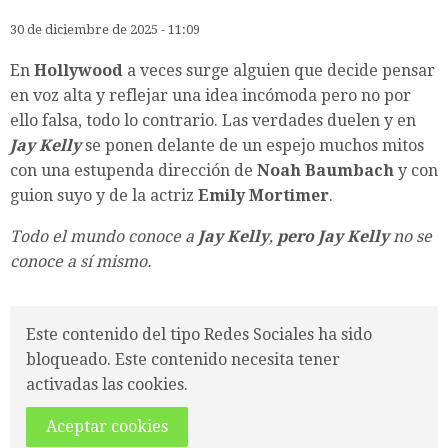
30 de diciembre de 2025 - 11:09
En
Hollywood
a veces surge alguien que decide pensar
en voz alta y reflejar una idea incómoda pero no por
ello falsa, todo lo contrario. Las verdades duelen y en
Jay Kelly
se ponen delante de un espejo muchos mitos
con una estupenda dirección de
Noah Baumbach
y con
guion suyo y de la actriz
Emily Mortimer
.
Todo el mundo conoce a
Jay Kelly
,
pero Jay Kelly
no se
conoce a sí mismo.
Este contenido del tipo Redes Sociales ha sido
bloqueado. Este contenido necesita tener
activadas las cookies.
Aceptar cookies