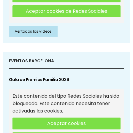
Aceptar cookies de Redes Sociales
Ver todos los vídeos
EVENTOS BARCELONA
Gala de Premios Familia 2026
Este contenido del tipo Redes Sociales ha sido
bloqueado. Este contenido necesita tener
activadas las cookies.
Aceptar cookies