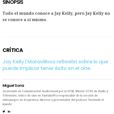
SINOPSIS
Todo el mundo conoce a Jay Kelly, pero Jay Kelly no
se conoce a sí mismo.
CRÍTICA
Jay Kelly | Maravillosa reflexión sobre lo que
puede implicar tener éxito en el cine
Miguel Soria
Licenciado en Comunicación Audiovisual por la UCM, Máster COPE de Radio y
Televisión; crítico de cine en Pantalla90 y responsable de la sección de
videojuegos en Aceprensa; director y presentador del pódcast 'Enciende el
mando'