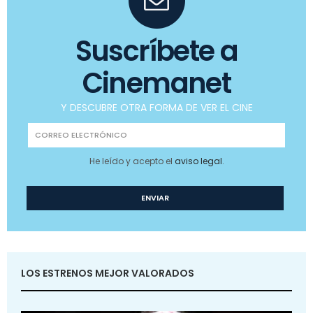
Suscríbete a
Cinemanet
Y DESCUBRE OTRA FORMA DE VER EL CINE
He leído y acepto el
aviso legal
.
LOS ESTRENOS MEJOR VALORADOS