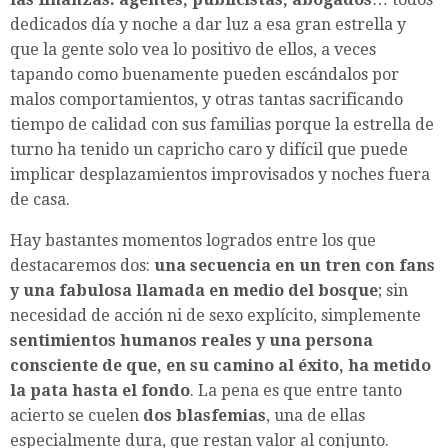
dedicados día y noche a dar luz a esa gran estrella y
que la gente solo vea lo positivo de ellos, a veces
tapando como buenamente pueden escándalos por
malos comportamientos, y otras tantas sacrificando
tiempo de calidad con sus familias porque la estrella de
turno ha tenido un capricho caro y difícil que puede
implicar desplazamientos improvisados y noches fuera
de casa.
Hay bastantes momentos logrados entre los que
destacaremos dos:
una secuencia en un tren con fans
y una fabulosa llamada en medio del bosque
; sin
necesidad de acción ni de sexo explícito, simplemente
sentimientos humanos reales y una persona
consciente de que, en su camino al éxito, ha metido
la pata hasta el fondo
. La pena es que entre tanto
acierto se cuelen
dos blasfemias
, una de ellas
especialmente dura, que restan valor al conjunto.