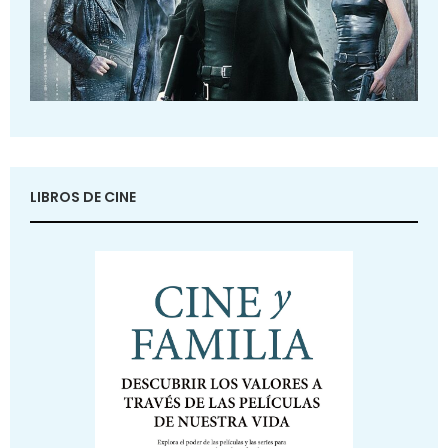
LIBROS DE CINE