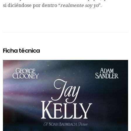
si diciéndose por dentro “
realmente soy yo
”.
Ficha técnica