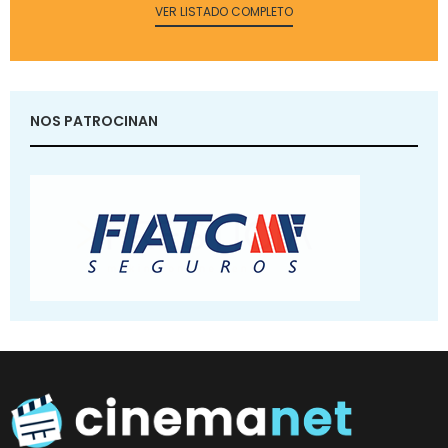
VER LISTADO COMPLETO
NOS PATROCINAN