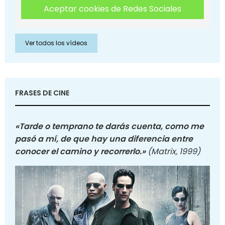
Aceptar cookies de Redes Sociales
Ver todos los vídeos
FRASES DE CINE
«Tarde o temprano te darás cuenta, como me
pasó a mí, de que hay una diferencia entre
conocer el camino y recorrerlo.»
(Matrix, 1999)