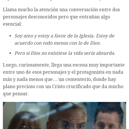
Llama mucho la atención una conversación entre dos
personajes desconocidos pero que entrañan algo
esencial:
Soy ateo y estoy a favor de la Iglesia. Estoy de
acuerdo con todo menos con lo de Dios.
Pero si Dios no existiese la vida sería absurda.
Luego, curiosamente, llega una escena muy importante
entre uno de esos personajes y el protagonista en nada
más y nada menos que… un cementerio, donde hay
plano precioso con un Cristo crucificado que da mucho
que pensar.