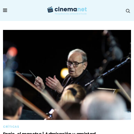
CRÍTICAS