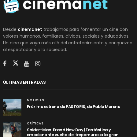
Desde
cinemanet
trabajamos para fomentar un cine con
valores humanos, familiares, cívicos, sociales y educativos.
Un cine que vaya más allá del entretenimiento y enriquezca
al espectador y a la sociedad.
ÚLTIMAS ENTRADAS
NOTICIAS
Próximo estreno de PASTORIS, de Pablo Moreno
CRÍTICAS
Spider-Man: Brand New Day | Fantástica y
emocionante vuelta del trepamuros a la gran