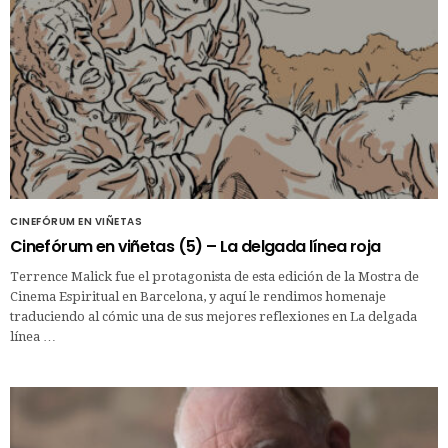
CINEFÓRUM EN VIÑETAS
Cinefórum en viñetas (5) – La delgada línea roja
Terrence Malick fue el protagonista de esta edición de la Mostra de
Cinema Espiritual en Barcelona, y aquí le rendimos homenaje
traduciendo al cómic una de sus mejores reflexiones en La delgada
línea …