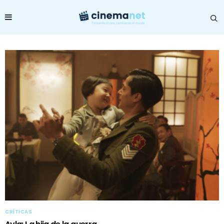
CRÍTICAS