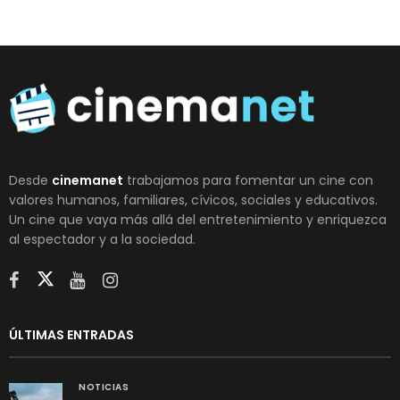
Desde
cinemanet
trabajamos para fomentar un cine con
valores humanos, familiares, cívicos, sociales y educativos.
Un cine que vaya más allá del entretenimiento y enriquezca
al espectador y a la sociedad.
ÚLTIMAS ENTRADAS
NOTICIAS