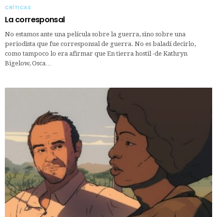
CRÍTICAS
La corresponsal
No estamos ante una película sobre la guerra, sino sobre una
periodista que fue corresponsal de guerra. No es baladí decirlo,
como tampoco lo era afirmar que En tierra hostil -de Kathryn
Bigelow, Osca…