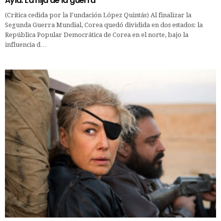
Ayla: La hija de la guerra
(Crítica cedida por la Fundación López Quintás) Al finalizar la
Segunda Guerra Mundial, Corea quedó dividida en dos estados: la
República Popular Democrática de Corea en el norte, bajo la
influencia d…