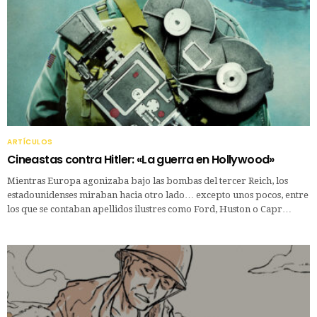
ARTÍCULOS
Cineastas contra Hitler: «La guerra en Hollywood»
Mientras Europa agonizaba bajo las bombas del tercer Reich, los
estadounidenses miraban hacia otro lado… excepto unos pocos, entre
los que se contaban apellidos ilustres como Ford, Huston o Capr…