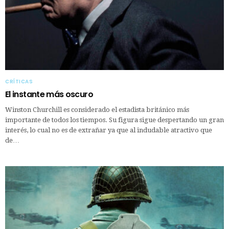
CRÍTICAS
El instante más oscuro
Winston Churchill es considerado el estadista británico más
importante de todos los tiempos. Su figura sigue despertando un gran
interés, lo cual no es de extrañar ya que al indudable atractivo que
de…