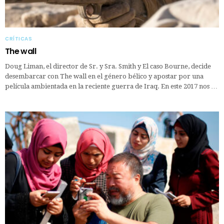
CRÍTICAS
The wall
Doug Liman, el director de Sr. y Sra. Smith y El caso Bourne, decide
desembarcar con The wall en el género bélico y apostar por una
película ambientada en la reciente guerra de Iraq. En este 2017 nos …