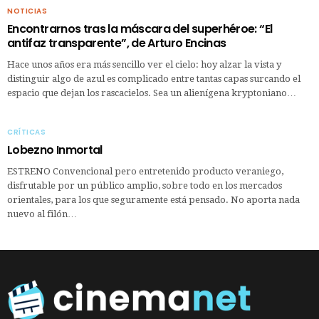
NOTICIAS
Encontrarnos tras la máscara del superhéroe: “El
antifaz transparente”, de Arturo Encinas
Hace unos años era más sencillo ver el cielo: hoy alzar la vista y
distinguir algo de azul es complicado entre tantas capas surcando el
espacio que dejan los rascacielos. Sea un alienígena kryptoniano…
CRÍTICAS
Lobezno Inmortal
ESTRENO Convencional pero entretenido producto veraniego,
disfrutable por un público amplio, sobre todo en los mercados
orientales, para los que seguramente está pensado. No aporta nada
nuevo al filón…