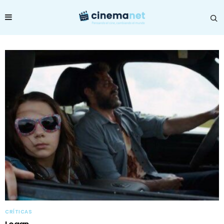
CRÍTICAS