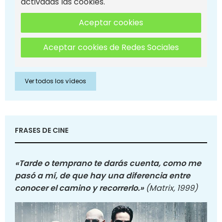
activadas las cookies.
Aceptar cookies
Aceptar cookies de Redes Sociales
Ver todos los vídeos
FRASES DE CINE
«Tarde o temprano te darás cuenta, como me
pasó a mí, de que hay una diferencia entre
conocer el camino y recorrerlo.»
(Matrix, 1999)