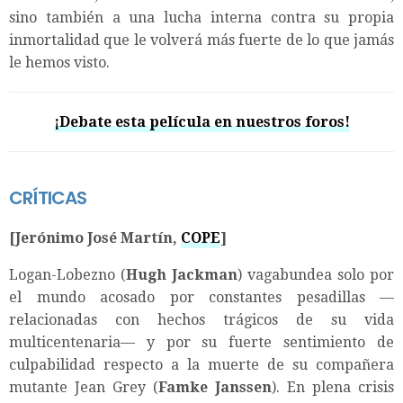
sino también a una lucha interna contra su propia
inmortalidad que le volverá más fuerte de lo que jamás
le hemos visto.
¡Debate esta película en nuestros foros!
CRÍTICAS
[Jerónimo José Martín,
COPE
]
Logan-Lobezno (
Hugh Jackman
) vagabundea solo por
el mundo acosado por constantes pesadillas —
relacionadas con hechos trágicos de su vida
multicentenaria— y por su fuerte sentimiento de
culpabilidad respecto a la muerte de su compañera
mutante Jean Grey (
Famke Janssen
). En plena crisis