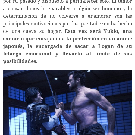
por su pasado y dispuesto a permanecer solo. El temor
a causar daños irreparables a algún ser humano y la
determinación de no volverse a enamorar son las
principales motivaciones por las que Lobezno ha hecho
de una cueva su hogar.
Esta vez será Yukio, una
samurai que encajaría a la perfección en un anime
japonés, la encargada de sacar a Logan de su
letargo emocional y llevarlo al límite de sus
posibilidades.