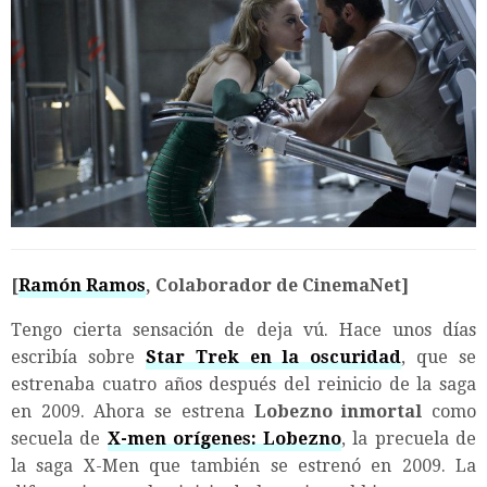
[
Ramón Ramos
, Colaborador de CinemaNet]
Tengo cierta sensación de deja vú. Hace unos días
escribía sobre
Star Trek en la oscuridad
, que se
estrenaba cuatro años después del reinicio de la saga
en 2009. Ahora se estrena
Lobezno inmortal
como
secuela de
X-men orígenes: Lobezno
, la precuela de
la saga X-Men que también se estrenó en 2009. La