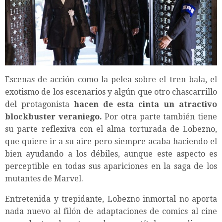
Escenas de acción como la pelea sobre el tren bala, el
exotismo de los escenarios y algún que otro chascarrillo
del protagonista
hacen de esta cinta un atractivo
blockbuster veraniego.
Por otra parte también tiene
su parte reflexiva con el alma torturada de Lobezno,
que quiere ir a su aire pero siempre acaba haciendo el
bien ayudando a los débiles, aunque este aspecto es
perceptible en todas sus apariciones en la saga de los
mutantes de Marvel.
Entretenida y trepidante, Lobezno inmortal no aporta
nada nuevo al filón de adaptaciones de comics al cine