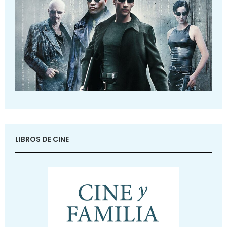
LIBROS DE CINE