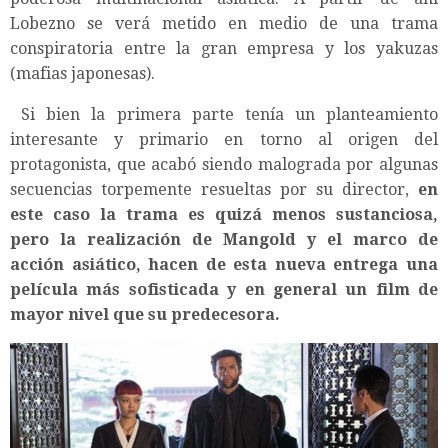
Lobezno se verá metido en medio de una trama
conspiratoria entre la gran empresa y los yakuzas
(mafias japonesas).
Si bien la primera parte tenía un planteamiento
interesante y primario en torno al origen del
protagonista, que acabó siendo malograda por algunas
secuencias torpemente resueltas por su director,
en
este caso la trama es quizá menos sustanciosa,
pero la realización de Mangold y el marco de
acción asiático, hacen de esta nueva entrega una
película más sofisticada y en general un film de
mayor nivel que su predecesora.