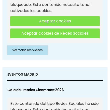
bloqueado. Este contenido necesita tener
activadas las cookies.
Aceptar cookies
Aceptar cookies de Redes Sociales
Ver todos los vídeos
EVENTOS MADRID
Gala de Premios Cinemanet 2026
Este contenido del tipo Redes Sociales ha sido
bloqueado. Este contenido necesita tener