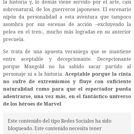
la historia y, lo demás viene servido por el arte, casi
sobrenatural, de los guerreros japoneses. El escenario
nipón da personalidad a esta aventura que tampoco
asombra por sus escenas de acción –excluyendo la
pelea en el tren-, mucho más logradas en su anterior
precuela.
Se trata de una apuesta veraniega que se mantiene
entre aceptable y decepcionante. Decepcionante
porque Mangold no ha sabido sacar partido al
personaje ni a la historia.
Aceptable porque la cinta
no sufre de extremismos y fluye con suficiente
naturalidad como para que el espectador pueda
adentrarse, una vez más, en el fantástico universo
de los héroes de Marvel
Este contenido del tipo Redes Sociales ha sido
bloqueado. Este contenido necesita tener