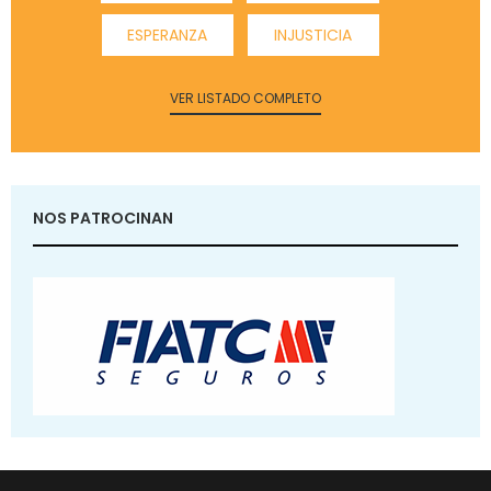
ESPERANZA
INJUSTICIA
VER LISTADO COMPLETO
NOS PATROCINAN