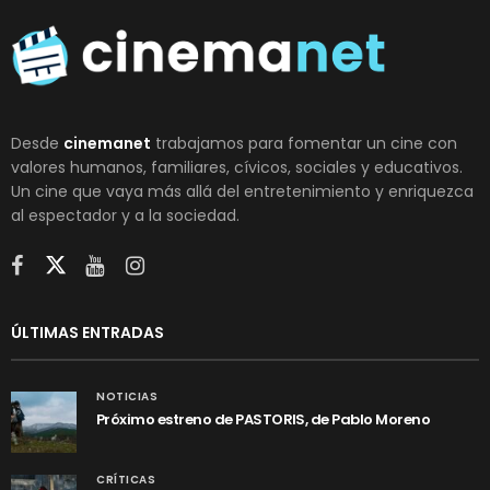
Desde
cinemanet
trabajamos para fomentar un cine con
valores humanos, familiares, cívicos, sociales y educativos.
Un cine que vaya más allá del entretenimiento y enriquezca
al espectador y a la sociedad.
ÚLTIMAS ENTRADAS
NOTICIAS
Próximo estreno de PASTORIS, de Pablo Moreno
CRÍTICAS