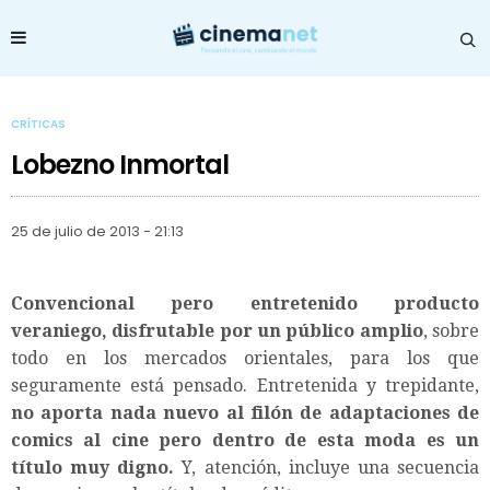
CRÍTICAS
Lobezno Inmortal
25 de julio de 2013 - 21:13
Convencional pero entretenido producto
veraniego, disfrutable por un público amplio
, sobre
todo en los mercados orientales, para los que
seguramente está pensado. Entretenida y trepidante,
no aporta nada nuevo al filón de adaptaciones de
comics al cine pero dentro de esta moda es un
título muy digno.
Y, atención, incluye una secuencia