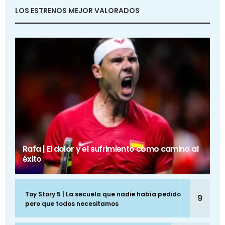
LOS ESTRENOS MEJOR VALORADOS
Rafa | El dolor y el sufrimiento como camino al
éxito
Toy Story 5 | La secuela que nadie había pedido
9
pero que todos necesitamos