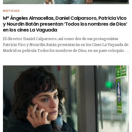
NOTICIAS
Mª Ángeles Almacellas, Daniel Calparsoro, Patricia Vico
y Nourdin Batán presentan ‘Todos los nombres de Dios’
en los cines La Vaguada
El director Daniel Calparsoro, así como dos de sus protagonistas
Patricia Vico y Nourdin Batán presentarán en los Cines La Vaguada de
Madrid su película Todos los nombres de Dios, en un pase-coloquio …