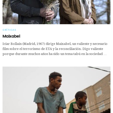
CRÍTICAS
Maixabel
Icíar Bollaín (Madrid, 1967) dirige Maixabel, un valiente y necesario
film sobre el terrorismo de ETA y la reconciliación. Digo valiente
porque durante muchos años ha sido un tema tabú en la sociedad …