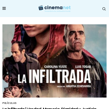
PELÍCULAS