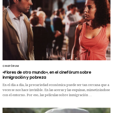
CINEFÓRUM
«Flores de otro mundo», en el cinefórum sobre
inmigración y pobreza
En el día a día, la precariedad económica puede ser tan cercana que a
veces se nos hace invisible. En las aceras y las esquinas, mimetizándose
con el entorno. Por eso, las películas sobre inmigración …