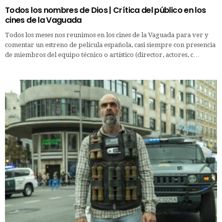
Todos los nombres de Dios | Crítica del público en los
cines de la Vaguada
Todos los meses nos reunimos en los cines de la Vaguada para ver y
comentar un estreno de película española, casi siempre con presencia
de miembros del equipo técnico o artístico (director, actores, c…