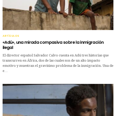
ARTÍCULOS
«Adú», una mirada compasiva sobre la inmigración
ilegal
El director español Salvador Calvo cuenta en Adú tres historias que
transcurren en África, dos de las cuales son de un alto impacto
emotivo y muestran el gravísimo problema de la inmigración. Una de
e…