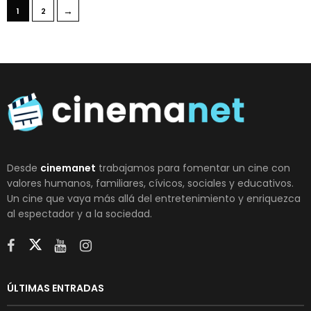
→
1
2
Desde
cinemanet
trabajamos para fomentar un cine con
valores humanos, familiares, cívicos, sociales y educativos.
Un cine que vaya más allá del entretenimiento y enriquezca
al espectador y a la sociedad.
ÚLTIMAS ENTRADAS