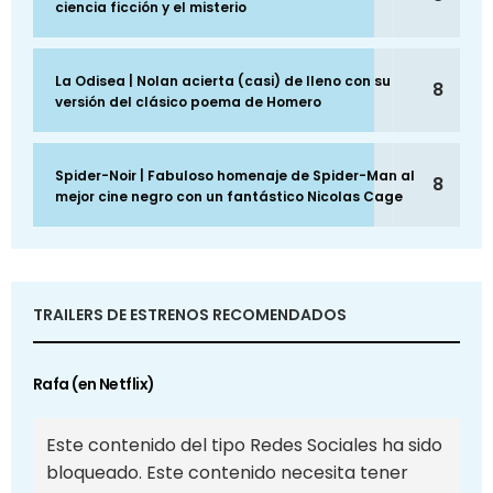
ciencia ficción y el misterio
La Odisea | Nolan acierta (casi) de lleno con su
8
versión del clásico poema de Homero
Spider-Noir | Fabuloso homenaje de Spider-Man al
8
mejor cine negro con un fantástico Nicolas Cage
TRAILERS DE ESTRENOS RECOMENDADOS
Rafa (en Netflix)
Este contenido del tipo Redes Sociales ha sido
bloqueado. Este contenido necesita tener