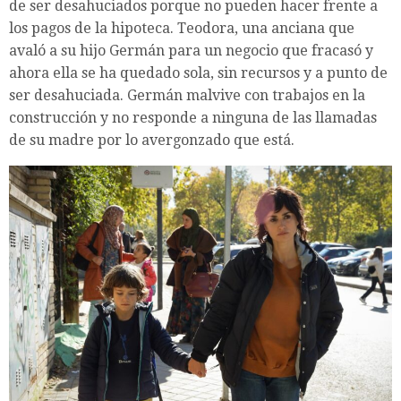
de ser desahuciados porque no pueden hacer frente a
los pagos de la hipoteca. Teodora, una anciana que
avaló a su hijo Germán para un negocio que fracasó y
ahora ella se ha quedado sola, sin recursos y a punto de
ser desahuciada. Germán malvive con trabajos en la
construcción y no responde a ninguna de las llamadas
de su madre por lo avergonzado que está.