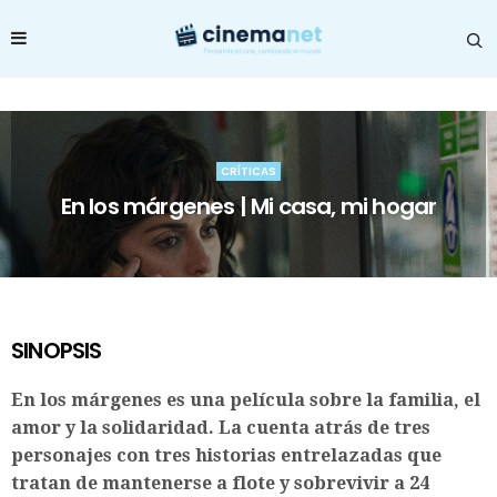
CRÍTICAS
En los márgenes | Mi casa, mi hogar
SINOPSIS
En los márgenes es una película sobre la familia, el
amor y la solidaridad. La cuenta atrás de tres
personajes con tres historias entrelazadas que
tratan de mantenerse a flote y sobrevivir a 24