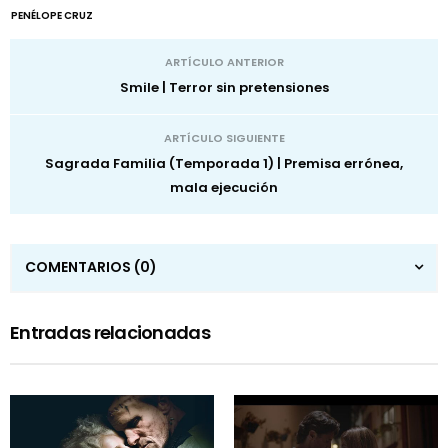
PENÉLOPE CRUZ
ARTÍCULO ANTERIOR
Smile | Terror sin pretensiones
ARTÍCULO SIGUIENTE
Sagrada Familia (Temporada 1) | Premisa errónea,
mala ejecución
COMENTARIOS
(0)
Entradas relacionadas