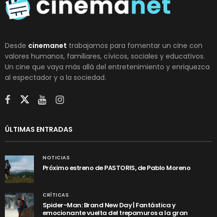
Desde
cinemanet
trabajamos para fomentar un cine con
valores humanos, familiares, cívicos, sociales y educativos.
Un cine que vaya más allá del entretenimiento y enriquezca
al espectador y a la sociedad.
ÚLTIMAS ENTRADAS
NOTICIAS
Próximo estreno de PASTORIS, de Pablo Moreno
CRÍTICAS
Spider-Man: Brand New Day | Fantástica y
emocionante vuelta del trepamuros a la gran