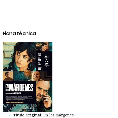
Ficha técnica
Título Original
: En los márgenes