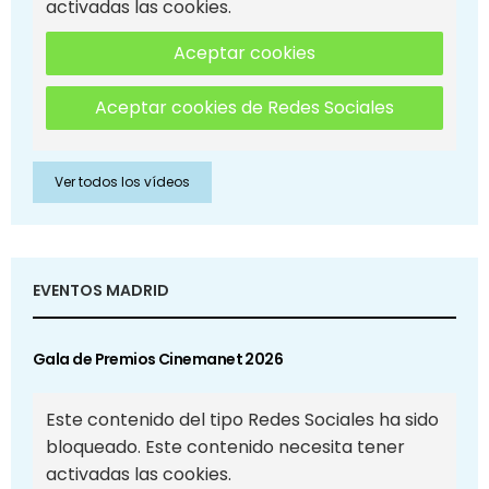
activadas las cookies.
Aceptar cookies
Aceptar cookies de Redes Sociales
Ver todos los vídeos
EVENTOS MADRID
Gala de Premios Cinemanet 2026
Este contenido del tipo Redes Sociales ha sido
bloqueado. Este contenido necesita tener
activadas las cookies.