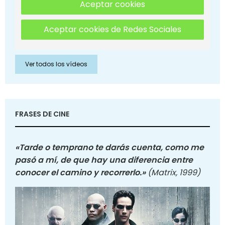
Aceptar cookies
Aceptar cookies de Redes Sociales
Ver todos los vídeos
FRASES DE CINE
«Tarde o temprano te darás cuenta, como me
pasó a mí, de que hay una diferencia entre
conocer el camino y recorrerlo.»
(Matrix, 1999)