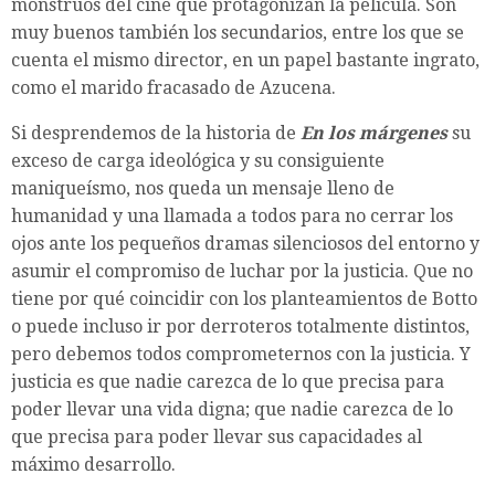
monstruos del cine que protagonizan la película. Son
muy buenos también los secundarios, entre los que se
cuenta el mismo director, en un papel bastante ingrato,
como el marido fracasado de Azucena.
Si desprendemos de la historia de
En los márgenes
su
exceso de carga ideológica y su consiguiente
maniqueísmo, nos queda un mensaje lleno de
humanidad y una llamada a todos para no cerrar los
ojos ante los pequeños dramas silenciosos del entorno y
asumir el compromiso de luchar por la justicia. Que no
tiene por qué coincidir con los planteamientos de Botto
o puede incluso ir por derroteros totalmente distintos,
pero debemos todos comprometernos con la justicia. Y
justicia es que nadie carezca de lo que precisa para
poder llevar una vida digna; que nadie carezca de lo
que precisa para poder llevar sus capacidades al
máximo desarrollo.