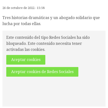
26 de octubre de 2022 - 15:58
Tres historias dramáticas y un abogado solidario que
lucha por todas ellas.
Este contenido del tipo Redes Sociales ha sido
bloqueado. Este contenido necesita tener
activadas las cookies.
Aceptar cookies
Aceptar cookies de Redes Sociales