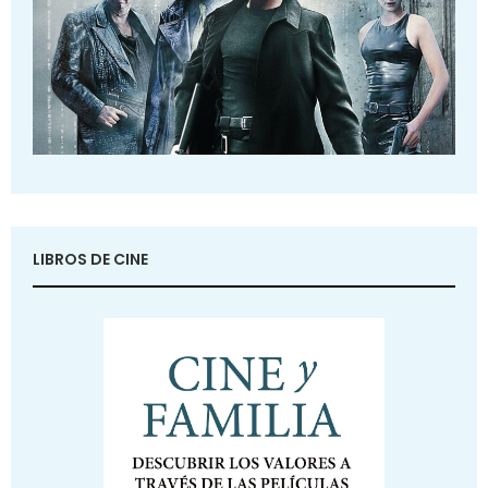
LIBROS DE CINE