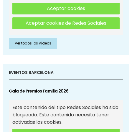
Aceptar cookies
Aceptar cookies de Redes Sociales
Ver todos los vídeos
EVENTOS BARCELONA
Gala de Premios Familia 2026
Este contenido del tipo Redes Sociales ha sido
bloqueado. Este contenido necesita tener
activadas las cookies.