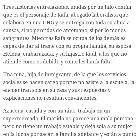
Tres historias entrelazadas, unidas por un hilo común
que es el personaje de Rafa, abogado laboralista que
colabora en una ONG y se entrega con toda su alma a
causas, si no perdidas de antemano, si por lo menos
sangrantes. Mientras Rafa se ocupa de los demás es
capaz de dar al traste con su propia familia, su esposa
Helena, embarazada, y su hijastro Raúl, a los que no
atiende como es debido y como les haría falta.
Una niña, hija de inmigrante, de la que los servicios
sociales se hacen cargo porque no asiste a la escuela, la
encuentran sola en su casa y sus respuestas y
explicaciones no resultan convincentes.
Azucena, casada y con un niño, trabaja en un
supermercado. El marido no parece una mala persona,
pero no tiene un trabajo estable y deja sola a su mujer
en la lucha por sacar la familia adelante y están a punto