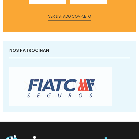
VER LISTADO COMPLETO
NOS PATROCINAN