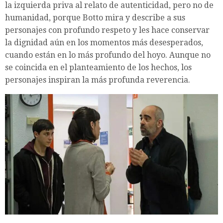
la izquierda priva al relato de autenticidad, pero no de
humanidad, porque Botto mira y describe a sus
personajes con profundo respeto y les hace conservar
la dignidad aún en los momentos más desesperados,
cuando están en lo más profundo del hoyo. Aunque no
se coincida en el planteamiento de los hechos, los
personajes inspiran la más profunda reverencia.