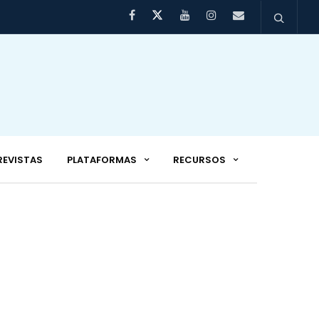
REVISTAS
PLATAFORMAS
RECURSOS