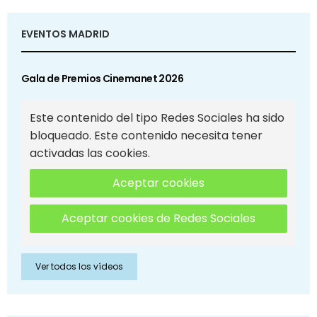
EVENTOS MADRID
Gala de Premios Cinemanet 2026
Este contenido del tipo Redes Sociales ha sido
bloqueado. Este contenido necesita tener
activadas las cookies.
Aceptar cookies
Aceptar cookies de Redes Sociales
Ver todos los vídeos