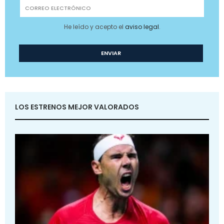
He leído y acepto el
aviso legal
.
LOS ESTRENOS MEJOR VALORADOS