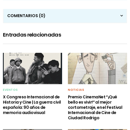
COMENTARIOS
(0)
Entradas relacionadas
EVENTOS
NOTICIAS
X Congreso Internacional de
Premio CinemaNet “¡Qué
Historia y Cine | La guerra civil
bello es vivir!” al mejor
española: 90 años de
cortometraje, en el Festival
memoria audiovisual
Internacional de Cine de
Ciudad Rodrigo