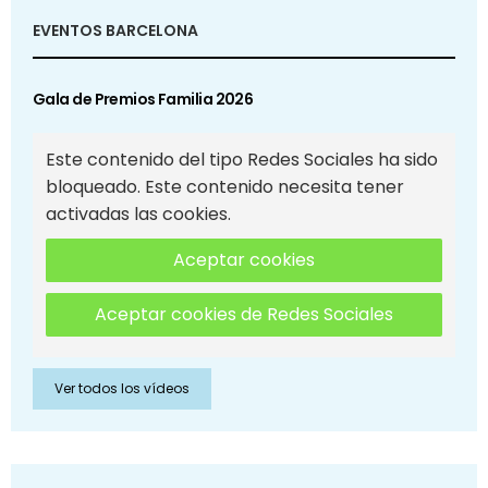
EVENTOS BARCELONA
Gala de Premios Familia 2026
Este contenido del tipo Redes Sociales ha sido
bloqueado. Este contenido necesita tener
activadas las cookies.
Aceptar cookies
Aceptar cookies de Redes Sociales
Ver todos los vídeos