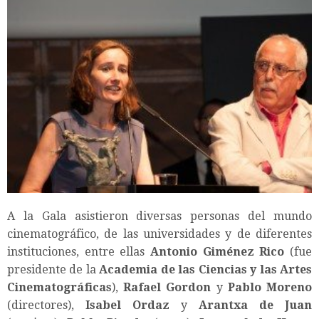
A la Gala asistieron diversas personas del mundo
cinematográfico, de las universidades y de diferentes
instituciones, entre ellas
Antonio Giménez Rico
(fue
presidente de la
Academia de las Ciencias y las Artes
Cinematográficas
),
Rafael Gordon
y
Pablo Moreno
(directores),
Isabel Ordaz
y
Arantxa de Juan