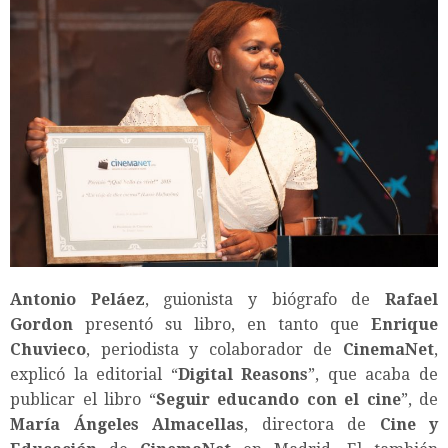
Antonio Peláez
, guionista y biógrafo de
Rafael
Gordon
presentó su libro, en tanto que
Enrique
Chuvieco
, periodista y colaborador de
CinemaNet
,
explicó la editorial “
Digital Reasons
”, que acaba de
publicar el libro “
Seguir educando con el cine
”, de
María Ángeles Almacellas
, directora de
Cine y