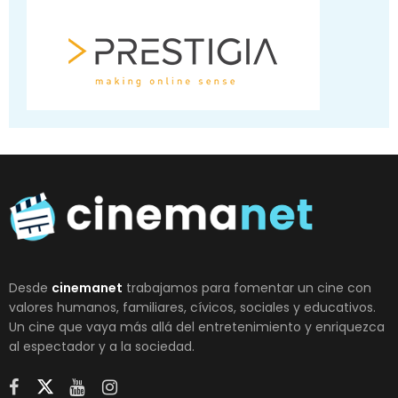
Desde
cinemanet
trabajamos para fomentar un cine con
valores humanos, familiares, cívicos, sociales y educativos.
Un cine que vaya más allá del entretenimiento y enriquezca
al espectador y a la sociedad.