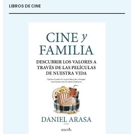
LIBROS DE CINE