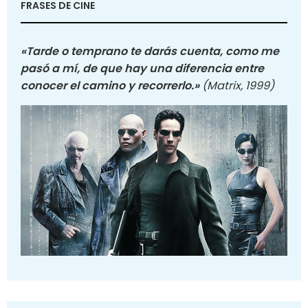
FRASES DE CINE
«Tarde o temprano te darás cuenta, como me
pasó a mí, de que hay una diferencia entre
conocer el camino y recorrerlo.»
(Matrix, 1999)