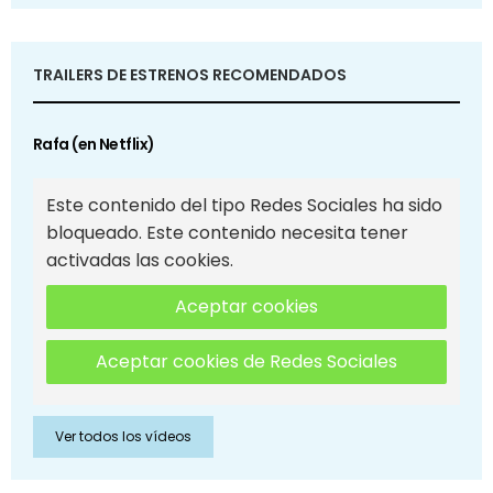
TRAILERS DE ESTRENOS RECOMENDADOS
Rafa (en Netflix)
Este contenido del tipo Redes Sociales ha sido
bloqueado. Este contenido necesita tener
activadas las cookies.
Aceptar cookies
Aceptar cookies de Redes Sociales
Ver todos los vídeos